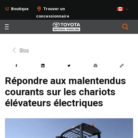
Boutique
Trouver un
concessionnaire
Blog
Répondre aux malentendus
courants sur les chariots
élévateurs électriques