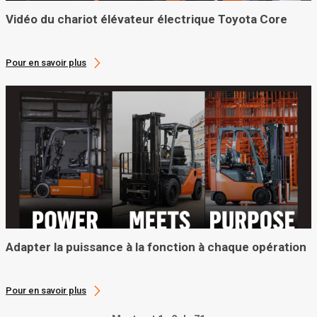
Vidéo du chariot élévateur électrique Toyota Core
Pour en savoir plus
Adapter la puissance à la fonction à chaque opération
Pour en savoir plus