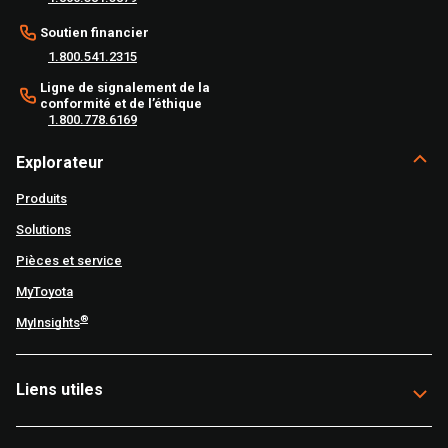
Soutien financier
1.800.541.2315
Ligne de signalement de la
conformité et de l’éthique
1.800.778.6169
Explorateur
Produits
Solutions
Pièces et service
MyToyota
®
MyInsights
Liens utiles