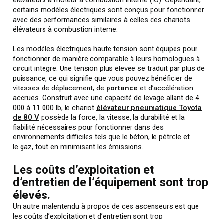
certains modèles électriques sont conçus pour fonctionner
avec des performances similaires à celles des chariots
élévateurs à combustion interne.
Les modèles électriques haute tension sont équipés pour
fonctionner de manière comparable à leurs homologues à
circuit intégré. Une tension plus élevée se traduit par plus de
puissance, ce qui signifie que vous pouvez bénéficier de
vitesses de déplacement, de
portance
et d’accélération
accrues. Construit avec une capacité de levage allant de 4
000 à 11 000 lb, le chariot
élévateur pneumatique Toyota
de 80 V
possède la force, la vitesse, la durabilité et la
fiabilité nécessaires pour fonctionner dans des
environnements difficiles tels que le béton, le pétrole et
le gaz, tout en minimisant les émissions.
Les coûts d’exploitation et
d’entretien de l’équipement sont trop
élevés.
Un autre malentendu à propos de ces ascenseurs est que
les coûts d’exploitation et d’entretien sont trop