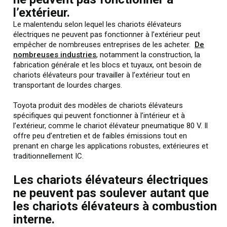
l’extérieur.
Le malentendu selon lequel les chariots élévateurs
électriques ne peuvent pas fonctionner à l’extérieur peut
empêcher de nombreuses entreprises de les acheter.
De
nombreuses industries
, notamment la construction, la
fabrication générale et les blocs et tuyaux, ont besoin de
chariots élévateurs pour travailler à l’extérieur tout en
transportant de lourdes charges.
Toyota produit des modèles de chariots élévateurs
spécifiques qui peuvent fonctionner à l’intérieur et à
l’extérieur, comme le chariot élévateur pneumatique 80 V. Il
offre peu d’entretien et de faibles émissions tout en
prenant en charge les applications robustes, extérieures et
traditionnellement IC.
Les chariots élévateurs électriques
ne peuvent pas soulever autant que
les chariots élévateurs à combustion
interne.