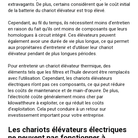
extravagants. De plus, certains considèrent que le coût initial
de la batterie du chariot élévateur est trop élevé.
Cependant, au fil du temps, ils nécessitent moins d’entretien
en raison du fait qu’ils ont moins de composants que leurs
homologues à circuit intégré. Ces élévateurs peuvent
également avoir une durée de vie plus longue, ce qui permet
aux propriétaires d’entretenir et d’utiliser leur chariot
élévateur pendant de plus longues périodes.
Pour entretenir un chariot élévateur thermique, des
éléments tels que les filtres et l’huile devront être remplacés
avec l’utilisation. Cependant, les chariots élévateurs
électriques n’ont pas ces composants, ce qui peut réduire
les coûts de maintenance et de main-d’œuvre. De plus,
l’électricité coûte généralement moins cher par
kilowattheure à exploiter, ce qui réduit les coûts
d’exploitation. Cela peut conduire à un retour sur
investissement important pour votre entreprise.
Les chariots élévateurs électriques
ne peuvent pas fonctionner à