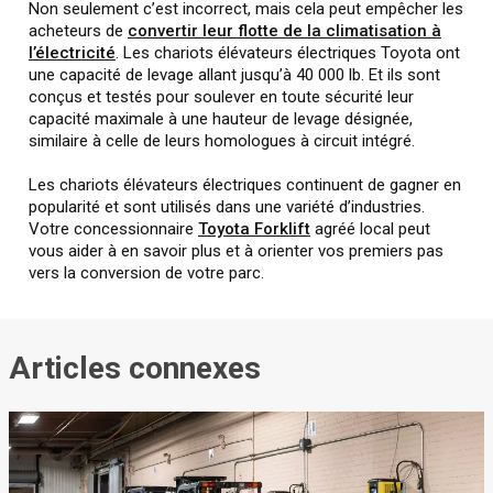
Non seulement c’est incorrect, mais cela peut empêcher les
acheteurs de
convertir leur flotte de la climatisation à
l’électricité
. Les chariots élévateurs électriques Toyota ont
une capacité de levage allant jusqu’à 40 000 lb. Et ils sont
conçus et testés pour soulever en toute sécurité leur
capacité maximale à une hauteur de levage désignée,
similaire à celle de leurs homologues à circuit intégré.
Les chariots élévateurs électriques continuent de gagner en
popularité et sont utilisés dans une variété d’industries.
Votre concessionnaire
Toyota Forklift
agréé local peut
vous aider à en savoir plus et à orienter vos premiers pas
vers la conversion de votre parc.
Articles connexes