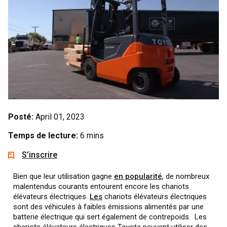
Posté:
April 01, 2023
Temps de lecture:
6 mins
S’inscrire
Bien que leur utilisation gagne
en popularité
, de nombreux
malentendus courants entourent encore les chariots
élévateurs électriques.
Les
chariots élévateurs électriques
sont des véhicules à faibles émissions alimentés par une
batterie électrique qui sert également de contrepoids. Les
chariots élévateurs électriques Toyota peuvent utiliser des