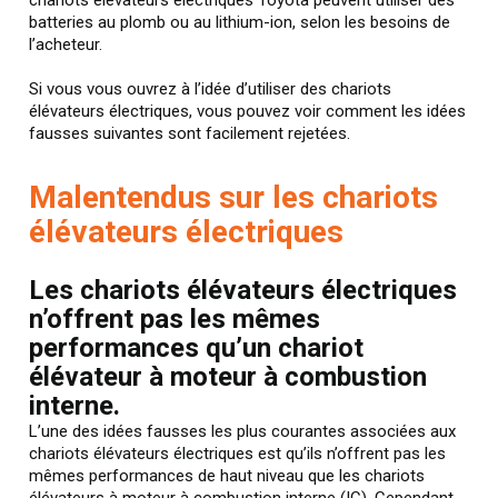
batteries au plomb ou au lithium-ion, selon les besoins de
l’acheteur.
Si vous vous ouvrez à l’idée d’utiliser des chariots
élévateurs électriques, vous pouvez voir comment les idées
fausses suivantes sont facilement rejetées.
Malentendus sur les chariots
élévateurs électriques
Les chariots élévateurs électriques
n’offrent pas les mêmes
performances qu’un chariot
élévateur à moteur à combustion
interne.
L’une des idées fausses les plus courantes associées aux
chariots élévateurs électriques est qu’ils n’offrent pas les
mêmes performances de haut niveau que les chariots
élévateurs à moteur à combustion interne (IC). Cependant,