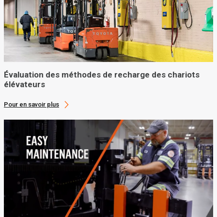
Évaluation des méthodes de recharge des chariots
élévateurs
Pour en savoir plus