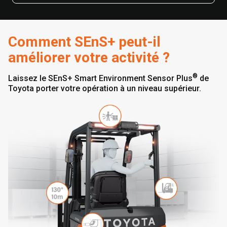
Comment SEnS+ peut-il
améliorer votre activité ?
®
Laissez le SEnS+ Smart Environment Sensor Plus
de
Toyota porter votre opération à un niveau supérieur.