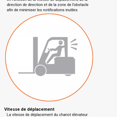
direction de direction et de la zone de l’obstacle
afin de minimiser les notifications inutiles
Vitesse de déplacement
La vitesse de déplacement du chariot élévateur