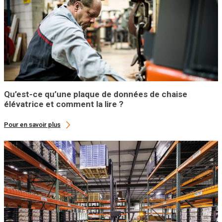
Qu’est-ce qu’une plaque de données de chaise
élévatrice et comment la lire ?
Pour en savoir plus