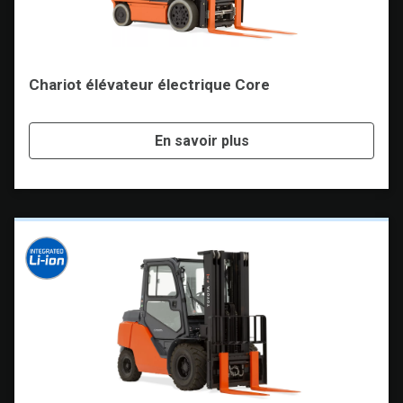
Chariot élévateur électrique Core
En savoir plus