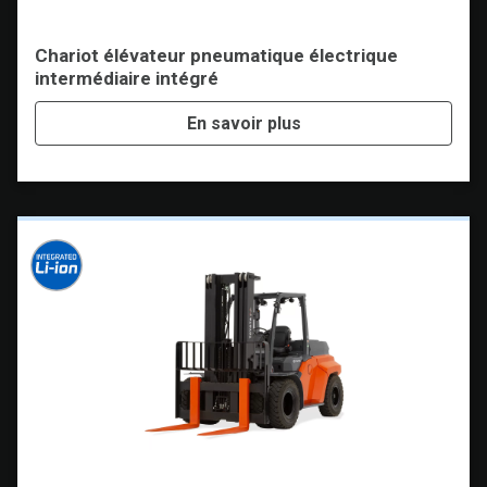
Chariot élévateur pneumatique électrique
intermédiaire intégré
En savoir plus