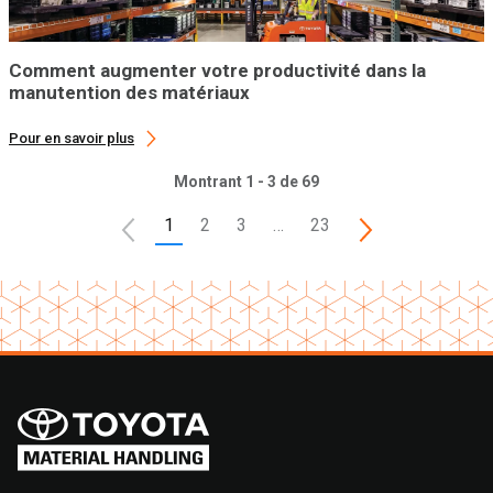
Comment augmenter votre productivité dans la
manutention des matériaux
Pour en savoir plus
Montrant 1 - 3 de 69
1
2
3
…
23