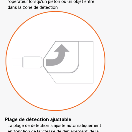
l’opérateur lorsqu’un piéton ou un objet entre
dans la zone de détection
Plage de détection ajustable
La plage de détection s’ajuste automatiquement
en fonction de la vitesse de déplacement, de la