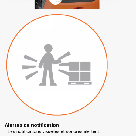
Alertes de notification
Les notifications visuelles et sonores alertent