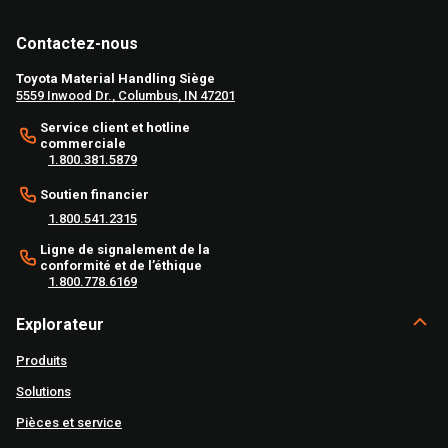
Contactez-nous
Toyota Material Handling Siège
5559 Inwood Dr., Columbus, IN 47201
Service client et hotline
commerciale
1.800.381.5879
Soutien financier
1.800.541.2315
Ligne de signalement de la
conformité et de l’éthique
1.800.778.6169
Explorateur
Produits
Solutions
Pièces et service