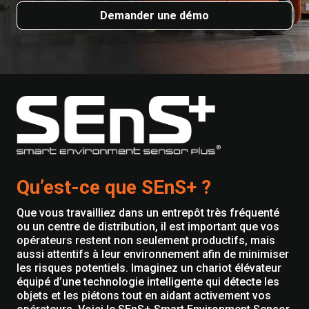
Demander une démo
Qu’est-ce que SEnS+ ?
Que vous travailliez dans un entrepôt très fréquenté
ou un centre de distribution, il est important que vos
opérateurs restent non seulement productifs, mais
aussi attentifs à leur environnement afin de minimiser
les risques potentiels. Imaginez un chariot élévateur
équipé d’une technologie intelligente qui détecte les
objets et les piétons tout en aidant activement vos