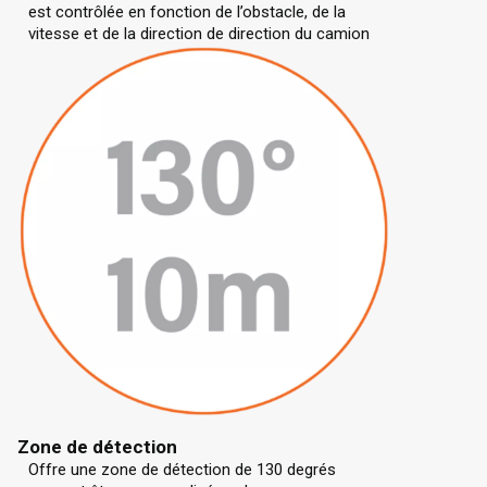
est contrôlée en fonction de l’obstacle, de la
vitesse et de la direction de direction du camion
Zone de détection
Offre une zone de détection de 130 degrés