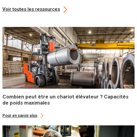
Voir toutes les ressources
Combien peut être un chariot élévateur ? Capacités
de poids maximales
Pour en savoir plus