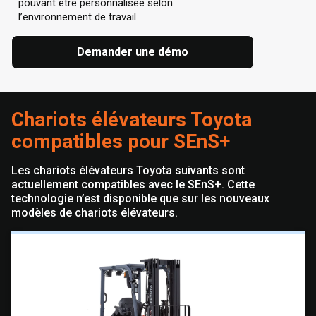
pouvant être personnalisée selon
l’environnement de travail
Demander une démo
Chariots élévateurs Toyota
compatibles pour SEnS+
Les chariots élévateurs Toyota suivants sont
actuellement compatibles avec le SEnS+. Cette
technologie n’est disponible que sur les nouveaux
modèles de chariots élévateurs.