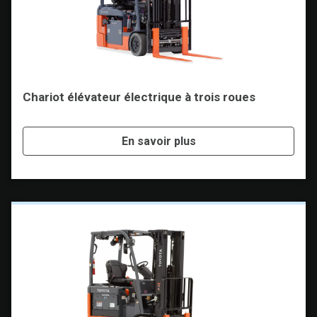
Chariot élévateur électrique à trois roues
En savoir plus