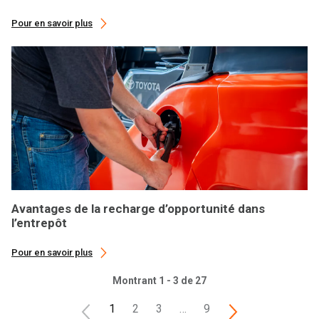
Pour en savoir plus
Avantages de la recharge d’opportunité dans
l’entrepôt
Pour en savoir plus
Montrant 1 - 3 de 27
1
2
3
…
9