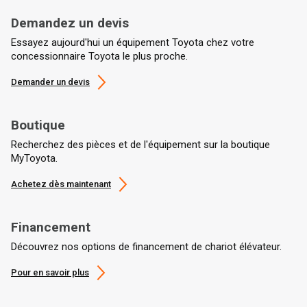
Demandez un devis
Essayez aujourd'hui un équipement Toyota chez votre
concessionnaire Toyota le plus proche.
Demander un devis
Boutique
Recherchez des pièces et de l'équipement sur la boutique
MyToyota.
Achetez dès maintenant
Financement
Découvrez nos options de financement de chariot élévateur.
Pour en savoir plus