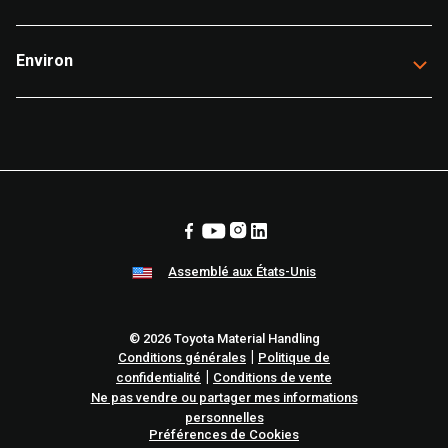
Environ
Assemblé aux États-Unis
© 2026 Toyota Material Handling
|
Conditions générales
Politique de
|
confidentialité
Conditions de vente
Ne pas vendre ou partager mes informations
personnelles
Préférences de Cookies