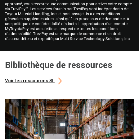
approuvé, vous recevrez une communication pour activer votre compte
via TreviPay™. Les services fournis par TreviPay sont indépendants de
Toyota Material Handling, Inc. et sont assujettis à des conditions
générales supplémentaires, ainsi qu’à un processus de demande et à
une politique de confidentialité distincts. L’approbation d’un compte
MyToyotaPay est assujettie au respect de toutes les conditions
d’admissibilité. TreviPay est une marque de commerce et un droit
d’auteur détenu et exploité par Multi Service Technology Solutions, Inc.
Bibliothèque de ressources
Voir les ressources Sll