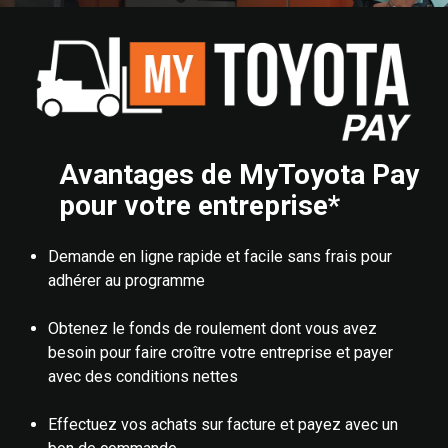
Avantages de MyToyota Pay
pour votre entreprise*
Demande en ligne rapide et facile sans frais pour
adhérer au programme
Obtenez le fonds de roulement dont vous avez
besoin pour faire croître votre entreprise et payer
avec des conditions nettes
Effectuez vos achats sur facture et payez avec un