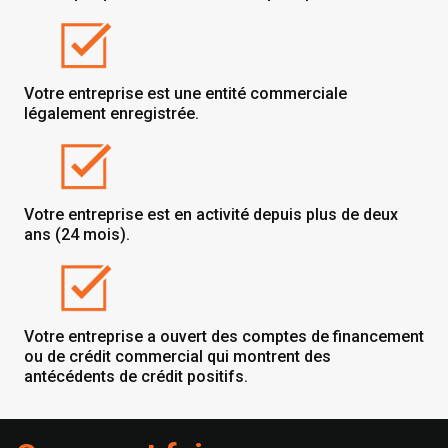
Votre entreprise est une entité commerciale
légalement enregistrée.
Votre entreprise est en activité depuis plus de deux
ans (24 mois).
Votre entreprise a ouvert des comptes de financement
ou de crédit commercial qui montrent des
antécédents de crédit positifs.