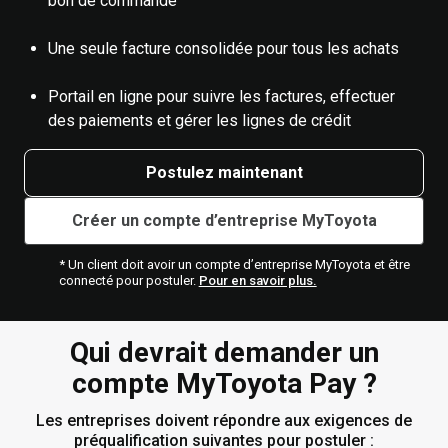
bon de commande
Une seule facture consolidée pour tous les achats
Portail en ligne pour suivre les factures, effectuer
des paiements et gérer les lignes de crédit
Postulez maintenant
Créer un compte d’entreprise MyToyota
* Un client doit avoir un compte d’entreprise MyToyota et être
connecté pour postuler.
Pour en savoir plus.
Qui devrait demander un
compte MyToyota Pay ?
Les entreprises doivent répondre aux exigences de
préqualification suivantes pour postuler :