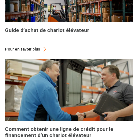
Guide d’achat de chariot élévateur
Pour en savoir plus
Comment obtenir une ligne de crédit pour le
financement d’un chariot élévateur