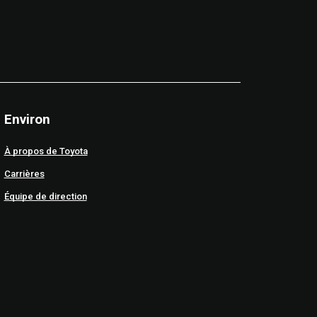
Environ
À propos de Toyota
Carrières
Équipe de direction