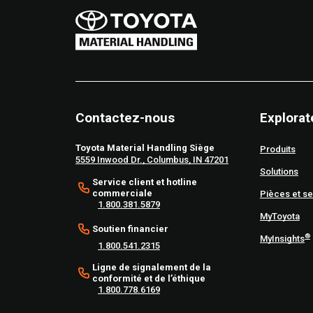
Contactez-nous
Explorat
Toyota Material Handling Siège
Produits
5559 Inwood Dr., Columbus, IN 47201
Solutions
Service client et hotline
commerciale
Pièces et se
1.800.381.5879
MyToyota
Soutien financier
®
MyInsights
1.800.541.2315
Ligne de signalement de la
conformité et de l’éthique
1.800.778.6169