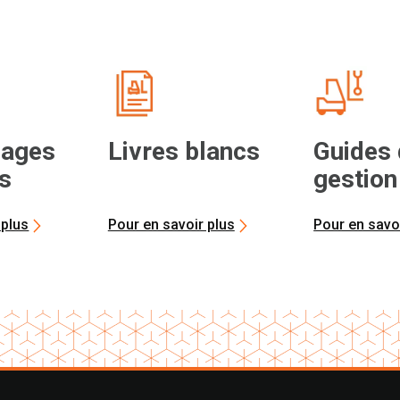
ages
Livres blancs
Guides
ts
gestion
 plus
Pour en savoir plus
Pour en savo