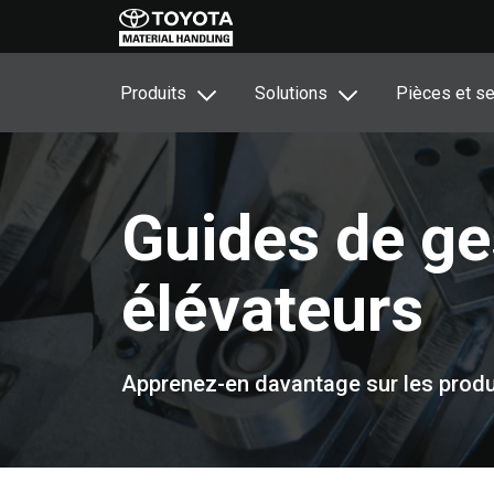
Produits
Solutions
Pièces et se
Guides de ge
élévateurs
Apprenez-en davantage sur les produi