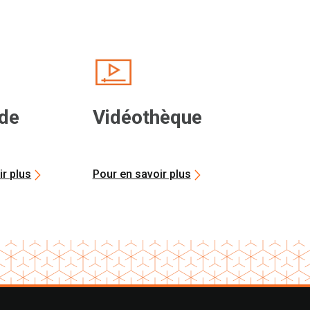
 de
Vidéothèque
ir plus
Pour en savoir plus