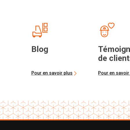
Blog
Témoign
de clien
Pour en savoir plus
Pour en savoir