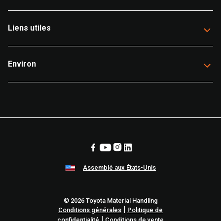
Liens utiles
Environ
Assemblé aux États-Unis
© 2026 Toyota Material Handling
|
Conditions générales
Politique de
|
confidentialité
Conditions de vente