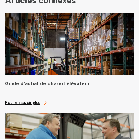
Articles connexes
Guide d’achat de chariot élévateur
Pour en savoir plus