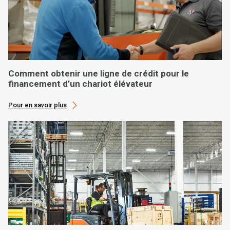
Comment obtenir une ligne de crédit pour le
financement d’un chariot élévateur
Pour en savoir plus