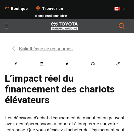
Boutique
Trouver un
concessionnaire
Bibliothèque de ressources
L’impact réel du
financement des chariots
élévateurs
Les décisions d’achat d’équipement de manutention peuvent
avoir des répercussions à court et à long terme sur votre
entreprise. Que vous décidiez d’acheter de l’équipement neuf