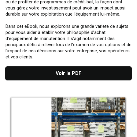
ou de profiter de programmes de crédit-bail, la façon dont
vous gérez votre investissement peut avoir un impact aussi
durable sur votre exploitation que l’équipement lui-même.
Dans cet eBook, nous explorons une grande variété de sujets
pour vous aider à établir votre philosophie d’achat
d’équipement de manutention. Il s’agit notamment des
principaux défis à relever lors de l’examen de vos options et de
l’impact de ces décisions sur votre entreprise, vos opérateurs
et vos clients.
Voir le PDF