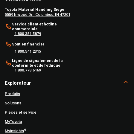
Toyota Material Handling Siège
5559 Inwood Dr., Columbus, IN 47201
Service client et hotline
commerciale
1.800.381.5879
Soutien financier
1.800.541.2315
Ligne de signalement de la
conformité et de l’éthique
1.800.778.6169
Explorateur
Produits
Solutions
Pièces et service
MyToyota
®
MyInsights