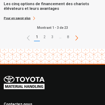
Les cinq options de financement des chariots
élévateurs et leurs avantages
Pour en savoir plus
Montrant 1 - 3 de 23
1
2
3
…
8
Contactez-nous