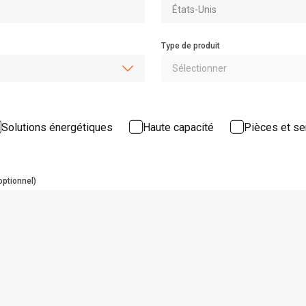
Type de produit
Solutions énergétiques
Haute capacité
Pièces et se
optionnel)