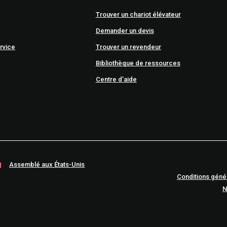
Trouver un chariot élévateur
Demander un devis
rvice
Trouver un revendeur
Bibliothèque de ressources
Centre d’aide
Assemblé aux États-Unis
Conditions géné
N