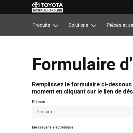
Produits
Solutions
Pièces et se
Formulaire 
Remplissez le formulaire ci-dessous
moment en cliquant sur le lien de d
Prénom
Messagerie électronique