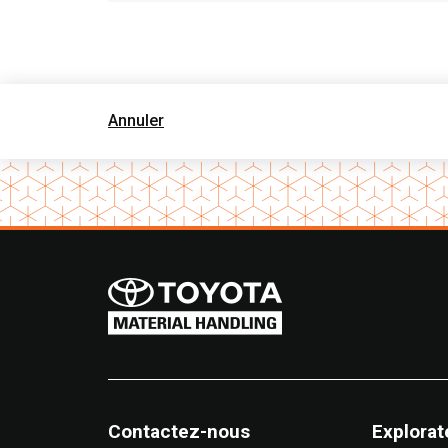
Annuler
Contactez-nous
Explorat