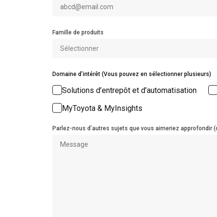
Famille de produits
Domaine d’intérêt (Vous pouvez en sélectionner plusieurs)
Solutions d’entrepôt et d’automatisation
MyToyota & MyInsights
Parlez-nous d’autres sujets que vous aimeriez approfondir (