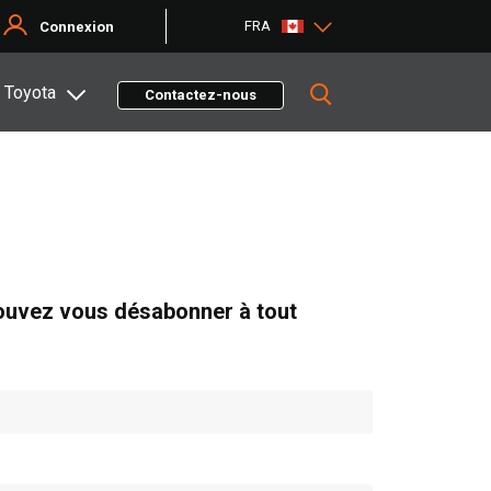
FRA
Connexion
 Toyota
Contactez-nous
pouvez vous désabonner à tout