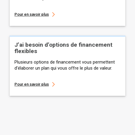
Pour en savoir plus
J’ai besoin d’options de financement
flexibles
Plusieurs options de financement vous permettent
d’élaborer un plan qui vous offre le plus de valeur.
Pour en savoir plus