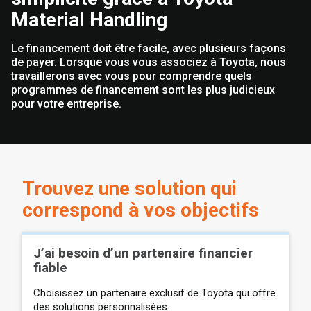
Material Handling
Le financement doit être facile, avec plusieurs façons
de payer. Lorsque vous vous associez à Toyota, nous
travaillerons avec vous pour comprendre quels
programmes de financement sont les plus judicieux
pour votre entreprise.
Trouvez une solution qui
correspond à vos objectifs
J’ai besoin d’un partenaire financier
fiable
Choisissez un partenaire exclusif de Toyota qui offre
des solutions personnalisées.