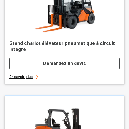
Grand chariot élévateur pneumatique à circuit
intégré
Demandez un devis
En savoir plus