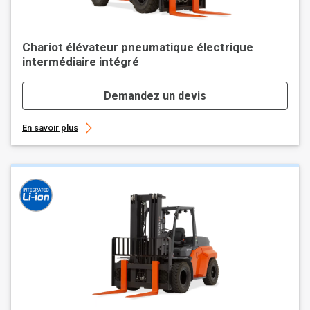
Chariot élévateur pneumatique électrique
intermédiaire intégré
Demandez un devis
En savoir plus