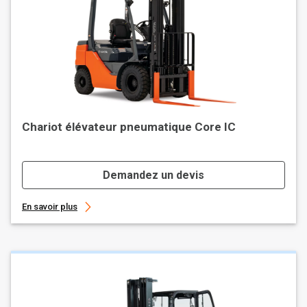
Chariot élévateur pneumatique Core IC
Demandez un devis
En savoir plus