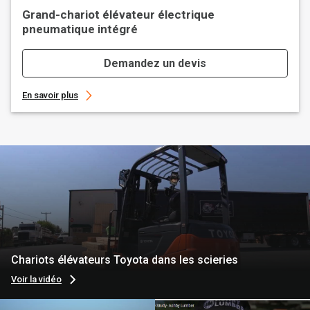
Grand-chariot élévateur électrique
pneumatique intégré
Demandez un devis
En savoir plus
Chariots élévateurs Toyota dans les scieries
Voir la vidéo