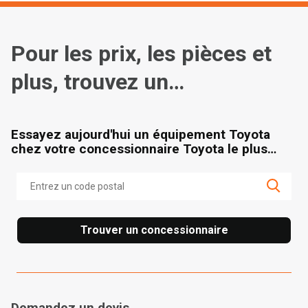
Pour les prix, les pièces et
plus, trouvez un
concessionnaire
Essayez aujourd'hui un équipement Toyota
chez votre concessionnaire Toyota le plus
proche.
Trouver un concessionnaire
Demandez un devis