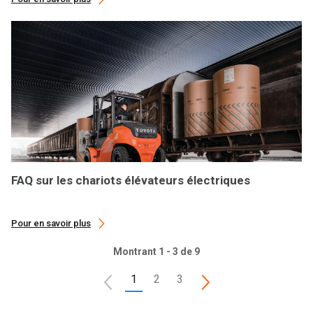
FAQ sur les chariots élévateurs électriques
Pour en savoir plus
Montrant 1 - 3 de 9
1
2
3