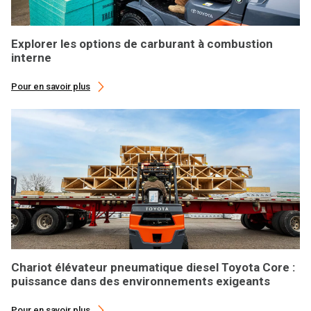
Explorer les options de carburant à combustion
interne
Pour en savoir plus
Chariot élévateur pneumatique diesel Toyota Core :
puissance dans des environnements exigeants
Pour en savoir plus