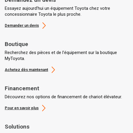
Essayez aujourd'hui un équipement Toyota chez votre
concessionnaire Toyota le plus proche.
Demander un devis
Boutique
Recherchez des pièces et de l'équipement sur la boutique
MyToyota.
Achetez dès maintenant
Financement
Découvrez nos options de financement de chariot élévateur.
Pour en savoir plus
Solutions