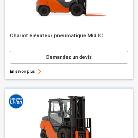
Chariot élévateur pneumatique Mid IC
Demandez un devis
En savoir plus