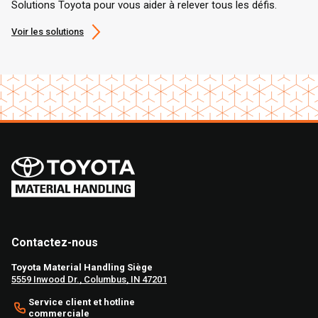
Solutions Toyota pour vous aider à relever tous les défis.
Voir les solutions
Contactez-nous
Toyota Material Handling Siège
5559 Inwood Dr., Columbus, IN 47201
Service client et hotline
commerciale