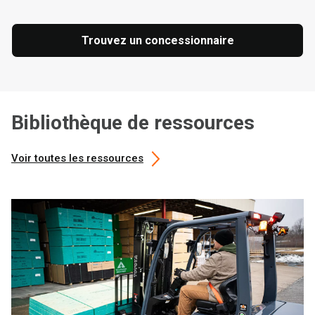
Trouvez un concessionnaire
Bibliothèque de ressources
Voir toutes les ressources