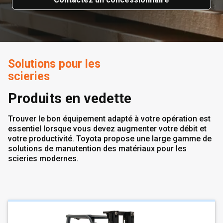
Solutions pour les
scieries
Produits en vedette
Trouver le bon équipement adapté à votre opération est
essentiel lorsque vous devez augmenter votre débit et
votre productivité. Toyota propose une large gamme de
solutions de manutention des matériaux pour les
scieries modernes.