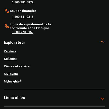
1.800.381.5879
Soutien financier
1.800.541.2315
Ligne de signalement de la
conformité et de l’éthique
1.800.778.6169
Explorateur
Produits
Solutions
Pièces et service
MyToyota
®
MyInsights
Liens utiles