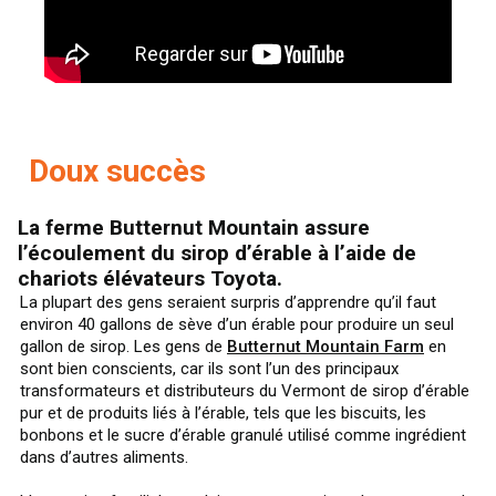
Doux succès
La ferme Butternut Mountain assure
l’écoulement du sirop d’érable à l’aide de
chariots élévateurs Toyota.
La plupart des gens seraient surpris d’apprendre qu’il faut
environ 40 gallons de sève d’un érable pour produire un seul
gallon de sirop. Les gens de
Butternut Mountain Farm
en
sont bien conscients, car ils sont l’un des principaux
transformateurs et distributeurs du Vermont de sirop d’érable
pur et de produits liés à l’érable, tels que les biscuits, les
bonbons et le sucre d’érable granulé utilisé comme ingrédient
dans d’autres aliments.