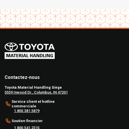
Contactez-nous
Toyota Material Handling Siège
5559 Inwood Dr., Columbus, IN 47201
Service client et hotline
commerciale
1.800.381.5879
Soutien financier
1.800.541.2315