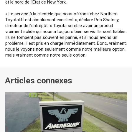
et le nord de l’État de New York.
« Le service à la clientèle que nous offrons chez Northern
Toyotalift est absolument excellent », déclare Rob Shatney,
directeur de l’entrepôt. « Toyota semble avoir un produit
vraiment solide qui nous a toujours bien servis. Ils sont fiables.
Ils ne tombent pas souvent en panne, et si nous avons un
problème, il est pris en charge immédiatement. Donc, vraiment,
nous le voyons non seulement comme notre meilleure option,
mais vraiment comme notre seule option.
Articles connexes