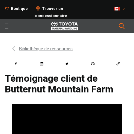
Boutique
Trouver un
concessionnaire
Bibliothèque de ressources
Témoignage client de
Butternut Mountain Farm