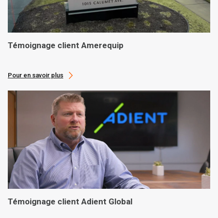
Témoignage client Amerequip
Pour en savoir plus
Témoignage client Adient Global