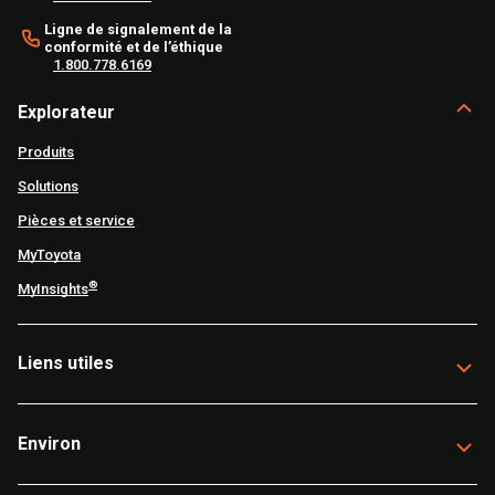
Ligne de signalement de la
conformité et de l’éthique
1.800.778.6169
Explorateur
Produits
Solutions
Pièces et service
MyToyota
®
MyInsights
Liens utiles
Environ