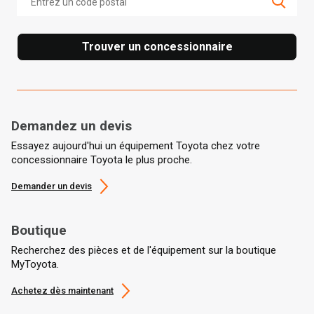
Trouver un concessionnaire
Demandez un devis
Essayez aujourd'hui un équipement Toyota chez votre
concessionnaire Toyota le plus proche.
Demander un devis
Boutique
Recherchez des pièces et de l'équipement sur la boutique
MyToyota.
Achetez dès maintenant