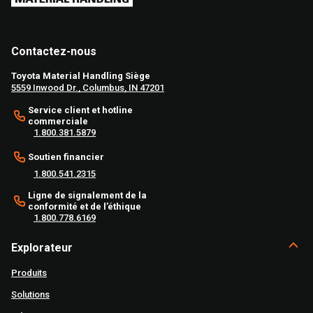
Contactez-nous
Toyota Material Handling Siège
5559 Inwood Dr., Columbus, IN 47201
Service client et hotline
commerciale
1.800.381.5879
Soutien financier
1.800.541.2315
Ligne de signalement de la
conformité et de l’éthique
1.800.778.6169
Explorateur
Produits
Solutions