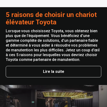
5 raisons de choisir un chariot
élévateur Toyota
Lorsque vous choisissez Toyota, vous obtenez bien
plus que de l’équipement. Vous bénéficiez d’une
gamme complète de solutions, d’un partenaire fiable
et déterminé à vous aider à résoudre vos problèmes
de manutention les plus difficiles. Jetez un coup d’œil
à ces 5 raisons pour lesquelles vous devriez choisir
Toyota comme partenaire de manutention.
Lire la suite