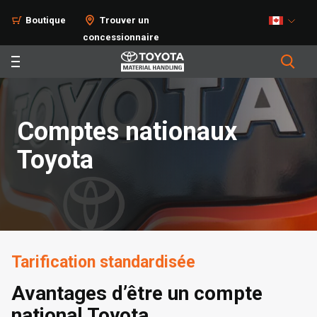
Boutique
Trouver un
concessionnaire
Comptes nationaux
Toyota
Tarification standardisée
Avantages d’être un compte
national Toyota