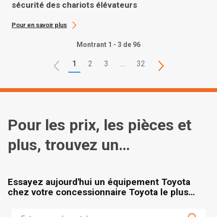
sécurité des chariots élévateurs
Pour en savoir plus
Montrant 1 - 3 de 96
1
2
3
…
32
Pour les prix, les pièces et
plus, trouvez un
concessionnaire
Essayez aujourd'hui un équipement Toyota
chez votre concessionnaire Toyota le plus
proche.