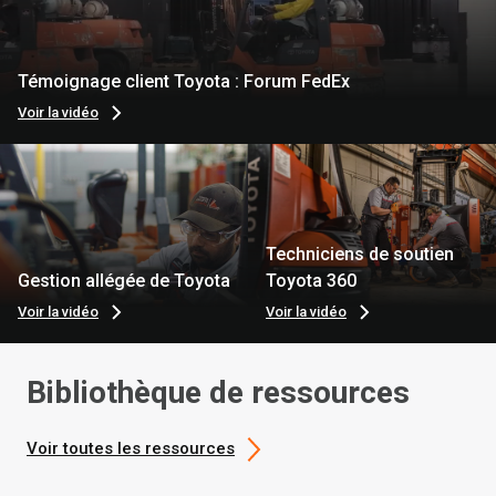
Témoignage client Toyota : Forum FedEx
Voir la vidéo
Techniciens de soutien
Gestion allégée de Toyota
Toyota 360
Voir la vidéo
Voir la vidéo
Bibliothèque de ressources
Voir toutes les ressources