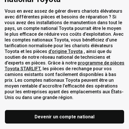
Vous en avez assez de gérer divers chariots élévateurs
avec différentes pièces et besoins de réparation ? Si
vous avez des installations de manutention dans tout le
pays, un compte national Toyota pourrait être le moyen
le plus efficace de réduire vos coûts d’exploitation. Avec
les comptes nationaux Toyota, vous bénéficiez d’une
tarification normalisée pour les chariots élévateurs
Toyota et les pièces
d’origine Toyota
, ainsi que du
soutien de notre réseau national de techniciens et
d’experts en pièces. Grâce à notre
programme de pièces
Toyota STARLIFT
, les pièces de rechange pour vos
camions existants sont facilement disponibles à bas
prix. Les comptes nationaux Toyota peuvent être un
moyen rentable d’accroître l’efficacité des opérations
pour les entreprises ayant des emplacements aux États-
Unis ou dans une grande région.
Devenir un compte national