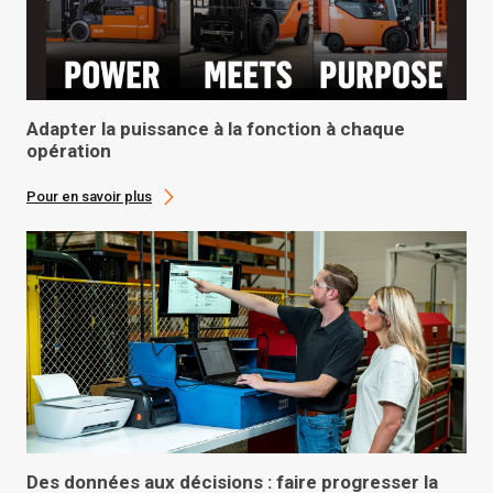
Adapter la puissance à la fonction à chaque
opération
Pour en savoir plus
Des données aux décisions : faire progresser la