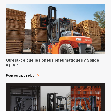
Qu’est-ce que les pneus pneumatiques ? Solide
vs. Air
Pour en savoir plus