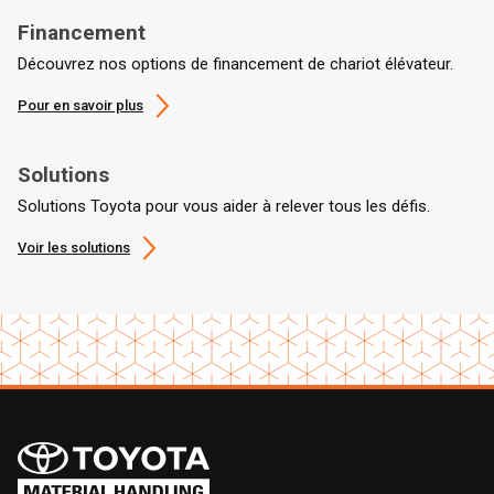
Financement
Découvrez nos options de financement de chariot élévateur.
Pour en savoir plus
Solutions
Solutions Toyota pour vous aider à relever tous les défis.
Voir les solutions