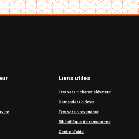
eur
Liens utiles
Trouver un chariot élévateur
Demander un devis
rvice
Trouver un revendeur
Bibliothèque de ressources
Centre d’aide