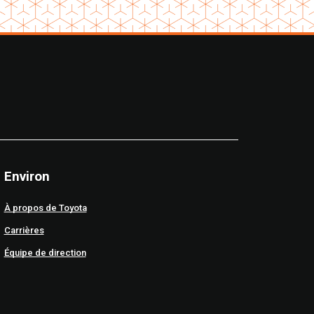
Environ
À propos de Toyota
Carrières
Équipe de direction