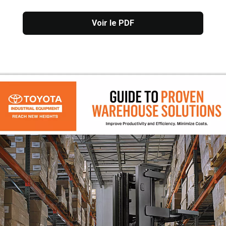
Voir le PDF