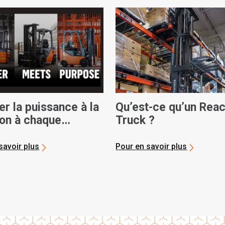
r la puissance à la
Qu’est-ce qu’un Rea
ion à chaque
Truck ?
tion
savoir plus
Pour en savoir plus