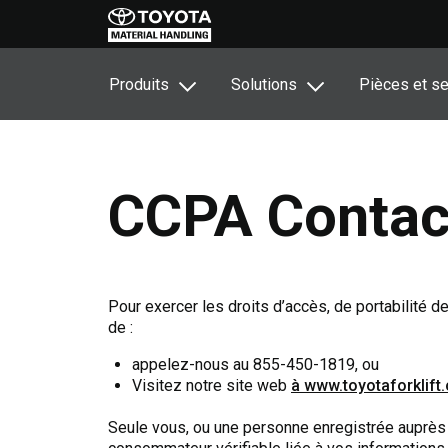
Produits
Solutions
Pièces et se
CCPA Contac
Pour exercer les droits d’accès, de portabilité
de :
appelez-nous au 855-450-1819, ou
Visitez notre site web
à www.toyotaforklift
Seule vous, ou une personne enregistrée auprès 