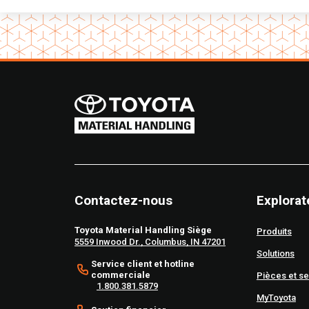
Contactez-nous
Explorat
Toyota Material Handling Siège
Produits
5559 Inwood Dr., Columbus, IN 47201
Solutions
Service client et hotline
commerciale
Pièces et se
1.800.381.5879
MyToyota