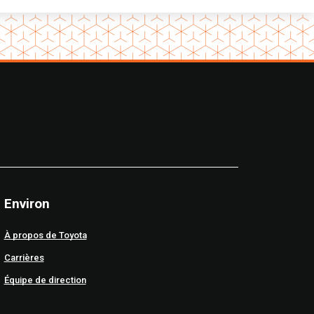
Environ
À propos de Toyota
Carrières
Équipe de direction