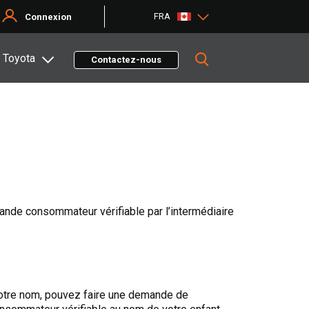
FRA
Connexion
 Toyota
Contactez-nous
ande consommateur vérifiable par l’intermédiaire
 votre nom, pouvez faire une demande de