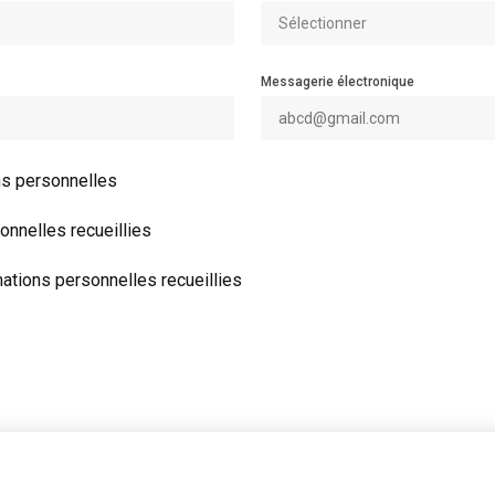
Messagerie électronique
s personnelles
nnelles recueillies
ations personnelles recueillies