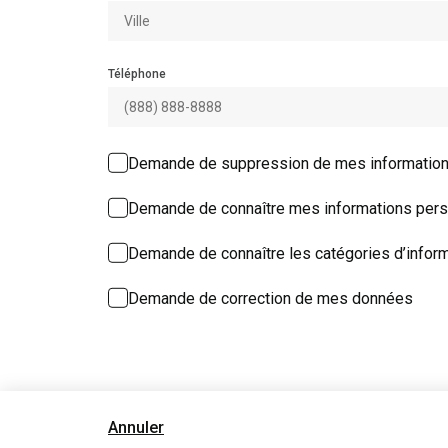
Téléphone
Demande de suppression de mes information
Demande de connaître mes informations perso
Demande de connaître les catégories d’inform
Demande de correction de mes données
Annuler