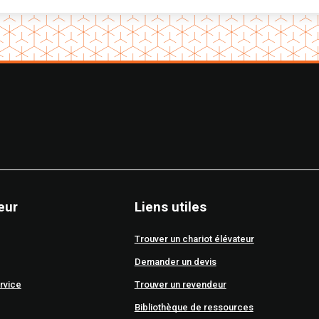
eur
Liens utiles
Trouver un chariot élévateur
Demander un devis
rvice
Trouver un revendeur
Bibliothèque de ressources