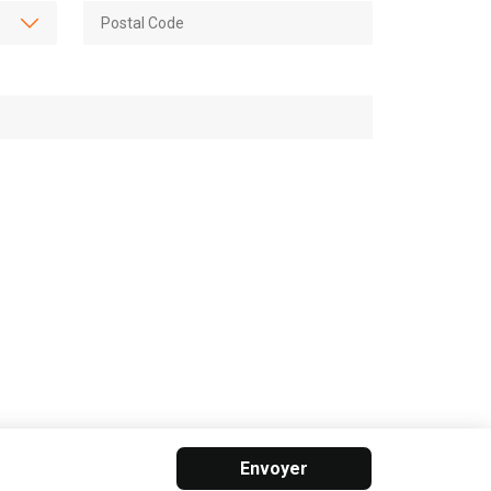
Envoyer