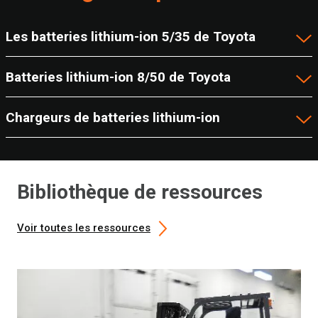
Les batteries lithium-ion 5/35 de Toyota
Batteries lithium-ion 8/50 de Toyota
Chargeurs de batteries lithium-ion
Bibliothèque de ressources
Voir toutes les ressources