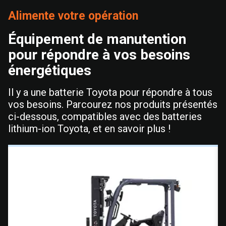
Alimente votre opération
Équipement de manutention
pour répondre à vos besoins
énergétiques
Il y a une batterie Toyota pour répondre à tous
vos besoins. Parcourez nos produits présentés
ci-dessous, compatibles avec des batteries
lithium-ion Toyota, et en savoir plus !