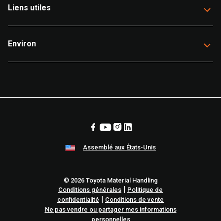
Liens utiles
Environ
Assemblé aux États-Unis
© 2026 Toyota Material Handling
|
Conditions générales
Politique de
|
confidentialité
Conditions de vente
Ne pas vendre ou partager mes informations
personnelles