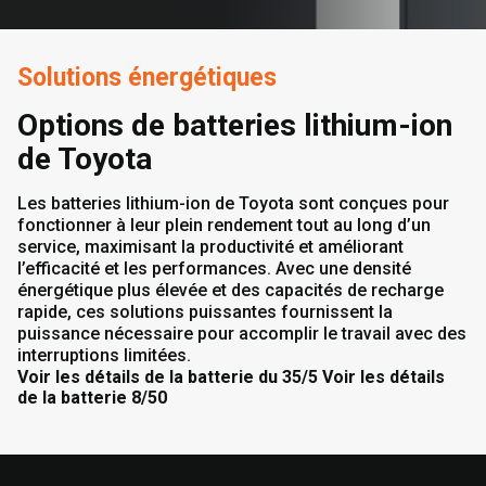
Solutions énergétiques
Options de batteries lithium-ion
de Toyota
Les batteries lithium-ion de Toyota sont conçues pour
fonctionner à leur plein rendement tout au long d’un
service, maximisant la productivité et améliorant
l’efficacité et les performances. Avec une densité
énergétique plus élevée et des capacités de recharge
rapide, ces solutions puissantes fournissent la
puissance nécessaire pour accomplir le travail avec des
interruptions limitées.
Voir les détails de la batterie du 35/5
Voir les détails
de la batterie 8/50