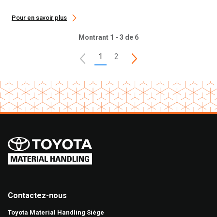
Pour en savoir plus
Montrant 1 - 3 de 6
1
2
Contactez-nous
Toyota Material Handling Siège