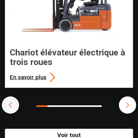
Chariot élévateur électrique à
trois roues
En savoir plus
Voir tout