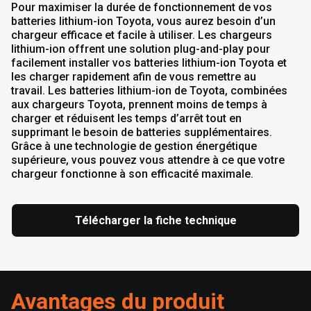
Pour maximiser la durée de fonctionnement de vos
batteries lithium-ion Toyota, vous aurez besoin d’un
chargeur efficace et facile à utiliser. Les chargeurs
lithium-ion offrent une solution plug-and-play pour
facilement installer vos batteries lithium-ion Toyota et
les charger rapidement afin de vous remettre au
travail. Les batteries lithium-ion de Toyota, combinées
aux chargeurs Toyota, prennent moins de temps à
charger et réduisent les temps d’arrêt tout en
supprimant le besoin de batteries supplémentaires.
Grâce à une technologie de gestion énergétique
supérieure, vous pouvez vous attendre à ce que votre
chargeur fonctionne à son efficacité maximale.
Télécharger la fiche technique
Avantages du produit