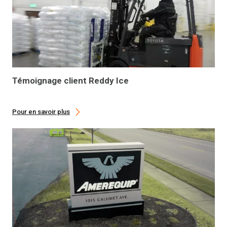
Témoignage client Reddy Ice
Pour en savoir plus