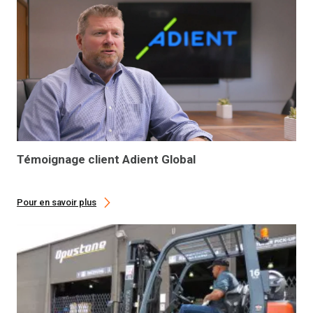
Témoignage client Adient Global
Pour en savoir plus