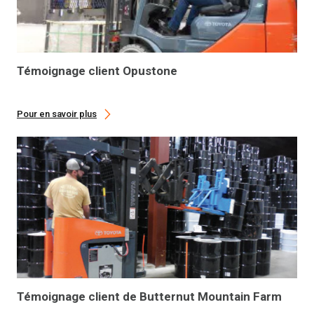
Témoignage client Opustone
Pour en savoir plus
Témoignage client de Butternut Mountain Farm