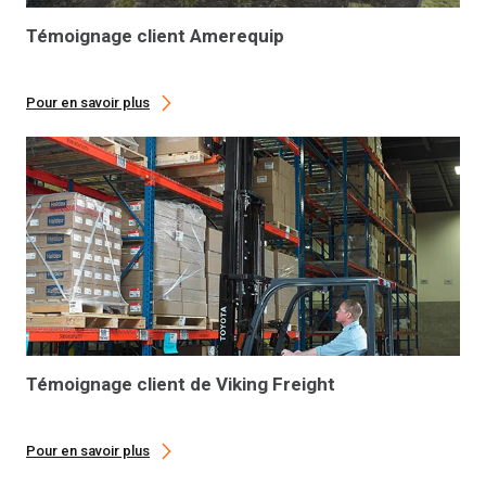
Témoignage client Amerequip
Pour en savoir plus
Témoignage client de Viking Freight
Pour en savoir plus