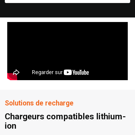
Solutions de recharge
Chargeurs compatibles lithium-
ion