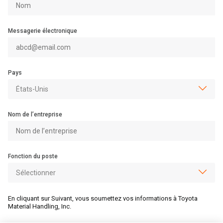
Messagerie électronique
Pays
Nom de l’entreprise
Fonction du poste
En cliquant sur Suivant, vous soumettez vos informations à Toyota
Material Handling, Inc.