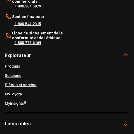
commerciale
1.800.381.5879
Soutien financier
1.800.541.2315
Ligne de signalement de la
conformité et de l’éthique
1.800.778.6169
Explorateur
Produits
Solutions
Pièces et service
MyToyota
®
MyInsights
Liens utiles