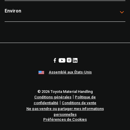
Environ
Assemblé aux États-Unis
© 2026 Toyota Material Handling
|
Conditions générales
Politique de
|
confidentialité
Conditions de vente
Ne pas vendre ou partager mes informations
personnelles
Préférences de Cookies