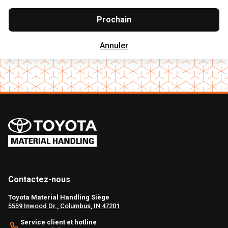
Prochain
Annuler
Contactez-nous
Toyota Material Handling Siège
5559 Inwood Dr., Columbus, IN 47201
Service client et hotline