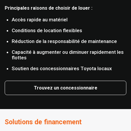
Principales raisons de choisir de louer :
Accès rapide au matériel
Conditions de location flexibles
Réduction de la responsabilité de maintenance
Capacité à augmenter ou diminuer rapidement les
flottes
Soutien des concessionnaires Toyota locaux
Trouvez un concessionnaire
Solutions de financement