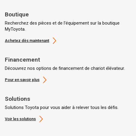
Boutique
Recherchez des pièces et de l'équipement sur la boutique
MyToyota.
Achetez dès maintenant
Financement
Découvrez nos options de financement de chariot élévateur.
Pour en savoir plus
Solutions
Solutions Toyota pour vous aider à relever tous les défis.
Voir les solutions