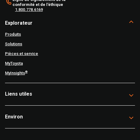
conformité et de l’éthique
1.800.778.6169
Explorateur
Produits
Solutions
Pièces et service
MyToyota
®
MyInsights
Liens utiles
Environ