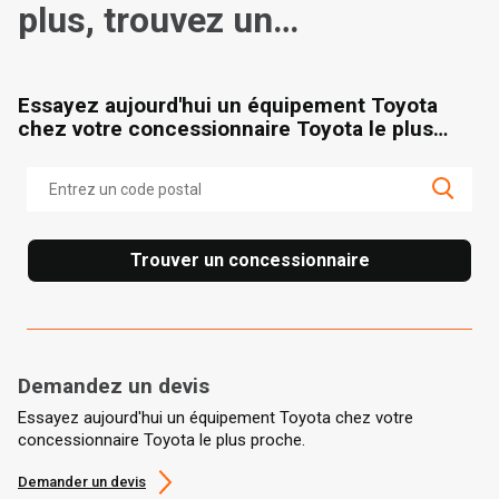
plus, trouvez un
concessionnaire
Essayez aujourd'hui un équipement Toyota
chez votre concessionnaire Toyota le plus
proche.
Trouver un concessionnaire
Demandez un devis
Essayez aujourd'hui un équipement Toyota chez votre
concessionnaire Toyota le plus proche.
Demander un devis