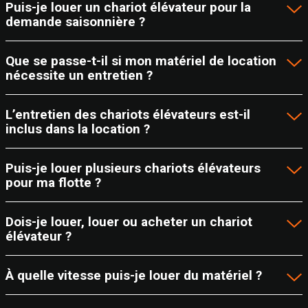
Puis-je louer un chariot élévateur pour la
demande saisonnière ?
Que se passe-t-il si mon matériel de location
nécessite un entretien ?
L’entretien des chariots élévateurs est-il
inclus dans la location ?
Puis-je louer plusieurs chariots élévateurs
pour ma flotte ?
Dois-je louer, louer ou acheter un chariot
élévateur ?
À quelle vitesse puis-je louer du matériel ?