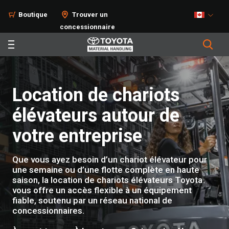
Boutique
Trouver un
concessionnaire
Location de chariots
élévateurs autour de
votre entreprise
Que vous ayez besoin d’un chariot élévateur pour
une semaine ou d’une flotte complète en haute
saison, la location de chariots élévateurs Toyota
vous offre un accès flexible à un équipement
fiable, soutenu par un réseau national de
concessionnaires.