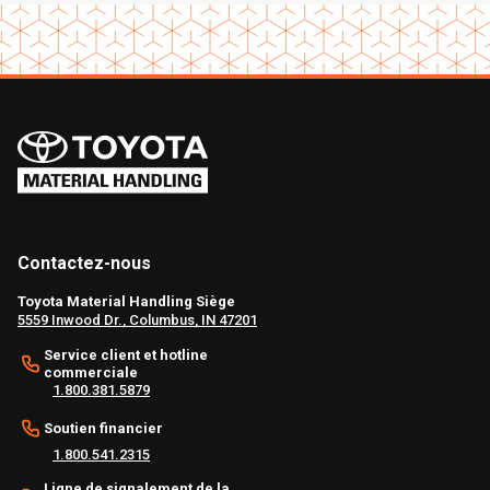
Contactez-nous
Toyota Material Handling Siège
5559 Inwood Dr., Columbus, IN 47201
Service client et hotline
commerciale
1.800.381.5879
Soutien financier
1.800.541.2315
Ligne de signalement de la