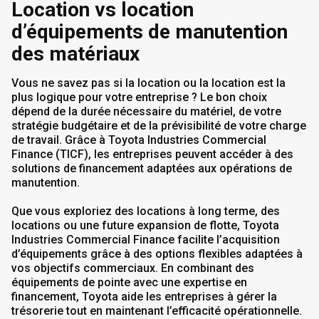
Location vs location
d’équipements de manutention
des matériaux
Vous ne savez pas si la location ou la location est la
plus logique pour votre entreprise ? Le bon choix
dépend de la durée nécessaire du matériel, de votre
stratégie budgétaire et de la prévisibilité de votre charge
de travail. Grâce à Toyota Industries Commercial
Finance (TICF), les entreprises peuvent accéder à des
solutions de financement adaptées aux opérations de
manutention.
Que vous exploriez des locations à long terme, des
locations ou une future expansion de flotte, Toyota
Industries Commercial Finance facilite l’acquisition
d’équipements grâce à des options flexibles adaptées à
vos objectifs commerciaux. En combinant des
équipements de pointe avec une expertise en
financement, Toyota aide les entreprises à gérer la
trésorerie tout en maintenant l’efficacité opérationnelle.