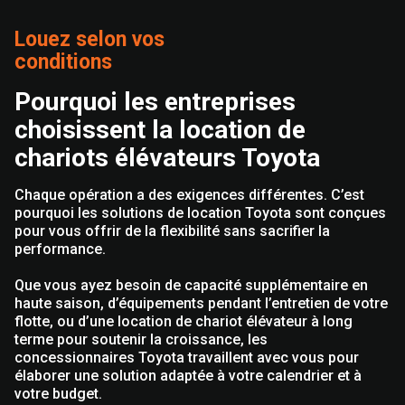
Louez selon vos
conditions
Pourquoi les entreprises
choisissent la location de
chariots élévateurs Toyota
Chaque opération a des exigences différentes. C’est
pourquoi les solutions de location Toyota sont conçues
pour vous offrir de la flexibilité sans sacrifier la
performance.
Que vous ayez besoin de capacité supplémentaire en
haute saison, d’équipements pendant l’entretien de votre
flotte, ou d’une location de chariot élévateur à long
terme pour soutenir la croissance, les
concessionnaires Toyota travaillent avec vous pour
élaborer une solution adaptée à votre calendrier et à
votre budget.