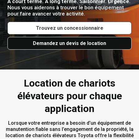
À court terme. À long terme. Saisonnier. Urgence.
Nous vous aiderons à trouver le bon équipement
pour faire avancer votre activité.
Trouvez un concessionnaire
Demandez un devis de location
Location de chariots
élévateurs pour chaque
application
Lorsque votre entreprise a besoin d’un équipement de
manutention fiable sans l’engagement de la propriété, la
location de chariots élévateurs Toyota offre la flexibilité