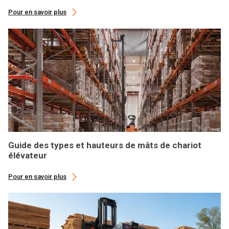
Pour en savoir plus
Guide des types et hauteurs de mâts de chariot
élévateur
Pour en savoir plus