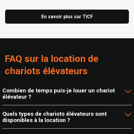
En savoir plus sur TICF
FAQ sur la location de
chariots élévateurs
Combien de temps puis-je louer un chariot
élévateur ?
Quels types de chariots élévateurs sont
disponibles à la location ?