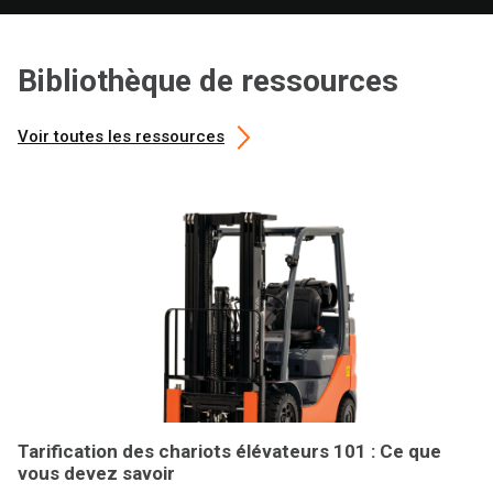
Bibliothèque de ressources
Voir toutes les ressources
Tarification des chariots élévateurs 101 : Ce que
vous devez savoir