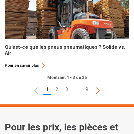
Qu’est-ce que les pneus pneumatiques ? Solide vs.
Air
Pour en savoir plus
Montrant 1 - 3 de 26
1
2
3
…
9
Pour les prix, les pièces et