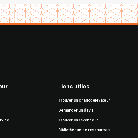
eur
Liens utiles
Trouver un chariot élévateur
Demander un devis
rvice
Trouver un revendeur
Bibliothèque de ressources