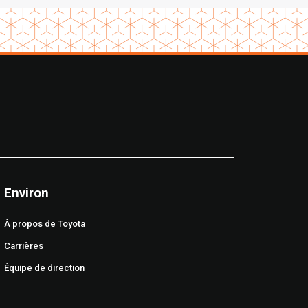
Environ
À propos de Toyota
Carrières
Équipe de direction