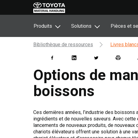
Produits
Solutions
Pièces et se
Bibliothèque de ressources
Livres blanc
Options de manu
boissons
Ces dernières années, l’industrie des boissons
ingrédients et de nouvelles saveurs. Avec cette 
lancements de nouveaux produits, de nouveaux de
chariots élévateurs offrent une solution à une va