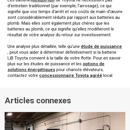
d'entretien traditionnel (par exemple, l'arrosage), ce qui
signifie que vos temps d'arrêt et vos coûts de main-d'œuvre
sont considérablement réduits par rapport aux batteries au
plomb. Mais elles sont également plus chères que les
batteries au plomb, ce qui signifie qu’elles modifieront le
résultat de votre analyse du retour sur investissement.
Une analyse plus détaillée, telle qu’une
étude de puissance
, peut vous aider à déterminer définitivement si la batterie
LiB Toyota convient à la taille de votre flotte. Pour en savoir
plus sur les études de puissance et les
options de
solutions énergétiques
pour chariots élévateurs,
contactez votre
concessionnaire Toyota agréé
local.
Articles connexes