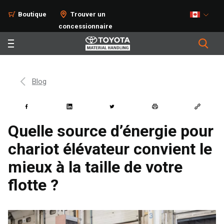
Boutique
Trouver un
concessionnaire
Blog
Quelle source d’énergie pour
chariot élévateur convient le
mieux à la taille de votre
flotte ?