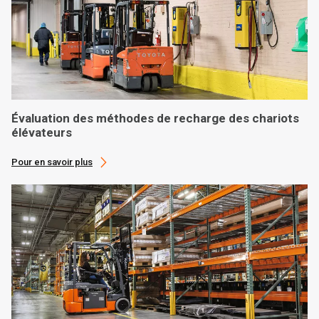
Évaluation des méthodes de recharge des chariots
élévateurs
Pour en savoir plus