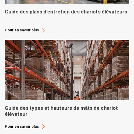
Guide des plans d’entretien des chariots élévateurs
Pour en savoir plus
Guide des types et hauteurs de mâts de chariot
élévateur
Pour en savoir plus