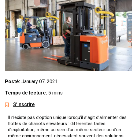
Posté:
January 07, 2021
Temps de lecture:
5 mins
S’inscrire
Il n’existe pas d’option unique lorsqu’il s’agit d’alimenter des
flottes de chariots élévateurs : différentes tailles
d’exploitation, même au sein d’un même secteur ou d’un
même environnement, nécessitent souvent des solutions