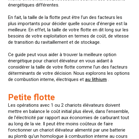
énergétiques différentes.
En fait, la taille de la flotte peut être l’un des facteurs les
plus importants pour décider quelle source d’énergie est la
meilleure. En effet, la taille de votre flotte en dit long sur les
besoins de votre exploitation en termes de coût, de vitesse
de transition du ravitaillement et de stockage.
Ce guide peut vous aider à trouver la meilleure option
énergétique pour chariot élévateur en vous aidant à
considérer la taille de votre flotte comme l’un des facteurs
déterminants de votre décision. Nous explorons les options
de combustion interne, électriques et
au lithium
.
Petite flotte
Les opérations avec 1 ou 2 chariots élévateurs doivent
mettre en balance le coût initial plus élevé, dans l’ensemble,
de l’électricité par rapport aux économies de carburant tout
au long de la vie. Il peut être moins coûteux de faire
fonctionner un chariot élévateur alimenté par une batterie
au plomb qu’un homologue à combustion interne au cours