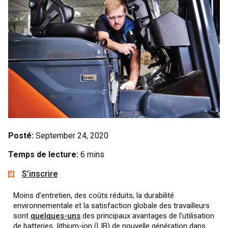
Posté:
September 24, 2020
Temps de lecture:
6 mins
S’inscrire
Moins d’entretien, des coûts réduits, la durabilité
environnementale et la satisfaction globale des travailleurs
sont
quelques-uns
des principaux avantages de l’utilisation
de batteries lithium-ion (LIB) de nouvelle génération dans