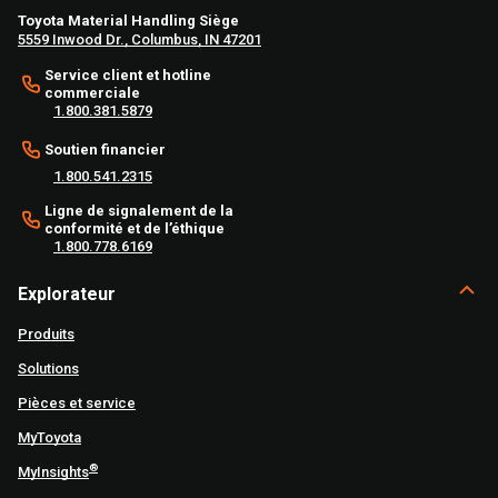
Toyota Material Handling Siège
5559 Inwood Dr., Columbus, IN 47201
Service client et hotline
commerciale
1.800.381.5879
Soutien financier
1.800.541.2315
Ligne de signalement de la
conformité et de l’éthique
1.800.778.6169
Explorateur
Produits
Solutions
Pièces et service
MyToyota
®
MyInsights