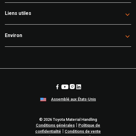
Liens utiles
Environ
Assemblé aux États-Unis
© 2026 Toyota Material Handling
|
Conditions générales
Politique de
|
confidentialité
Conditions de vente