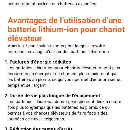
secteurs tirent parti de ces batteries avancées.
Avantages de l’utilisation d’une
batterie lithium-ion pour chariot
élévateur
Voici les 7 principales raisons pour lesquelles votre
entreprise envisage d’utiliser des batteries lithium-ion :
1. Factures d’énergie réduites
Les batteries lithium-ion pour chariots élévateurs sont plus
économes en énergie et se chargent plus rapidement que
les batteries au plomb, ce qui vous permet d’économiser du
temps et de l’argent.
2. Durée de vie plus longue de l’équipement
Les batteries lithium-ion durent généralement deux à quatre
fois plus longtemps que les batteries au plomb, ce qui
permet à vos chariots élévateurs de faire face à des
journées de travail exigeantes.
3. Réduction des temps d’arrêt