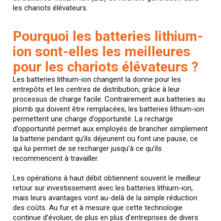
les chariots élévateurs.
Pourquoi les batteries lithium-
ion sont-elles les meilleures
pour les chariots élévateurs ?
Les batteries lithium-ion changent la donne pour les
entrepôts et les centres de distribution, grâce à leur
processus de charge facile. Contrairement aux batteries au
plomb qui doivent être remplacées, les batteries lithium-ion
permettent une charge d’opportunité. La recharge
d’opportunité permet aux employés de brancher simplement
la batterie pendant qu’ils déjeunent ou font une pause, ce
qui lui permet de se recharger jusqu’à ce qu’ils
recommencent à travailler.
Les opérations à haut débit obtiennent souvent le meilleur
retour sur investissement avec les batteries lithium-ion,
mais leurs avantages vont au-delà de la simple réduction
des coûts. Au fur et à mesure que cette technologie
continue d’évoluer, de plus en plus d’entreprises de divers