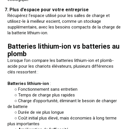
7. Plus d’espace pour votre entreprise
Récupérez l’espace utilisé pour les salles de charge et
utilisez-le à meilleur escient, comme un stockage
supplémentaire, avec les besoins compacts de la charge de
la batterie lithium-ion.
Batteries lithium-ion vs batteries au
plomb
Lorsque l’on compare les batteries lithium-ion et plomb-
acide pour les chariots élévateurs, plusieurs différences
clés ressortent :
Batteries lithium-ion
:
○ Fonctionnement sans entretien
○ Temps de charge plus rapides
○ Charge d’opportunité, éliminant le besoin de changer
de batterie
○ Durée de vie plus longue
○ Coût initial plus élevé, mais économies à long terme
plus importantes