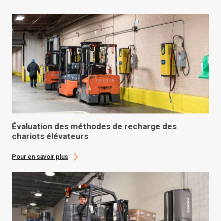
Évaluation des méthodes de recharge des
chariots élévateurs
Pour en savoir plus