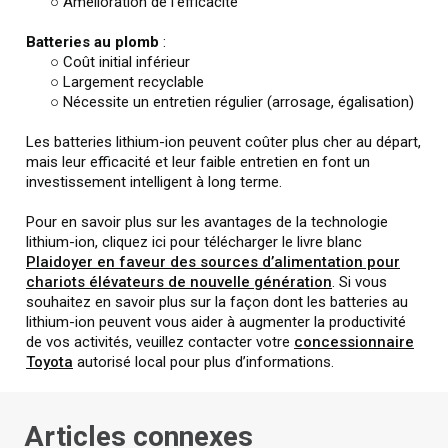
○ Amélioration de l’efficacité
Batteries au plomb
:
○ Coût initial inférieur
○ Largement recyclable
○ Nécessite un entretien régulier (arrosage, égalisation)
Les batteries lithium-ion peuvent coûter plus cher au départ,
mais leur efficacité et leur faible entretien en font un
investissement intelligent à long terme.
Pour en savoir plus sur les avantages de la technologie
lithium-ion, cliquez ici pour télécharger le livre blanc
Plaidoyer en faveur des sources d’alimentation pour
chariots élévateurs de nouvelle génération
. Si vous
souhaitez en savoir plus sur la façon dont les batteries au
lithium-ion peuvent vous aider à augmenter la productivité
de vos activités, veuillez contacter votre
concessionnaire
Toyota
autorisé local pour plus d’informations.
Articles connexes