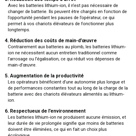
Avec les batteries lithium-ion, il n’est pas nécessaire de
changer de batterie. Ils peuvent être chargés en fonction de
l’opportunité pendant les pauses de l’opérateur, ce qui
permet à vos chariots élévateurs de fonctionner plus
longtemps.
4. Réduction des coûts de main-d’œuvre
Contrairement aux batteries au plomb, les batteries lithium-
ion ne nécessitent aucun entretien traditionnel comme
l’arrosage ou l’égalisation, ce qui réduit vos dépenses de
main-d’œuvre.
5. Augmentation de la productivité
Les opérateurs bénéficient d’une autonomie plus longue et
de performances constantes tout au long de la charge de la
batterie avec des chariots élévateurs alimentés au lithium-
ion.
6. Respectueux de l’environnement
Les batteries lithium-ion ne produisent aucune émission, et
leur durée de vie prolongée signifie que moins de batteries
doivent être éliminées, ce qui en fait un choix plus
écologique.