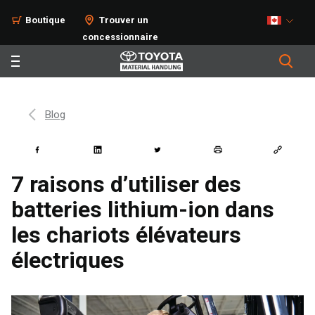
Boutique
Trouver un
concessionnaire
Blog
7 raisons d’utiliser des
batteries lithium-ion dans
les chariots élévateurs
électriques