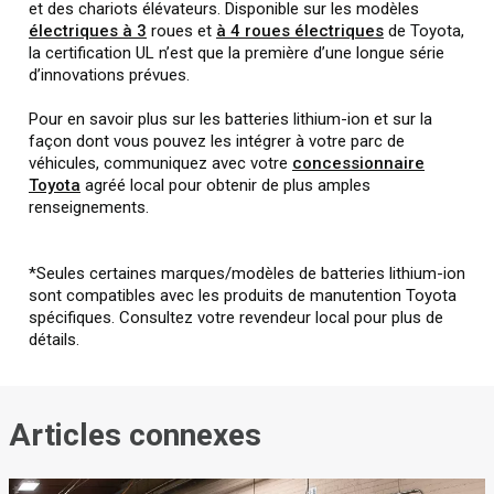
et des chariots élévateurs. Disponible sur les modèles
électriques à 3
roues et
à 4 roues électriques
de Toyota,
la certification UL n’est que la première d’une longue série
d’innovations prévues.
Pour en savoir plus sur les batteries lithium-ion et sur la
façon dont vous pouvez les intégrer à votre parc de
véhicules, communiquez avec votre
concessionnaire
Toyota
agréé local pour obtenir de plus amples
renseignements.
*Seules certaines marques/modèles de batteries lithium-ion
sont compatibles avec les produits de manutention Toyota
spécifiques. Consultez votre revendeur local pour plus de
détails.
Articles connexes