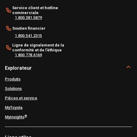
Service client et hotline
commerciale
1.800.381.5879
Soutien financier
1.800.541.2315
Ligne de signalement de la
conformité et de l’éthique
1.800.778.6169
Explorateur
Produits
Solutions
Pièces et service
MyToyota
®
MyInsights