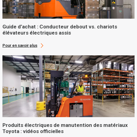
Guide d’achat : Conducteur debout vs. chariots
élévateurs électriques assis
Pour en savoir plus
Produits électriques de manutention des matériaux
Toyota : vidéos officielles