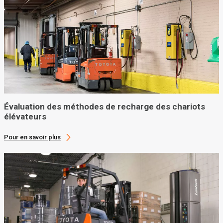
Évaluation des méthodes de recharge des chariots
élévateurs
Pour en savoir plus