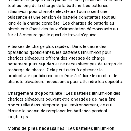
tout au long de la charge de la batterie. Les batteries
lithium-ion pour chariots élévateurs fournissent une
puissance et une tension de batterie constantes tout au
long de la charge complète ; Les charges de batterie au
plomb entraînent des taux d’alimentation décroissants au
fur et à mesure que le quart de travail s’épuise.
Vitesses de charge plus rapides : Dans le cadre des
opérations quotidiennes, les batteries lithium-ion pour
chariots élévateurs offrent des vitesses de charge
nettement
plus rapides
et ne nécessitent pas de temps de
recharge de charge. Cela peut aider à optimiser la
productivité quotidienne ou même à réduire le nombre de
chariots élévateurs nécessaires pour atteindre les objectifs.
Chargement d’opportunité :
Les batteries lithium-ion des
chariots élévateurs peuvent être
chargées de manière
ponctuelle
dans n’importe quel environnement, ce qui
élimine le besoin de remplacer les batteries pendant
longtemps.
Moins de piles nécessaires :
Les batteries lithium-ion