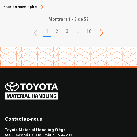
Pour en savoir plus
Montrant 1 - 3 de 53
1
2
3
…
18
Contactez-nous
Toyota Material Handling Siège
5559 Inwood Dr., Columbus, IN 47201