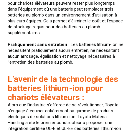
pour chariots élévateurs peuvent rester plus longtemps
dans l’équipement où une batterie peut remplacer trois
batteries au plomb dans un environnement d’utilisation à
plusieurs équipes. Cela permet d’éliminer le coût et l’espace
de stockage requis pour des batteries au plomb
supplémentaires.
Pratiquement sans entretien :
Les batteries lithium-ion ne
nécessitent pratiquement aucun entretien, ne nécessitant
aucun arrosage, égalisation et nettoyage nécessaires à
l’entretien des batteries au plomb.
L’avenir de la technologie des
batteries lithium-ion pour
chariots élévateurs :
Alors que l’industrie s’efforce de se révolutionner, Toyota
s’engage à équiper entièrement sa gamme de produits
électriques de solutions lithium-ion. Toyota Material
Handling a été le premier constructeur à proposer une
intégration certifiée UL-E et UL-EE des batteries lithium-ion