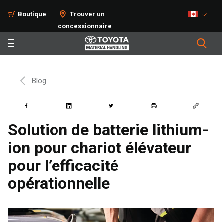
Boutique
Trouver un
concessionnaire
Blog
Solution de batterie lithium-
ion pour chariot élévateur
pour l’efficacité
opérationnelle