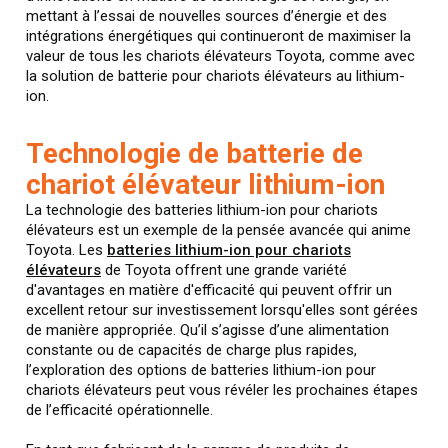
mettant à l’essai de nouvelles sources d’énergie et des
intégrations énergétiques qui continueront de maximiser la
valeur de tous les chariots élévateurs Toyota, comme avec
la solution de batterie pour chariots élévateurs au lithium-
ion.
Technologie de batterie de
chariot élévateur lithium-ion
La technologie des batteries lithium-ion pour chariots
élévateurs est un exemple de la pensée avancée qui anime
Toyota. Les
batteries lithium-ion pour chariots
élévateurs
de Toyota offrent une grande variété
d'avantages en matière d'efficacité qui peuvent offrir un
excellent retour sur investissement lorsqu'elles sont gérées
de manière appropriée. Qu’il s’agisse d’une alimentation
constante ou de capacités de charge plus rapides,
l’exploration des options de batteries lithium-ion pour
chariots élévateurs peut vous révéler les prochaines étapes
de l’efficacité opérationnelle.