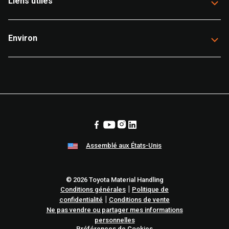
Liens utiles
Environ
Assemblé aux États-Unis
© 2026 Toyota Material Handling
|
Conditions générales
Politique de
|
confidentialité
Conditions de vente
Ne pas vendre ou partager mes informations
personnelles
Préférences de Cookies