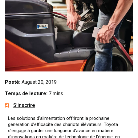
Posté:
August 20, 2019
Temps de lecture:
7 mins
S’inscrire
Les solutions d’alimentation offriront la prochaine
génération d’efficacité des chariots élévateurs. Toyota
s’engage à garder une longueur d’avance en matière
d’innovations en matière de technologie de l’énergie, en