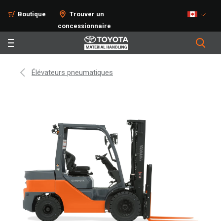
Boutique
Trouver un
concessionnaire
Élévateurs pneumatiques