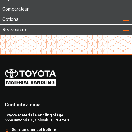
Comparateur
Options
Ressources
Contactez-nous
Toyota Material Handling Siège
5559 Inwood Dr., Columbus, IN 47201
Service client et hotline