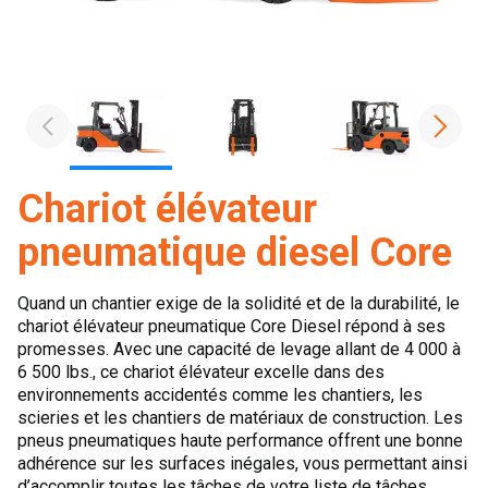
Chariot élévateur
pneumatique diesel Core
Quand un chantier exige de la solidité et de la durabilité, le
chariot élévateur pneumatique Core Diesel répond à ses
promesses. Avec une capacité de levage allant de 4 000 à
6 500 lbs., ce chariot élévateur excelle dans des
environnements accidentés comme les chantiers, les
scieries et les chantiers de matériaux de construction. Les
pneus pneumatiques haute performance offrent une bonne
adhérence sur les surfaces inégales, vous permettant ainsi
d’accomplir toutes les tâches de votre liste de tâches.