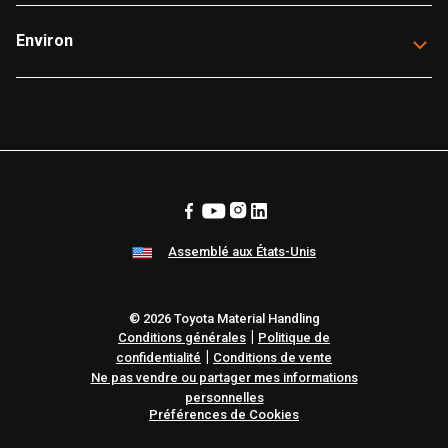
Environ
Assemblé aux États-Unis
© 2026 Toyota Material Handling
|
Conditions générales
Politique de
|
confidentialité
Conditions de vente
Ne pas vendre ou partager mes informations
personnelles
Préférences de Cookies