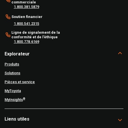
commerciale
1.800.381.5879
Soutien financier
1.800.541.2315
Ligne de signalement de la
conformité et de l’éthique
1.800.778.6169
Explorateur
Produits
Solutions
Pièces et service
MyToyota
®
MyInsights
Liens utiles