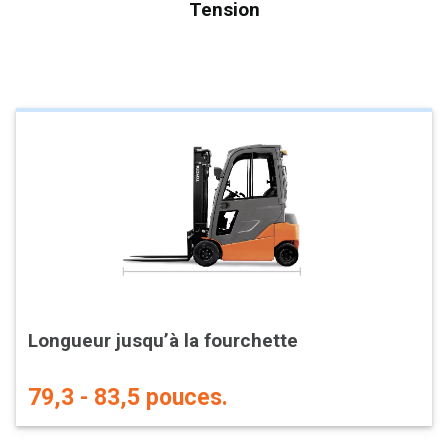
Tension
Longueur jusqu’à la fourchette
79,3 - 83,5 pouces.