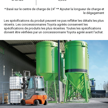
* Basé sur le centre de charge de 24" ** Ajouter la longueur de charge et
le dégagement
Les spécifications du produit peuvent ne pas refléter les détails les plus
récents. Les concessionnaires Toyota agréés conservent les
spécifications de produits les plus récentes. Toutes les spécifications
doivent être vérifiées par un concessionnaire Toyota agréé avant l’achat.