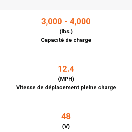
3,000 - 4,000
(lbs.)
Capacité de charge
12.4
(MPH)
Vitesse de déplacement pleine charge
48
(V)