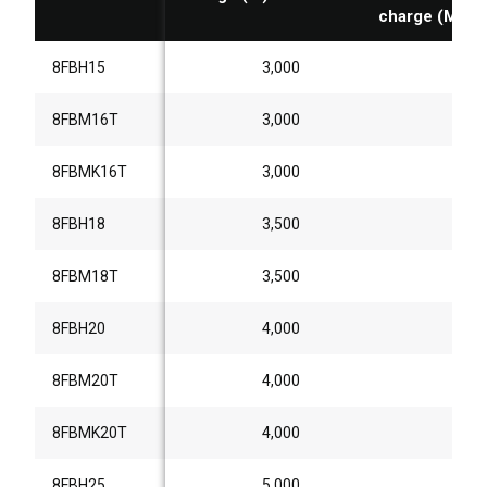
charge (MPH)
8FBH15
3,000
8FBM16T
3,000
8FBMK16T
3,000
8FBH18
3,500
8FBM18T
3,500
8FBH20
4,000
8FBM20T
4,000
8FBMK20T
4,000
8FBH25
5,000