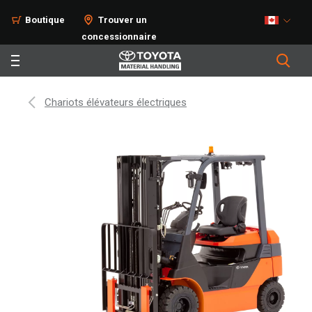
Boutique
Trouver un
concessionnaire
Chariots élévateurs électriques