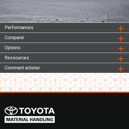
Performances
Comparer
Options
Ressources
Comment acheter