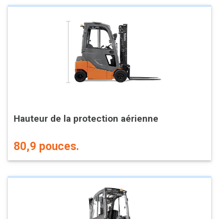
Hauteur de la protection aérienne
80,9 pouces.