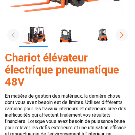
Chariot élévateur
électrique pneumatique
48V
En matière de gestion des matériaux, la dernière chose
dont vous avez besoin est de limites. Utiliser différents
camions pour les travaux intérieurs et extérieurs crée des
inefficacités qui affectent finalement vos résultats
financiers. Lorsque vous avez besoin de puissance brute
pour relever les défis extérieurs et une utilisation efficace
et respectueuse de l’environnement à l’intérieur, ne