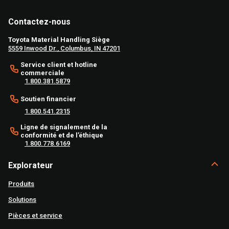
Contactez-nous
Toyota Material Handling Siège
5559 Inwood Dr., Columbus, IN 47201
Service client et hotline
commerciale
1.800.381.5879
Soutien financier
1.800.541.2315
Ligne de signalement de la
conformité et de l’éthique
1.800.778.6169
Explorateur
Produits
Solutions
Pièces et service