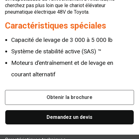
cherchez pas plus loin que le chariot élévateur
pneumatique électrique 48V de Toyota.
Caractéristiques spéciales
Capacité de levage de 3 000 à 5 000 lb
Système de stabilité active (SAS) ™
Moteurs d’entraînement et de levage en
courant alternatif
Obtenir la brochure
Demandez un devis