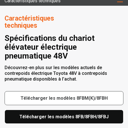
Caractéristiques techniques
Caractéristiques
techniques
Spécifications du chariot
élévateur électrique
pneumatique 48V
Découvrez-en plus sur les modèles actuels de
contrepoids électrique Toyota 48V à contrepoids
pneumatique disponibles à l’achat.
Télécharger les modèles 8FBM(K)/8FBH
Télécharger les modèles 8FB/8FBH/8FBJ