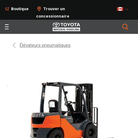
Boutique
Trouver un
concessionnaire
Élévateurs pneumatiques