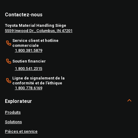
Contactez-nous
Toyota Material Handling Siège
5559 Inwood Dr., Columbus, IN 47201
Service client et hotline
commerciale
1.800.381.5879
Soutien financier
1.800.541.2315
Ligne de signalement de la
conformité et de l’éthique
1.800.778.6169
Explorateur
Produits
Solutions
Pièces et service