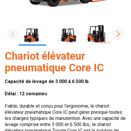
Chariot élévateur
pneumatique Core IC
Capacité de levage de 3 000 à 6 500 lb
Délai : 12 semaines
Fiable, durable et conçu pour l’ergonomie, le chariot
élévateur pneumatique Core IC peut gérer presque toutes
les charges typiques de manutention. Avec une capacité de
levage comprise entre 3 000 et 6 500 lbs., le chariot
élévateur pneumatique Toyota Core IC est la solution de