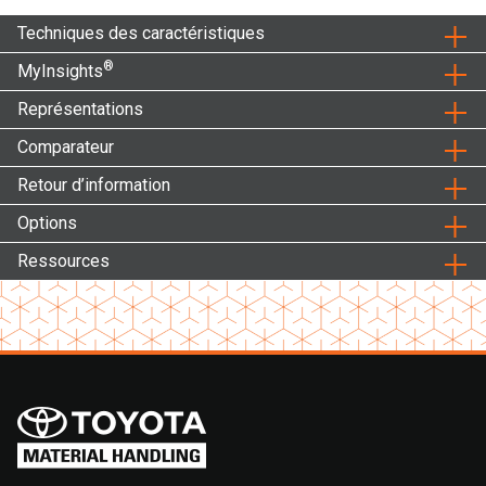
Techniques des caractéristiques
®
MyInsights
Représentations
Comparateur
Retour d’information
Options
Ressources