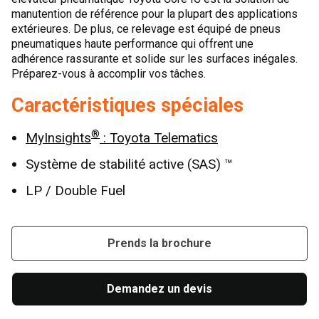
manutention de référence pour la plupart des applications
extérieures. De plus, ce relevage est équipé de pneus
pneumatiques haute performance qui offrent une
adhérence rassurante et solide sur les surfaces inégales.
Préparez-vous à accomplir vos tâches.
Caractéristiques spéciales
®
MyInsights
: Toyota Telematics
Système de stabilité active (SAS) ™
LP / Double Fuel
Prends la brochure
Demandez un devis