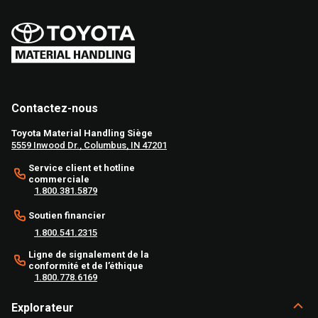
Contactez-nous
Toyota Material Handling Siège
5559 Inwood Dr., Columbus, IN 47201
Service client et hotline
commerciale
1.800.381.5879
Soutien financier
1.800.541.2315
Ligne de signalement de la
conformité et de l’éthique
1.800.778.6169
Explorateur