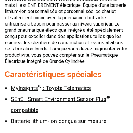
mais il est ENTIÈREMENT électrique. Équipé d’une batterie
lithium-ion personnalisée et personnalisée, ce chariot
élévateur est conçu avec la puissance dont votre
entreprise a besoin pour passer au niveau supérieur. Le
grand pneumatique électrique intégré a été spécialement
conçu pour exceller dans des applications telles que les
scieries, les chantiers de construction et les installations
de fabrication lourde. Lorsque vous devez augmenter votre
productivité, vous pouvez compter sur le Pneumatique
Électrique Intégré de Grande Cylindrée.
Caractéristiques spéciales
®
MyInsights
: Toyota Telematics
®
SEnS+ Smart Environment Sensor Plus
compatible
Batterie lithium-ion conçue sur mesure