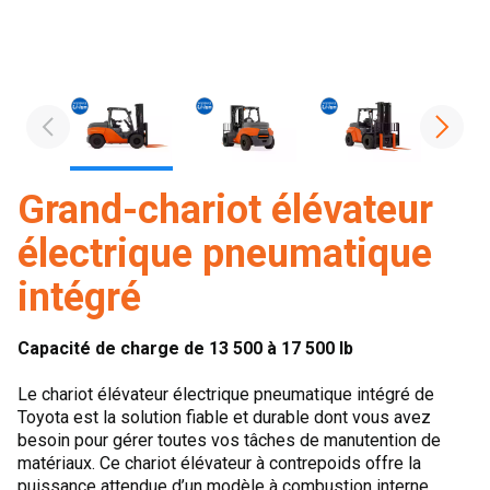
Grand-chariot élévateur
électrique pneumatique
intégré
Capacité de charge de 13 500 à 17 500 lb
Le chariot élévateur électrique pneumatique intégré de
Toyota est la solution fiable et durable dont vous avez
besoin pour gérer toutes vos tâches de manutention de
matériaux. Ce chariot élévateur à contrepoids offre la
puissance attendue d’un modèle à combustion interne,