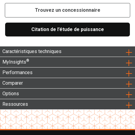
Trouvez un concessionnaire
Citation de l’étude de puissance
Caractéristiques techniques
®
MyInsights
Performances
Comparer
Options
Ressources