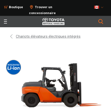
Boutique
Trouver un
concessionnaire
Chariots élévateurs électriques intégrés