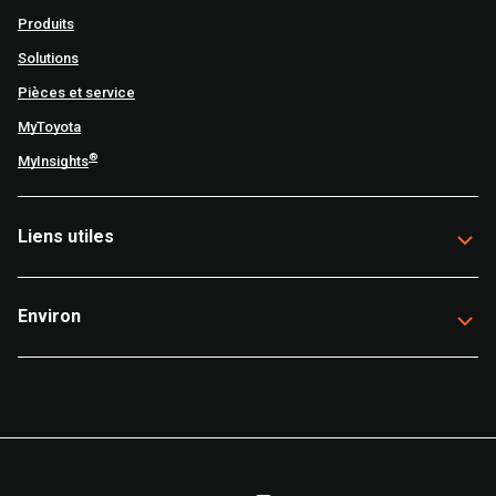
Produits
Solutions
Pièces et service
MyToyota
®
MyInsights
Liens utiles
Environ