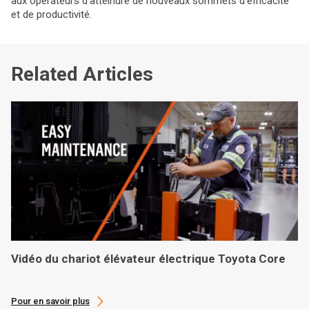
aux opérateurs d'atteindre de nouveaux sommets d'efficacité
et de productivité.
Related Articles
Vidéo du chariot élévateur électrique Toyota Core
Pour en savoir plus