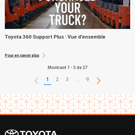
Toyota 360 Support Plus : Vue d’ensemble
Pour en savoir plus
Montrant 1 - 3 de 27
1
2
3
…
9