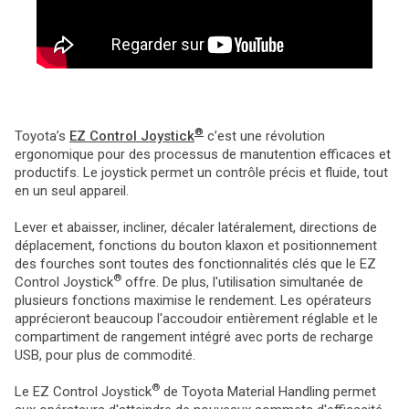
®
Toyota’s
EZ Control Joystick
c’est une révolution
ergonomique pour des processus de manutention efficaces et
productifs. Le joystick permet un contrôle précis et fluide, tout
en un seul appareil.
Lever et abaisser, incliner, décaler latéralement, directions de
déplacement, fonctions du bouton klaxon et positionnement
des fourches sont toutes des fonctionnalités clés que le EZ
®
Control Joystick
offre. De plus, l'utilisation simultanée de
plusieurs fonctions maximise le rendement. Les opérateurs
apprécieront beaucoup l'accoudoir entièrement réglable et le
compartiment de rangement intégré avec ports de recharge
USB, pour plus de commodité.
®
Le EZ Control Joystick
de Toyota Material Handling permet