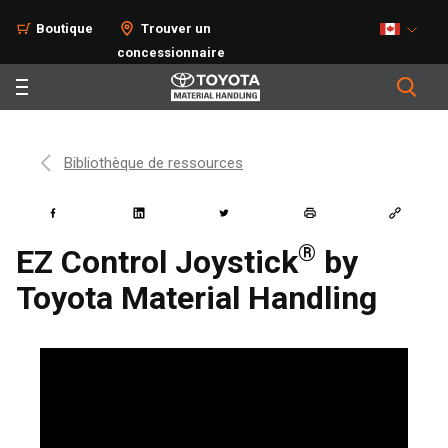
Boutique
Trouver un
concessionnaire
Bibliothèque de ressources
®
EZ Control Joystick
by
Toyota Material Handling