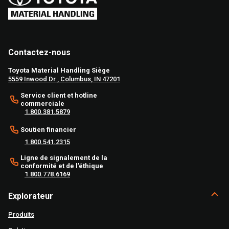
Contactez-nous
Toyota Material Handling Siège
5559 Inwood Dr., Columbus, IN 47201
Service client et hotline
commerciale
1.800.381.5879
Soutien financier
1.800.541.2315
Ligne de signalement de la
conformité et de l’éthique
1.800.778.6169
Explorateur
Produits