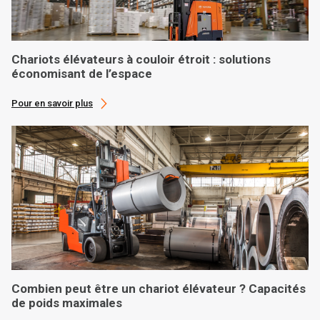
Chariots élévateurs à couloir étroit : solutions
économisant de l’espace
Pour en savoir plus
Combien peut être un chariot élévateur ? Capacités
de poids maximales