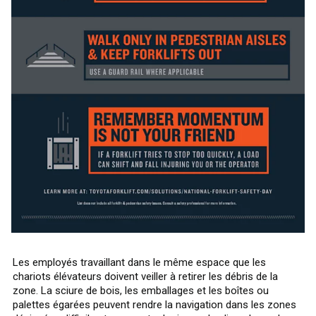
Les employés travaillant dans le même espace que les
chariots élévateurs doivent veiller à retirer les débris de la
zone. La sciure de bois, les emballages et les boîtes ou
palettes égarées peuvent rendre la navigation dans les zones