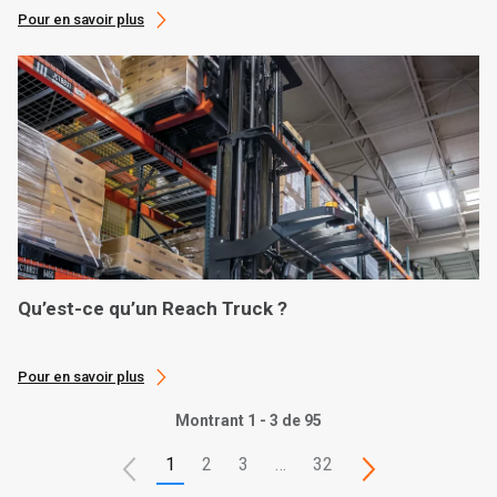
Pour en savoir plus
Qu’est-ce qu’un Reach Truck ?
Pour en savoir plus
Montrant 1 - 3 de 95
1
2
3
…
32