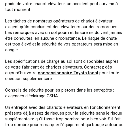
poids de votre chariot élévateur, un accident peut survenir à
tout moment.
Les tâches de nombreux opérateurs de chariot élévateur
exigent qu’ils conduisent des élévateurs sur des remorques.
Les remorques avec un sol pourri et fissuré ne doivent jamais
être conduites, en aucune circonstance. Le risque de chute
est trop élevé et la sécurité de vos opérateurs sera mise en
danger.
Les spécifications de charge au sol sont disponibles auprès
de votre fabricant de chariots élévateurs. Contactez dès
aujourd’hui votre
concessionnaire Toyota local
pour toute
question supplémentaire.
Conseils de sécurité pour les piétons dans les entrepôts :
exigences d’éclairage OSHA
Un entrepôt avec des chariots élévateurs en fonctionnement
présente déjà assez de risques pour la sécurité sans le risque
supplémentaire qu’il fasse trop sombre pour bien voir. S’il fait
trop sombre pour remarquer l’équipement qui bouge autour ou