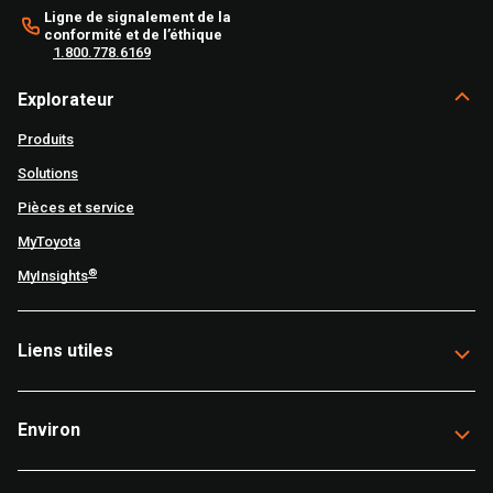
Ligne de signalement de la
conformité et de l’éthique
1.800.778.6169
Explorateur
Produits
Solutions
Pièces et service
MyToyota
®
MyInsights
Liens utiles
Environ