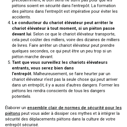
piétons soient en sécurité dans l’entrepôt. La formation
des piétons dans l’entrepôt est impérative pour éviter les
accidents.
Le conducteur du chariot élévateur peut arrêter le
chariot élévateur à tout moment, si un piéton passe
devant lui
. Selon ce que le chariot élévateur transporte,
cela peut coûter des milliers, voire des dizaines de milliers
de livres. Faire arrêter un chariot élévateur peut prendre
quelques secondes, ce qui peut être un peu trop si un
piéton marche devant.
Tant que vous surveillez les chariots élévateurs
entrants, vous serez bien dans
l’entrepôt.
Malheureusement, se faire heurter par un
chariot élévateur n’est pas la seule chose qui peut arriver
dans un entrepôt, il y a aussi d’autres dangers. Former les
piétons les rendra conscients de tous les dangers
potentiels.
Élaborer un
ensemble clair de normes de sécurité pour les
piétons
peut vous aider à dissiper ces mythes et à intégrer la
sécurité des déplacements piétons dans la culture de votre
entrepôt sécurisé.