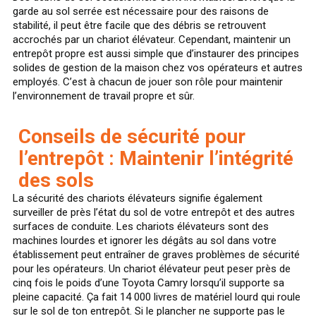
garde au sol serrée est nécessaire pour des raisons de
stabilité, il peut être facile que des débris se retrouvent
accrochés par un chariot élévateur. Cependant, maintenir un
entrepôt propre est aussi simple que d’instaurer des principes
solides de gestion de la maison chez vos opérateurs et autres
employés. C’est à chacun de jouer son rôle pour maintenir
l’environnement de travail propre et sûr.
Conseils de sécurité pour
l’entrepôt : Maintenir l’intégrité
des sols
La sécurité des chariots élévateurs signifie également
surveiller de près l’état du sol de votre entrepôt et des autres
surfaces de conduite. Les chariots élévateurs sont des
machines lourdes et ignorer les dégâts au sol dans votre
établissement peut entraîner de graves problèmes de sécurité
pour les opérateurs. Un chariot élévateur peut peser près de
cinq fois le poids d’une Toyota Camry lorsqu’il supporte sa
pleine capacité. Ça fait 14 000 livres de matériel lourd qui roule
sur le sol de ton entrepôt. Si le plancher ne supporte pas le