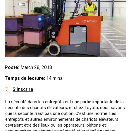
Posté:
March 28, 2018
Temps de lecture:
14 mins
S’inscrire
La sécurité dans les entrepôts est une partie importante de la
sécurité des chariots élévateurs, et chez Toyota, nous savons
que la sécurité n’est pas une option. C’est une norme. Les
entrepôts et autres environnements de chariots élévateurs
devraient être des lieux où les opérateurs, piétons et
gestionnaires se sentent en sécurité et protégés pendant