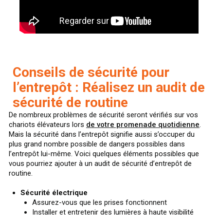
Conseils de sécurité pour
l’entrepôt : Réalisez un audit de
sécurité de routine
De nombreux problèmes de sécurité seront vérifiés sur vos
chariots élévateurs lors
de votre promenade quotidienne
.
Mais la sécurité dans l’entrepôt signifie aussi s’occuper du
plus grand nombre possible de dangers possibles dans
l’entrepôt lui-même. Voici quelques éléments possibles que
vous pourriez ajouter à un audit de sécurité d’entrepôt de
routine.
Sécurité électrique
Assurez-vous que les prises fonctionnent
Installer et entretenir des lumières à haute visibilité