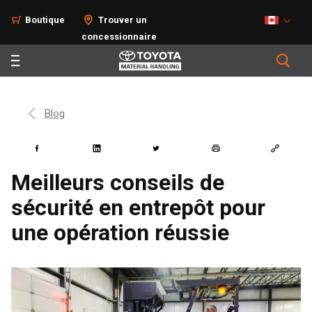
Boutique
Trouver un
concessionnaire
Blog
Meilleurs conseils de
sécurité en entrepôt pour
une opération réussie