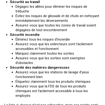
Sécurité au travail
Dégagez les allées pour éliminer les risques de
trébuche
Évitez les risques de glissade et de chute en nettoyant
immédiatement les déversements
Assurez-vous que toutes les zones de travail soient
dégagées de tout encombrement
Sécurité incendie
Éliminez tous les risques d’incendie
Assurez-vous que les extincteurs sont facilement
accessibles et fonctionnent
Marquez clairement toutes les sorties
Assurez-vous que les sorties sont exemptes
d’obstacles
Sécurité des matières dangereuses
Assurez-vous que les stations de lavage d’yeux
fonctionnent bien
Étiquetez clairement tous les produits chimiques
Assurez-vous que la FDS de tous les produits
chimiques est facilement accessible à tous les
employés
La liste ci-dessus n’est pas exhaustive, mais ces points sont