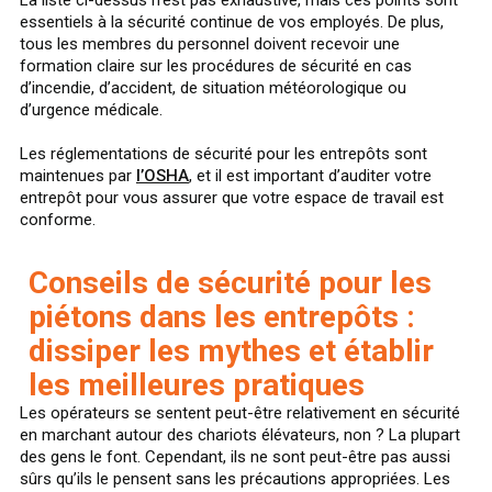
essentiels à la sécurité continue de vos employés. De plus,
tous les membres du personnel doivent recevoir une
formation claire sur les procédures de sécurité en cas
d’incendie, d’accident, de situation météorologique ou
d’urgence médicale.
Les réglementations de sécurité pour les entrepôts sont
maintenues par
l’OSHA
, et il est important d’auditer votre
entrepôt pour vous assurer que votre espace de travail est
conforme.
Conseils de sécurité pour les
piétons dans les entrepôts :
dissiper les mythes et établir
les meilleures pratiques
Les opérateurs se sentent peut-être relativement en sécurité
en marchant autour des chariots élévateurs, non ? La plupart
des gens le font. Cependant, ils ne sont peut-être pas aussi
sûrs qu’ils le pensent sans les précautions appropriées. Les