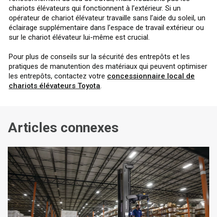
chariots élévateurs qui fonctionnent à l’extérieur. Si un
opérateur de chariot élévateur travaille sans l’aide du soleil, un
éclairage supplémentaire dans l’espace de travail extérieur ou
sur le chariot élévateur lui-même est crucial.
Pour plus de conseils sur la sécurité des entrepôts et les
pratiques de manutention des matériaux qui peuvent optimiser
les entrepôts, contactez votre
concessionnaire local de
chariots élévateurs Toyota
.
Articles connexes