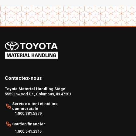
Contactez-nous
Toyota Material Handling Siège
5559 Inwood Dr., Columbus, IN 47201
Service client et hotline
commerciale
1.800.381.5879
Soutien financier
1.800.541.2315