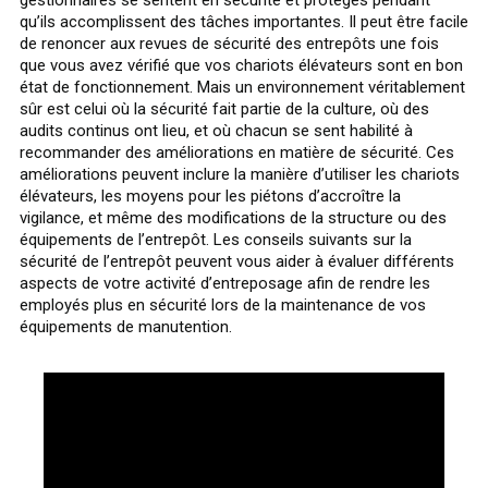
qu’ils accomplissent des tâches importantes. Il peut être facile
de renoncer aux revues de sécurité des entrepôts une fois
que vous avez vérifié que vos chariots élévateurs sont en bon
état de fonctionnement. Mais un environnement véritablement
sûr est celui où la sécurité fait partie de la culture, où des
audits continus ont lieu, et où chacun se sent habilité à
recommander des améliorations en matière de sécurité. Ces
améliorations peuvent inclure la manière d’utiliser les chariots
élévateurs, les moyens pour les piétons d’accroître la
vigilance, et même des modifications de la structure ou des
équipements de l’entrepôt. Les conseils suivants sur la
sécurité de l’entrepôt peuvent vous aider à évaluer différents
aspects de votre activité d’entreposage afin de rendre les
employés plus en sécurité lors de la maintenance de vos
équipements de manutention.