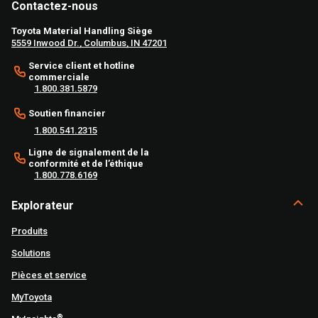
Contactez-nous
Toyota Material Handling Siège
5559 Inwood Dr., Columbus, IN 47201
Service client et hotline
commerciale
1.800.381.5879
Soutien financier
1.800.541.2315
Ligne de signalement de la
conformité et de l’éthique
1.800.778.6169
Explorateur
Produits
Solutions
Pièces et service
MyToyota
®