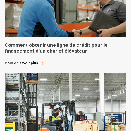
Comment obtenir une ligne de crédit pour le
financement d’un chariot élévateur
Pour en savoir plus