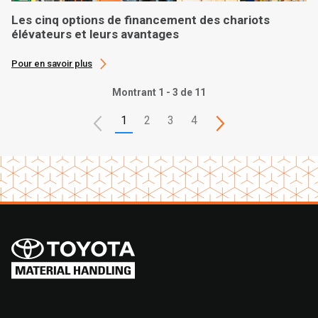
Les cinq options de financement des chariots
élévateurs et leurs avantages
Pour en savoir plus
Montrant 1 - 3 de 11
1
2
3
4