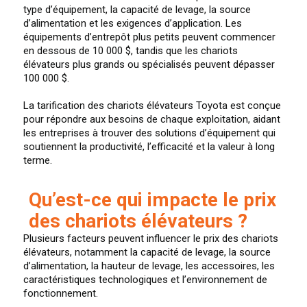
type d’équipement, la capacité de levage, la source
d’alimentation et les exigences d’application. Les
équipements d’entrepôt plus petits peuvent commencer
en dessous de 10 000 $, tandis que les chariots
élévateurs plus grands ou spécialisés peuvent dépasser
100 000 $.
La tarification des chariots élévateurs Toyota est conçue
pour répondre aux besoins de chaque exploitation, aidant
les entreprises à trouver des solutions d’équipement qui
soutiennent la productivité, l’efficacité et la valeur à long
terme.
Qu’est-ce qui impacte le prix
des chariots élévateurs ?
Plusieurs facteurs peuvent influencer le prix des chariots
élévateurs, notamment la capacité de levage, la source
d’alimentation, la hauteur de levage, les accessoires, les
caractéristiques technologiques et l’environnement de
fonctionnement.