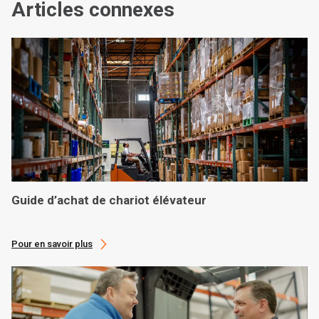
Articles connexes
Guide d’achat de chariot élévateur
Pour en savoir plus