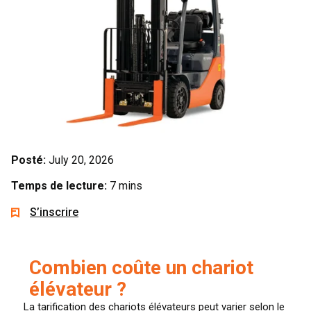
Posté:
July 20, 2026
Temps de lecture:
7 mins
S’inscrire
Combien coûte un chariot
élévateur ?
La tarification des chariots élévateurs peut varier selon le