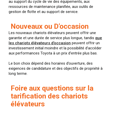
au support du cycle de vie des équipements, aux
ressources de maintenance planifiée, aux outils de
gestion de flotte et au support de service.
Nouveaux ou D’occasion
Les nouveaux chariots élévateurs peuvent offrir une
garantie et une durée de service plus longue, tandis
que
les chariots élévateurs d’occasion
peuvent offrir un
investissement initial moindre et la possibilité d’accéder
aux performances Toyota à un prix d’entrée plus bas.
Le bon choix dépend des horaires d’ouverture, des
exigences de candidature et des objectifs de propriété à
long terme.
Foire aux questions sur la
tarification des chariots
élévateurs