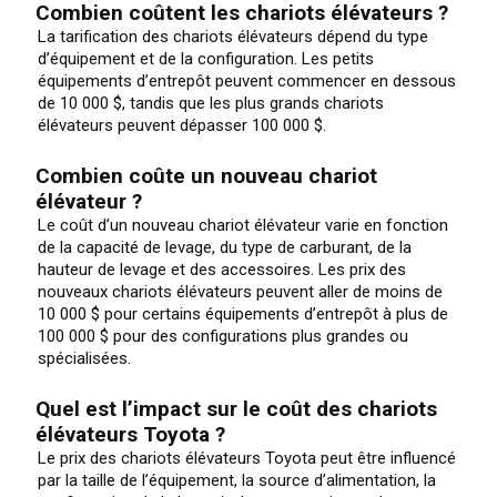
Combien coûtent les chariots élévateurs ?
La tarification des chariots élévateurs dépend du type
d’équipement et de la configuration. Les petits
équipements d’entrepôt peuvent commencer en dessous
de 10 000 $, tandis que les plus grands chariots
élévateurs peuvent dépasser 100 000 $.
Combien coûte un nouveau chariot
élévateur ?
Le coût d’un nouveau chariot élévateur varie en fonction
de la capacité de levage, du type de carburant, de la
hauteur de levage et des accessoires. Les prix des
nouveaux chariots élévateurs peuvent aller de moins de
10 000 $ pour certains équipements d’entrepôt à plus de
100 000 $ pour des configurations plus grandes ou
spécialisées.
Quel est l’impact sur le coût des chariots
élévateurs Toyota ?
Le prix des chariots élévateurs Toyota peut être influencé
par la taille de l’équipement, la source d’alimentation, la