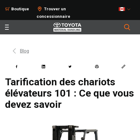
Boutique
Trouver un
concessionnaire
Blog
Tarification des chariots
élévateurs 101 : Ce que vous
devez savoir