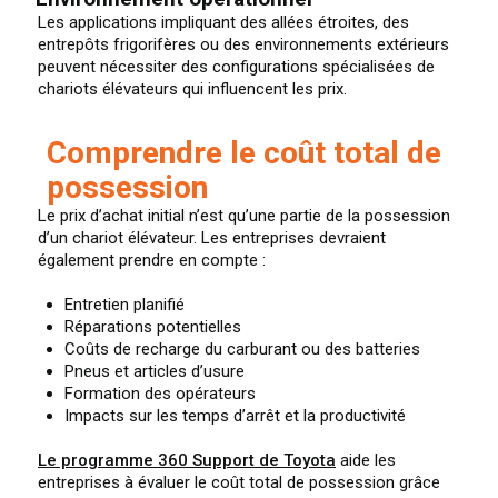
Les applications impliquant des allées étroites, des
entrepôts frigorifères ou des environnements extérieurs
peuvent nécessiter des configurations spécialisées de
chariots élévateurs qui influencent les prix.
Comprendre le coût total de
possession
Le prix d’achat initial n’est qu’une partie de la possession
d’un chariot élévateur. Les entreprises devraient
également prendre en compte :
Entretien planifié
Réparations potentielles
Coûts de recharge du carburant ou des batteries
Pneus et articles d’usure
Formation des opérateurs
Impacts sur les temps d’arrêt et la productivité
Le programme 360 Support de Toyota
aide les
entreprises à évaluer le coût total de possession grâce