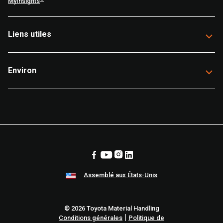
MyInsights
Liens utiles
Environ
Assemblé aux États-Unis
© 2026 Toyota Material Handling
|
Conditions générales
Politique de