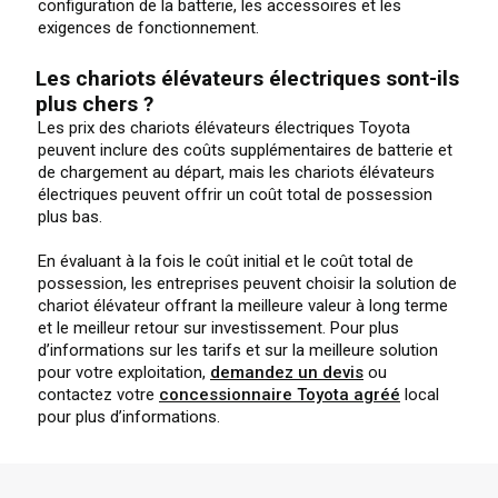
configuration de la batterie, les accessoires et les
exigences de fonctionnement.
Les chariots élévateurs électriques sont-ils
plus chers ?
Les prix des chariots élévateurs électriques Toyota
peuvent inclure des coûts supplémentaires de batterie et
de chargement au départ, mais les chariots élévateurs
électriques peuvent offrir un coût total de possession
plus bas.
En évaluant à la fois le coût initial et le coût total de
possession, les entreprises peuvent choisir la solution de
chariot élévateur offrant la meilleure valeur à long terme
et le meilleur retour sur investissement. Pour plus
d’informations sur les tarifs et sur la meilleure solution
pour votre exploitation,
demandez un devis
ou
contactez votre
concessionnaire Toyota agréé
local
pour plus d’informations.