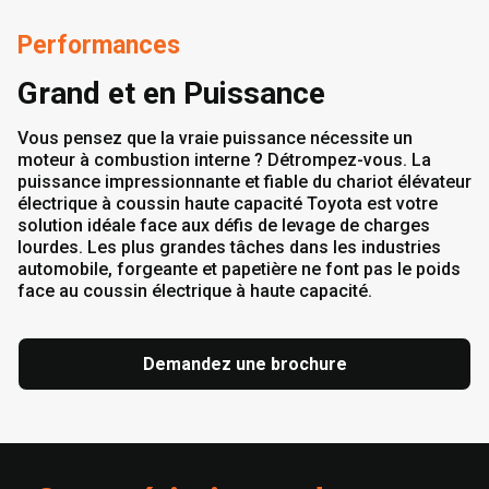
Performances
Grand et en Puissance
Vous pensez que la vraie puissance nécessite un
moteur à combustion interne ? Détrompez-vous. La
puissance impressionnante et fiable du chariot élévateur
électrique à coussin haute capacité Toyota est votre
solution idéale face aux défis de levage de charges
lourdes. Les plus grandes tâches dans les industries
automobile, forgeante et papetière ne font pas le poids
face au coussin électrique à haute capacité.
Demandez une brochure