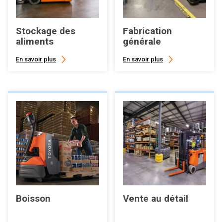
Stockage des
Fabrication
aliments
générale
En savoir plus
En savoir plus
Boisson
Vente au détail