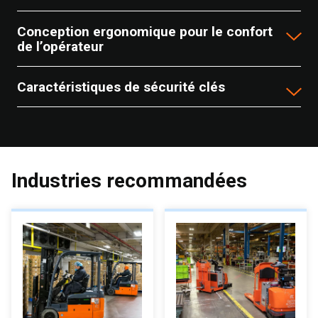
Conception ergonomique pour le confort
de l’opérateur
Caractéristiques de sécurité clés
Industries recommandées