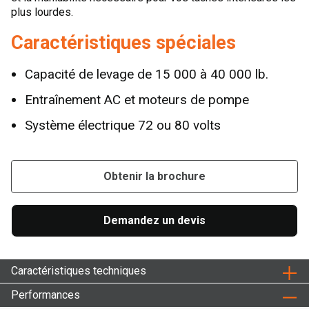
plus lourdes.
Caractéristiques spéciales
Capacité de levage de 15 000 à 40 000 lb.
Entraînement AC et moteurs de pompe
Système électrique 72 ou 80 volts
Obtenir la brochure
Demandez un devis
Caractéristiques techniques
Performances