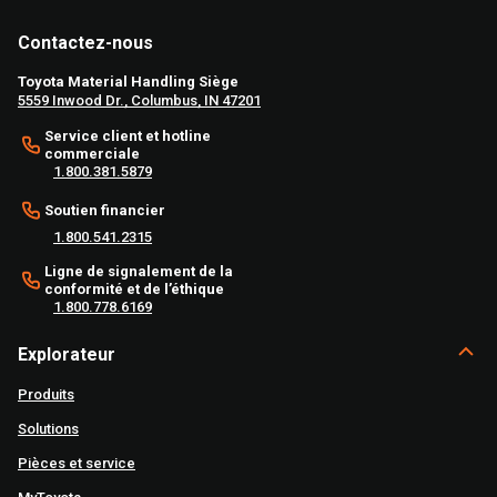
Contactez-nous
Toyota Material Handling Siège
5559 Inwood Dr., Columbus, IN 47201
Service client et hotline
commerciale
1.800.381.5879
Soutien financier
1.800.541.2315
Ligne de signalement de la
conformité et de l’éthique
1.800.778.6169
Explorateur
Produits
Solutions
Pièces et service