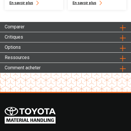
En savoir plus
En savoir plus
Comparer
Critiques
Options
Ressources
Comment acheter