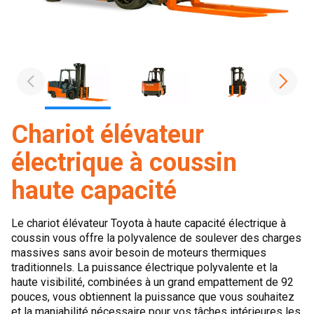
Chariot élévateur
électrique à coussin
haute capacité
Le chariot élévateur Toyota à haute capacité électrique à
coussin vous offre la polyvalence de soulever des charges
massives sans avoir besoin de moteurs thermiques
traditionnels. La puissance électrique polyvalente et la
haute visibilité, combinées à un grand empattement de 92
pouces, vous obtiennent la puissance que vous souhaitez
et la maniabilité nécessaire pour vos tâches intérieures les