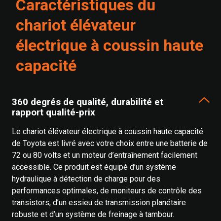
Caractéristiques du
chariot élévateur
électrique à coussin haute
capacité
360 degrés de qualité, durabilité et
rapport qualité-prix
Le chariot élévateur électrique à coussin haute capacité
de Toyota est livré avec votre choix entre une batterie de
72 ou 80 volts et un moteur d’entraînement facilement
accessible. Ce produit est équipé d’un système
hydraulique à détection de charge pour des
performances optimales, de moniteurs de contrôle des
transistors, d’un essieu de transmission planétaire
robuste et d’un système de freinage à tambour.