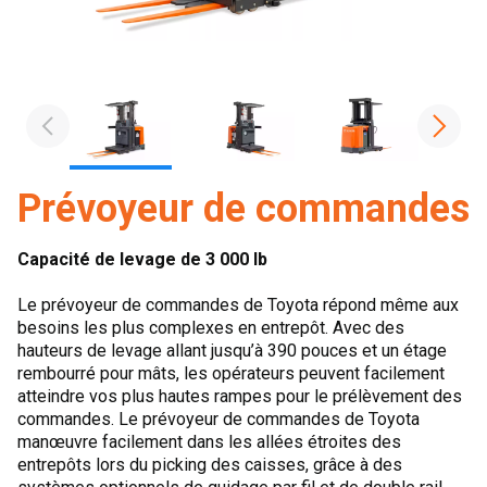
Prévoyeur de commandes
Capacité de levage de 3 000 lb
Le prévoyeur de commandes de Toyota répond même aux
besoins les plus complexes en entrepôt. Avec des
hauteurs de levage allant jusqu’à 390 pouces et un étage
rembourré pour mâts, les opérateurs peuvent facilement
atteindre vos plus hautes rampes pour le prélèvement des
commandes. Le prévoyeur de commandes de Toyota
manœuvre facilement dans les allées étroites des
entrepôts lors du picking des caisses, grâce à des