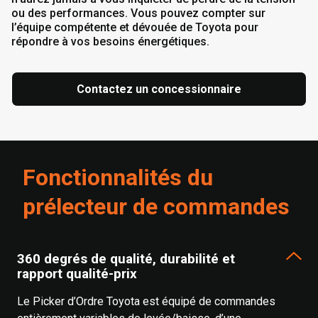
ou des performances. Vous pouvez compter sur
l’équipe compétente et dévouée de Toyota pour
répondre à vos besoins énergétiques.
Contactez un concessionnaire
Fonctionnalités du
prélecteur de commandes
360 degrés de qualité, durabilité et
rapport qualité-prix
Le Picker d’Ordre Toyota est équipé de commandes