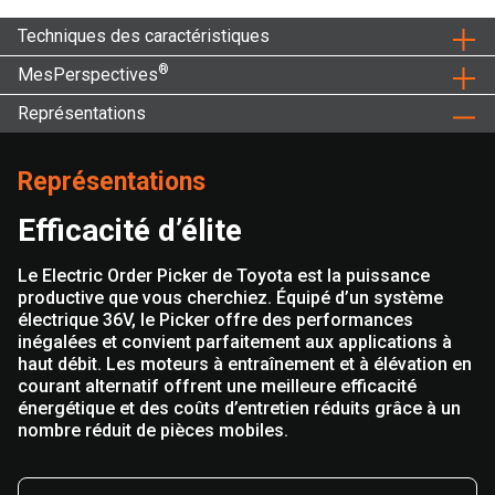
Techniques des caractéristiques
®
MesPerspectives
Représentations
Représentations
Efficacité d’élite
Le Electric Order Picker de Toyota est la puissance
productive que vous cherchiez. Équipé d’un système
électrique 36V, le Picker offre des performances
inégalées et convient parfaitement aux applications à
haut débit. Les moteurs à entraînement et à élévation en
courant alternatif offrent une meilleure efficacité
énergétique et des coûts d’entretien réduits grâce à un
nombre réduit de pièces mobiles.