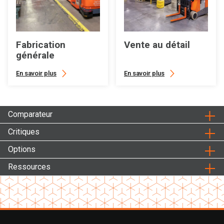
Fabrication
Vente au détail
générale
En savoir plus
En savoir plus
Comparateur
Critiques
Options
Ressources