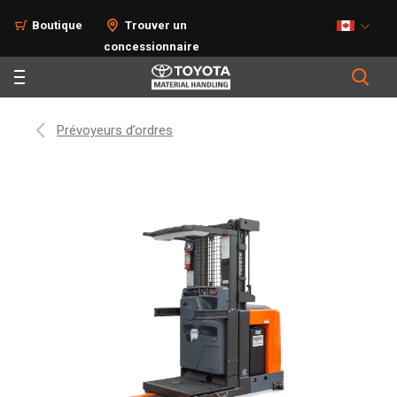
Boutique
Trouver un
concessionnaire
Prévoyeurs d’ordres