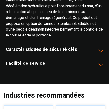
entièrement variables de levée/baisse, d’une
décélération hydraulique pour l’abaissement du mât, d’un
retour automatique au pneu de transmission au
démarrage et d’un freinage régénératif. Ce produit est
proposé en option de vannes latérales rabattables et
d’une pédale deadman intégrée permettant le contrôle de
la course et de la portance.
Caractéristiques de sécurité clés
Facilité de service
Industries recommandées