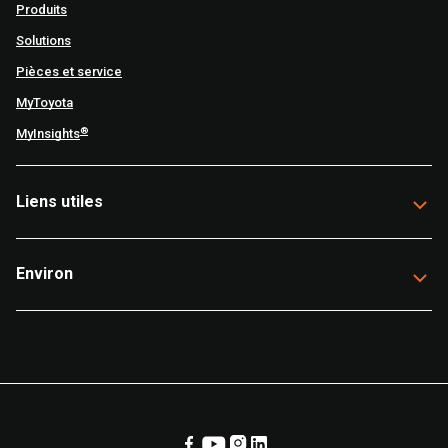
Produits
Solutions
Pièces et service
MyToyota
®
MyInsights
Liens utiles
Environ