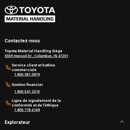
Contactez-nous
Toyota Material Handling Siège
5559 Inwood Dr., Columbus, IN 47201
Service client et hotline
commerciale
1.800.381.5879
Soutien financier
1.800.541.2315
Ligne de signalement de la
conformité et de l’éthique
1.800.778.6169
Explorateur