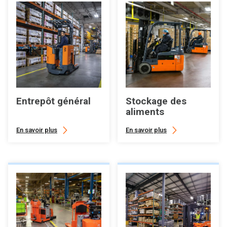
Entrepôt général
Stockage des
aliments
En savoir plus
En savoir plus