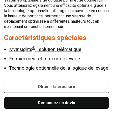
systèmes optionnels de guidage par fil et de double rail.
Vous atteindrez également une efficacité optimale grâce à
la technologie optionnelle Lift Logic qui surveille en continu
la hauteur de portance, permettant une vitesse de
déplacement optimisée à différentes hauteurs tout en
maintenant un fonctionnement sûr.
Caractéristiques spéciales
®
MyInsights
: solution télématique
Entraînement et moteur de levage
Technologie optionnelle de la logique de levage
Obtenir la brochure
Demandez un devis