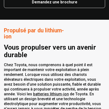
Demandez une brochure
Propulsé par du lithium-
ion
Vous propulser vers un avenir
durable
Chez Toyota, nous comprenons à quel point il est
important de maintenir votre exploitation à plein
rendement. Lorsque vous utilisez des chariots
élévateurs électriques dans votre exploitation, vous
avez besoin d’une solution puissante, fiable et durable
qui continuera à propulser votre activité, année après
année. Voici les
batteries lithium-ion
de Toyota. En
utilisant un design breveté et une technologie
électrolytique pour augmenter votre productivité, vous
n’aurez jamais à vous inquiéter de perdre de la tension