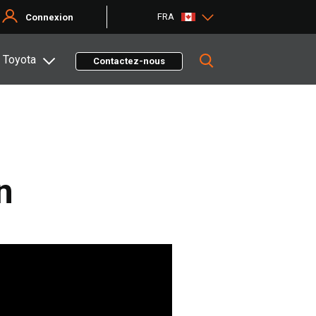
FRA
Connexion
 Toyota
Contactez-nous
n