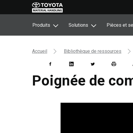
Produits
Solutions
Pièces et se
Accueil
Bibliothèque de ressources
Poignée de co