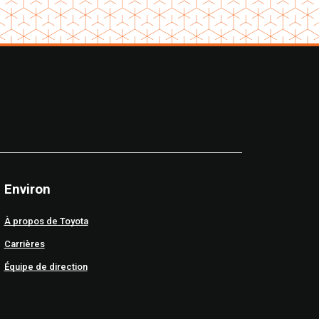
Environ
À propos de Toyota
Carrières
Équipe de direction