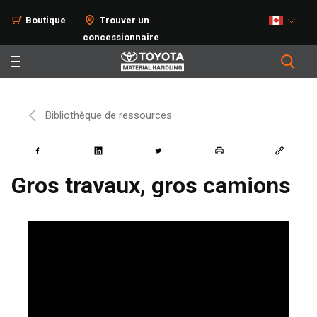
Boutique
Trouver un
concessionnaire
Bibliothèque de ressources
Gros travaux, gros camions