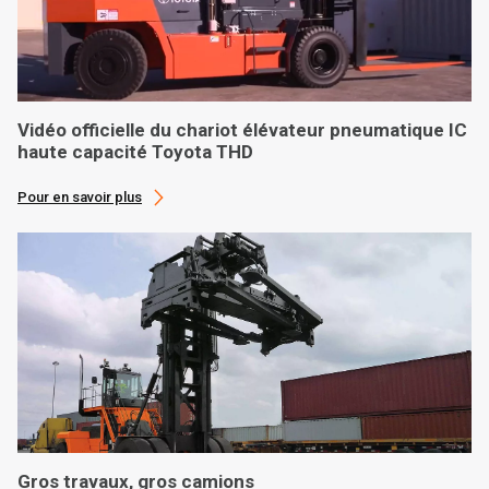
Vidéo officielle du chariot élévateur pneumatique IC
haute capacité Toyota THD
Pour en savoir plus
Gros travaux, gros camions