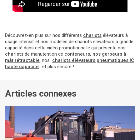
Découvrez-en plus sur nos différents
chariots
élévateurs à
usage intensif et nos modèles de chariots élévateurs à grande
capacité dans cette vidéo promotionnelle qui présente nos
chariots
de manutention de
conteneurs, nos gerbeurs à
mât rétractable
, nos
chariots élévateurs pneumatiques IC
haute capacité
, et plus encore !
Articles connexes