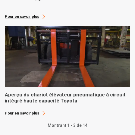
Pour en savoir plus
Aperçu du chariot élévateur pneumatique à circuit
intégré haute capacité Toyota
Pour en savoir plus
Montrant 1 - 3 de 14