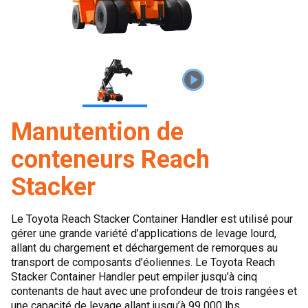
Manutention de
conteneurs Reach
Stacker
Le Toyota Reach Stacker Container Handler est utilisé pour
gérer une grande variété d’applications de levage lourd,
allant du chargement et déchargement de remorques au
transport de composants d’éoliennes. Le Toyota Reach
Stacker Container Handler peut empiler jusqu’à cinq
contenants de haut avec une profondeur de trois rangées et
une capacité de levage allant jusqu’à 99 000 lbs.