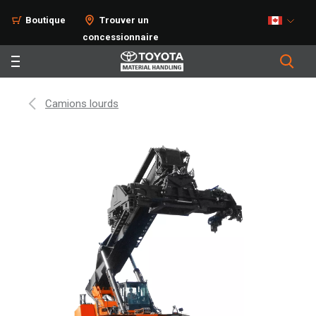
Boutique
Trouver un
concessionnaire
Camions lourds