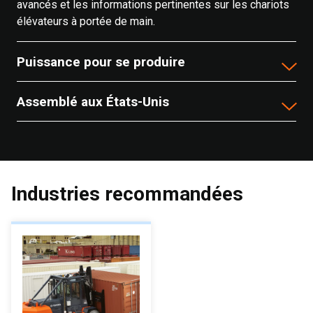
avancés et les informations pertinentes sur les chariots
élévateurs à portée de main.
Puissance pour se produire
Assemblé aux États-Unis
Industries recommandées