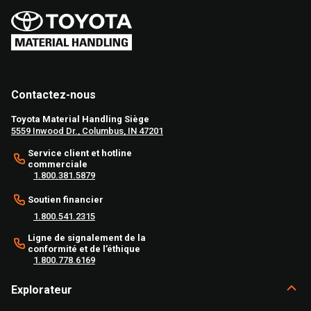
Contactez-nous
Toyota Material Handling Siège
5559 Inwood Dr., Columbus, IN 47201
Service client et hotline
commerciale
1.800.381.5879
Soutien financier
1.800.541.2315
Ligne de signalement de la
conformité et de l’éthique
1.800.778.6169
Explorateur