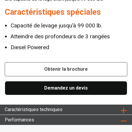
Caractéristiques spéciales
Capacité de levage jusqu’à 99 000 lb.
Atteindre des profondeurs de 3 rangées
Diesel Powered
Obtenir la brochure
Demandez un devis
Caractéristiques techniques
Performances