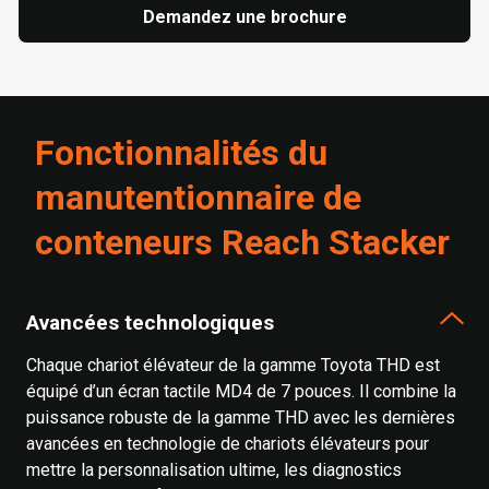
Demandez une brochure
Fonctionnalités du
manutentionnaire de
conteneurs Reach Stacker
Avancées technologiques
Chaque chariot élévateur de la gamme Toyota THD est
équipé d’un écran tactile MD4 de 7 pouces. Il combine la
puissance robuste de la gamme THD avec les dernières
avancées en technologie de chariots élévateurs pour
mettre la personnalisation ultime, les diagnostics