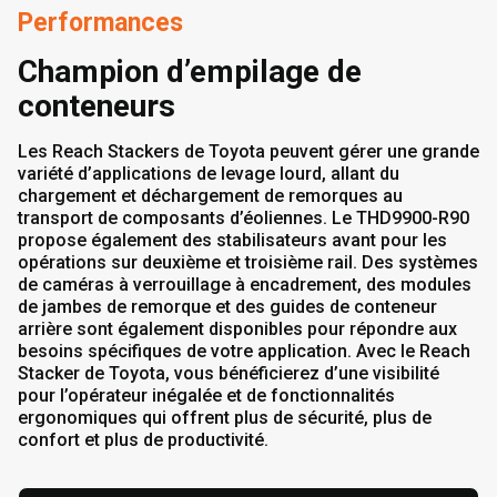
Performances
Champion d’empilage de
conteneurs
Les Reach Stackers de Toyota peuvent gérer une grande
variété d’applications de levage lourd, allant du
chargement et déchargement de remorques au
transport de composants d’éoliennes. Le THD9900-R90
propose également des stabilisateurs avant pour les
opérations sur deuxième et troisième rail. Des systèmes
de caméras à verrouillage à encadrement, des modules
de jambes de remorque et des guides de conteneur
arrière sont également disponibles pour répondre aux
besoins spécifiques de votre application. Avec le Reach
Stacker de Toyota, vous bénéficierez d’une visibilité
pour l’opérateur inégalée et de fonctionnalités
ergonomiques qui offrent plus de sécurité, plus de
confort et plus de productivité.