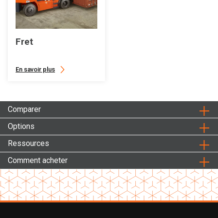
Fret
En savoir plus
Comparer
Options
Ressources
Comment acheter