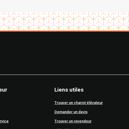
eur
Liens utiles
Trouver un chariot élévateur
Demander un devis
rvice
Trouver un revendeur