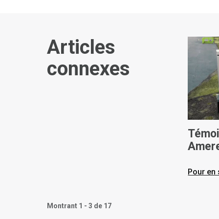
Articles
connexes
Témoi
Amere
Pour en 
Montrant 1 - 3 de 17