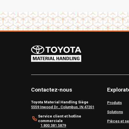
Contactez-nous
Explorat
Toyota Material Handling Siège
Produits
5559 Inwood Dr., Columbus, IN 47201
Solutions
Service client et hotline
commerciale
Pièces et se
1.800.381.5879