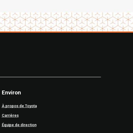
Environ
À propos de Toyota
Carrières
Équipe de direction