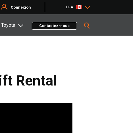
FRA
Connexion
 Toyota
Contactez-nous
ft Rental