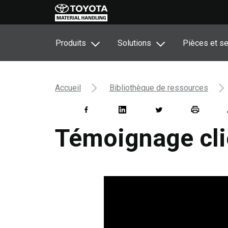
Produits
Solutions
Pièces et se
Accueil
Bibliothèque de ressources
Témoignage clie