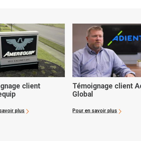
gnage client
Témoignage client A
quip
Global
savoir plus
Pour en savoir plus