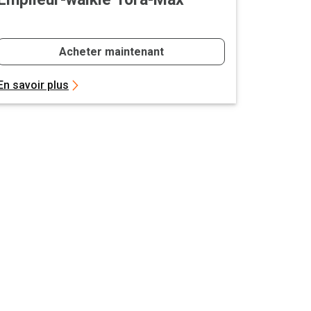
Acheter maintenant
En savoir plus