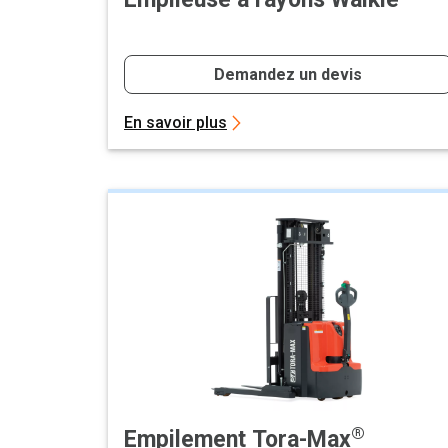
Demandez un devis
En savoir plus
®
Empilement Tora-Max