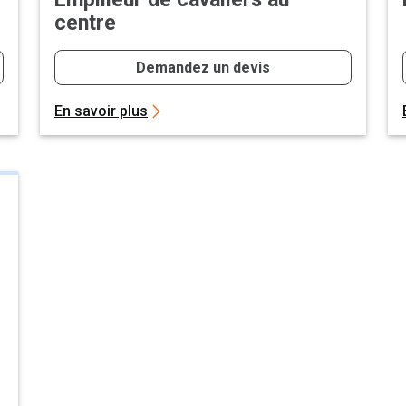
centre
Demandez un devis
En savoir plus