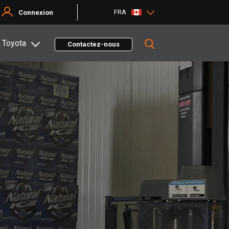
FRA
Connexion
 Toyota
Contactez-nous