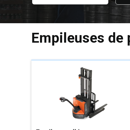
Empileuses de 