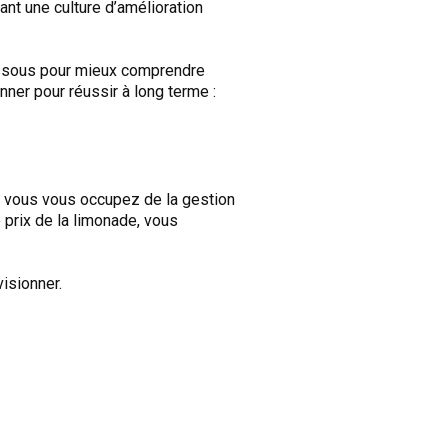
uant une culture d’amélioration
dessous pour mieux comprendre
ner pour réussir à long terme :
 vous vous occupez de la gestion
 prix de la limonade, vous
isionner.