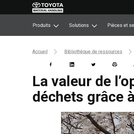
Produits
Solutions
Pièces et se
Accueil
Bibliothèque de ressources
La valeur de l’o
déchets grâce 