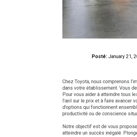
Posté:
January 21, 
Chez Toyota, nous comprenons l’imp
dans votre établissement. Vous dev
Pour vous aider à atteindre tous le
l’œil sur le prix et à faire avancer
d’options qui fonctionnent ensemb
productivité ou de conscience situa
Notre objectif est de vous propose
atteindre un succès inégalé. Plong