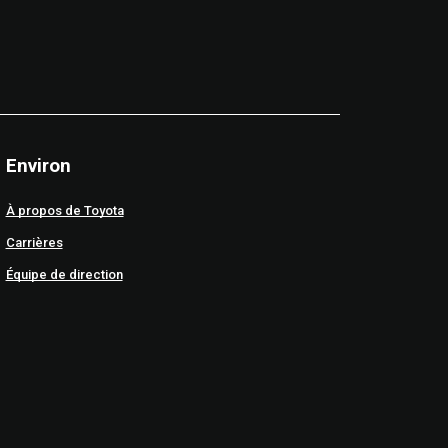
Environ
À propos de Toyota
Carrières
Équipe de direction