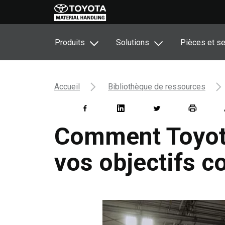
Produits
Solutions
Pièces et se
Accueil
Bibliothèque de ressources
Comment Toyota
vos objectifs 