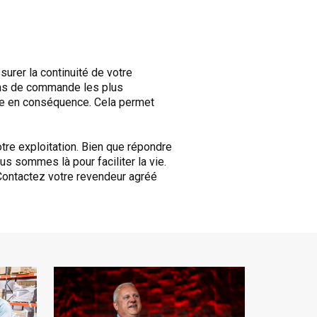
urer la continuité de votre
tions de commande les plus
esse en conséquence. Cela permet
tre exploitation. Bien que répondre
us sommes là pour faciliter la vie.
Contactez votre revendeur agréé