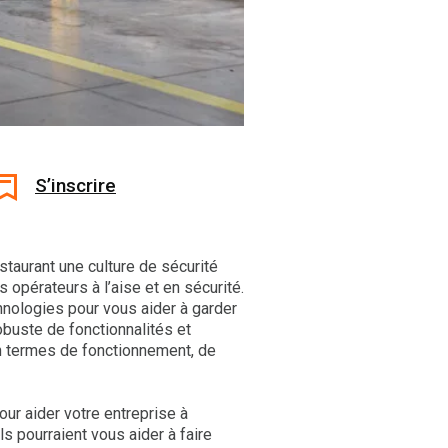
S’inscrire
staurant une culture de sécurité
opérateurs à l’aise et en sécurité.
chnologies pour vous aider à garder
robuste de fonctionnalités et
n termes de fonctionnement, de
ur aider votre entreprise à
s pourraient vous aider à faire