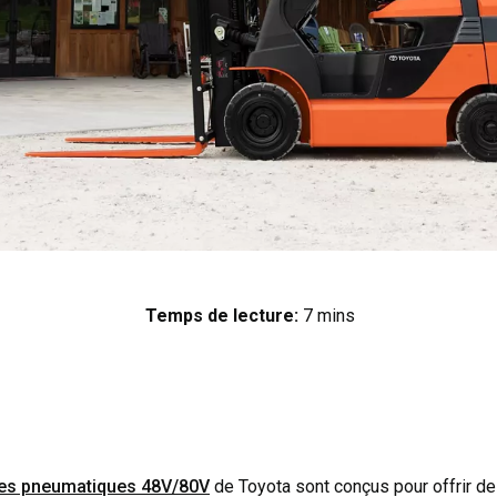
Temps de lecture:
7 mins
ques pneumatiques 48V/80V
de Toyota sont conçus pour offrir d