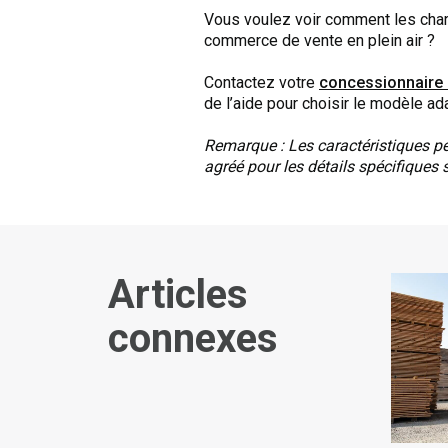
Vous voulez voir comment les char
commerce de vente en plein air ?
Contactez votre
concessionnaire 
de l’aide pour choisir le modèle ad
Remarque : Les caractéristiques pe
agréé pour les détails spécifiques 
Articles
connexes