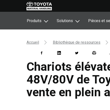
Produits
Solutions
Pièces et se
Accueil
Bibliothèque de ressources
Chariots éléva
48V/80V de Toy
vente en plein a