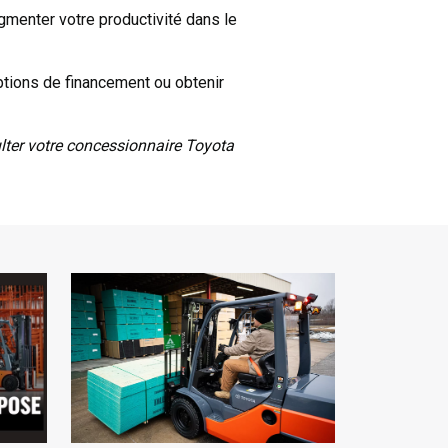
menter votre productivité dans le
ptions de financement ou obtenir
ulter votre concessionnaire Toyota