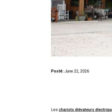
Posté:
June 22, 2026
Les
chariots élévateurs électri