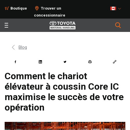
Boutique
Trouver un
concessionnaire
Blog
Comment le chariot
élévateur à coussin Core IC
maximise le succès de votre
opération