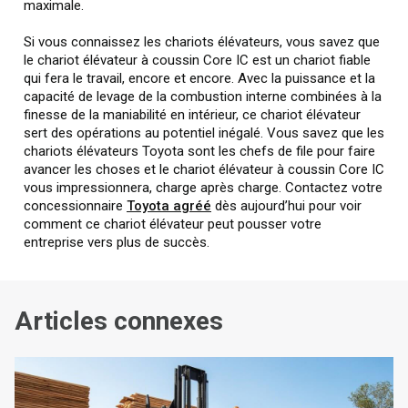
maximale.
Si vous connaissez les chariots élévateurs, vous savez que
le chariot élévateur à coussin Core IC est un chariot fiable
qui fera le travail, encore et encore. Avec la puissance et la
capacité de levage de la combustion interne combinées à la
finesse de la maniabilité en intérieur, ce chariot élévateur
sert des opérations au potentiel inégalé. Vous savez que les
chariots élévateurs Toyota sont les chefs de file pour faire
avancer les choses et le chariot élévateur à coussin Core IC
vous impressionnera, charge après charge. Contactez votre
concessionnaire
Toyota agréé
dès aujourd’hui pour voir
comment ce chariot élévateur peut pousser votre
entreprise vers plus de succès.
Articles connexes