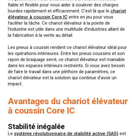
fiable et flexible pour vous aider à soulever des charges
lourdes rapidement et efficacement. C’est là que le
chariot
élévateur à coussin Core IC
entre en jeu pour vous
faciliter la tâche. Ce chariot élévateur à la pointe de
l’industrie est utile dans une multitude d’industries allant de
la fabrication à la vente au détail.
Les pneus à coussin rendent ce chariot élévateur idéal pour
les opérations intérieures. Entre les pneus coussins et son
rayon de braquage serré, ce chariot élévateur est maniable
dans les espaces intérieurs restreints. Si vous avez besoin
de faire le travail dans une pléthore de paramètres, ce
chariot élévateur est la solution qui continue d’avoir un
impact.
Avantages du chariot élévateur
à coussin Core IC
Stabilité inégalée
Le
système révolutionnaire de stabilité active (SAS)
est