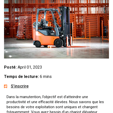
Posté:
April 01, 2023
Temps de lecture:
6 mins
S’inscrire
Dans la manutention, l’objectif est d’atteindre une
productivité et une efficacité élevées. Nous savons que les
besoins de votre exploitation sont uniques et changent
fréquemment. Vous avez besoin d’un chariot élévateur