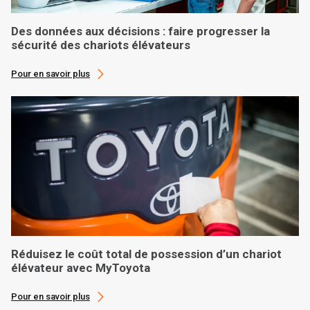
Des données aux décisions : faire progresser la
sécurité des chariots élévateurs
Pour en savoir plus
Réduisez le coût total de possession d’un chariot
élévateur avec MyToyota
Pour en savoir plus