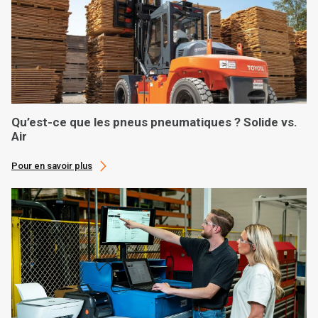
Qu’est-ce que les pneus pneumatiques ? Solide vs.
Air
Pour en savoir plus