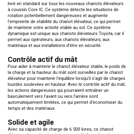
livré en standard sur tous les nouveaux chariots élévateurs
à coussin Core IC. Ce système détecte les situations de
rotation potentiellement dangereuses et augmente
l’empreinte de stabilité du chariot élévateur, ce qui permet
de maintenir votre activité stable au sol. Ce système
dynamique est unique aux chariots élévateurs Toyota, car il
permet aux opérateurs, aux chariots élévateurs, aux
matériaux et aux installations d’être en sécurité.
Contrôle actif du mât
Pour aider à maintenir le chariot élévateur stable, le poids de
la charge et la hauteur du mât sont surveillés par le chariot
élévateur pour maintenir l’équilibre lorsqu’il s’agit de charges
lourdes soulevées en hauteur. Avec le contrôle actif du mât,
les actions dangereuses qui pourraient entraîner un
basculement vers l’avant ou vers l’arrière sont
automatiquement limitées, ce qui permet d’économiser du
temps et des matériaux.
Solide et agile
Avec sa capacité de charge de 6 500 livres, ce chariot