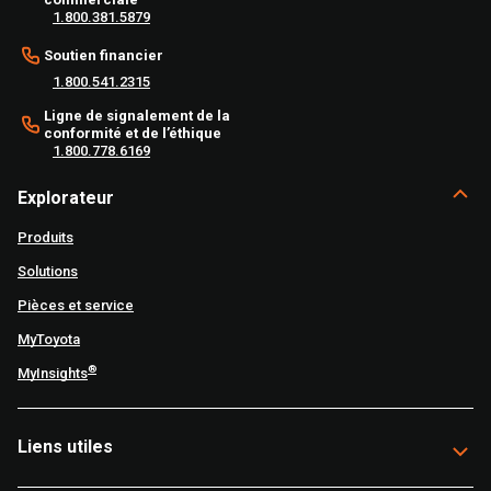
1.800.381.5879
Soutien financier
1.800.541.2315
Ligne de signalement de la
conformité et de l’éthique
1.800.778.6169
Explorateur
Produits
Solutions
Pièces et service
MyToyota
®
MyInsights
Liens utiles