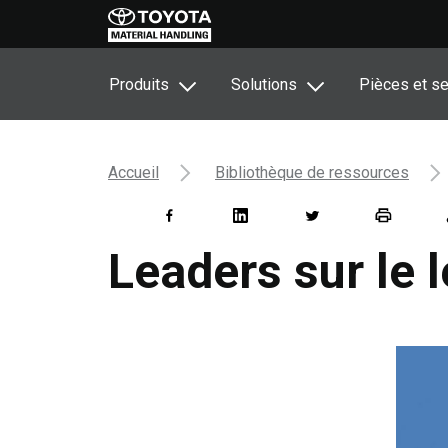
Produits
Solutions
Pièces et se
Accueil
Bibliothèque de ressources
Leaders sur le 