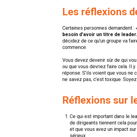
Les réflexions d
Certaines personnes demandent :
besoin d’avoir un titre de leader
décidez de ce qu’un groupe va faire
commence.
Vous devez devenir sûr de qui vou
ou que vous devriez faire cela. Il 
réponse. S’ils voient que vous ne 
ne savez pas, c’est toxique. Soyez
Réflexions sur l
Ce qui est important dans le lea
de dirigeants tiennent cela pou
et que vous avez un impact sur
sérieux.