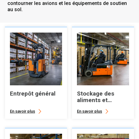
contourner les avions et les équipements de soutien
au sol.
Entrepôt général
Stockage des
aliments et
congélateurs
En savoir plus
En savoir plus