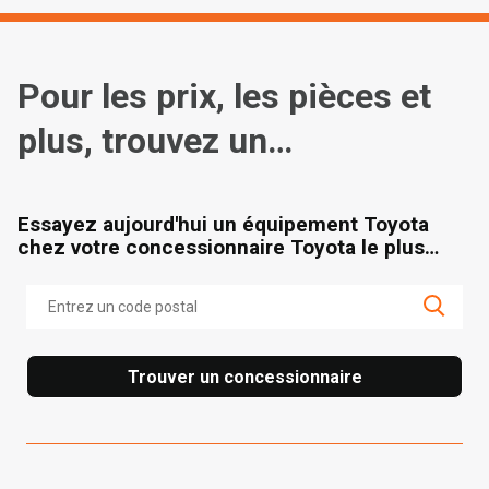
Pour les prix, les pièces et
plus, trouvez un
concessionnaire
Essayez aujourd'hui un équipement Toyota
chez votre concessionnaire Toyota le plus
proche.
Trouver un concessionnaire