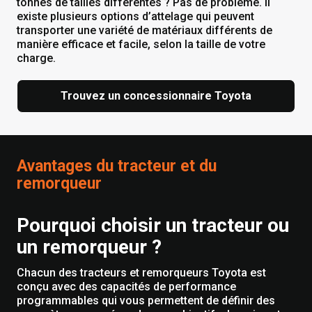
tonnes de tailles différentes ? Pas de problème. Il
existe plusieurs options d’attelage qui peuvent
transporter une variété de matériaux différents de
manière efficace et facile, selon la taille de votre
charge.
Trouvez un concessionnaire Toyota
Avantages du tracteur et du
remorqueur
Pourquoi choisir un tracteur ou
un remorqueur ?
Chacun des tracteurs et remorqueurs Toyota est
conçu avec des capacités de performance
programmables qui vous permettent de définir des