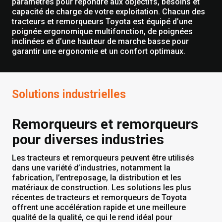
paramètres pour répondre aux objectifs, besoins et
capacité de charge de votre exploitation. Chacun des
tracteurs et remorqueurs Toyota est équipé d’une
poignée ergonomique multifonction, de poignées
inclinées et d’une hauteur de marche basse pour
garantir une ergonomie et un confort optimaux.
Solutions industrielles
Remorqueurs et remorqueurs
pour diverses industries
Les tracteurs et remorqueurs peuvent être utilisés
dans une variété d’industries, notamment la
fabrication, l’entreposage, la distribution et les
matériaux de construction. Les solutions les plus
récentes de tracteurs et remorqueurs de Toyota
offrent une accélération rapide et une meilleure
qualité de la qualité, ce qui le rend idéal pour