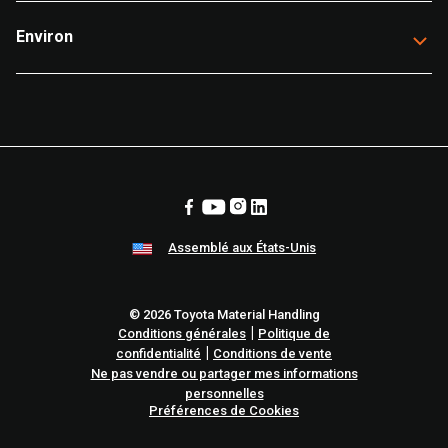
Environ
Assemblé aux États-Unis
© 2026 Toyota Material Handling
|
Conditions générales
Politique de
|
confidentialité
Conditions de vente
Ne pas vendre ou partager mes informations
personnelles
Préférences de Cookies