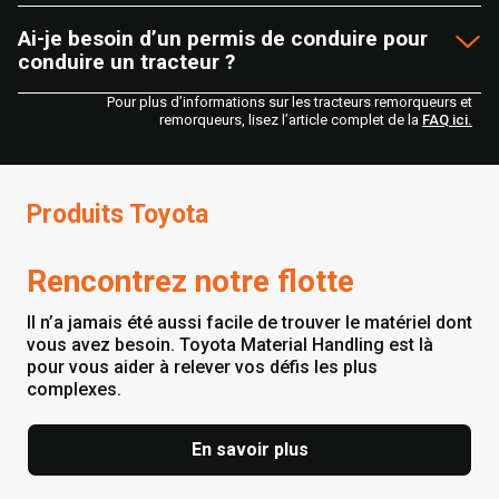
Ai-je besoin d’un permis de conduire pour
conduire un tracteur ?
Pour plus d’informations sur les tracteurs remorqueurs et
remorqueurs, lisez l’article complet de la
FAQ ici.
Produits Toyota
Rencontrez notre flotte
Il n’a jamais été aussi facile de trouver le matériel dont
vous avez besoin. Toyota Material Handling est là
pour vous aider à relever vos défis les plus
complexes.
En savoir plus