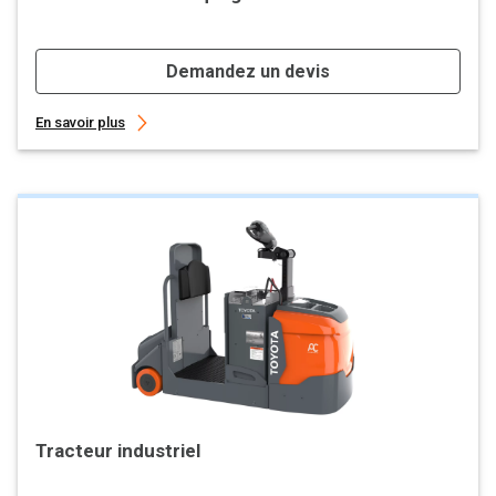
Demandez un devis
En savoir plus
Tracteur industriel