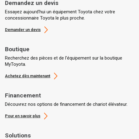
Demandez un devis
Essayez aujourd'hui un équipement Toyota chez votre
concessionnaire Toyota le plus proche.
Demander un devis
Boutique
Recherchez des pièces et de l'équipement sur la boutique
MyToyota.
Achetez dès maintenant
Financement
Découvrez nos options de financement de chariot élévateur.
Pour en savoir plus
Solutions