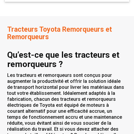
Tracteurs Toyota Remorqueurs et
Remorqueurs
Qu’est-ce que les tracteurs et
remorqueurs ?
Les tracteurs et remorqueurs sont conçus pour
augmenter la productivité et offrir la solution idéale
de transport horizontal pour livrer les matériaux dans
tout votre établissement. Idéalement adaptés à la
fabrication, chacun des tracteurs et remorqueurs
électriques de Toyota est équipé de moteurs à
courant alternatif pour une efficacité accrue, un
temps de fonctionnement accru et une maintenance
réduite, vous évitant ainsi de vous soucier de la
réalisation du travail. Et si vous devez attacher des