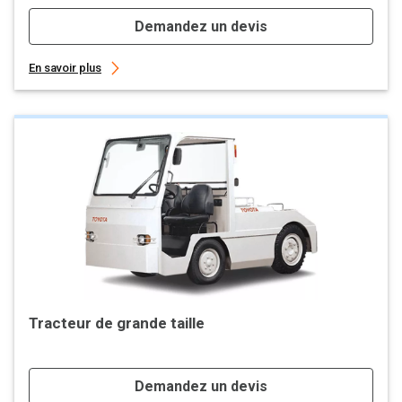
Demandez un devis
En savoir plus
Tracteur de grande taille
Demandez un devis