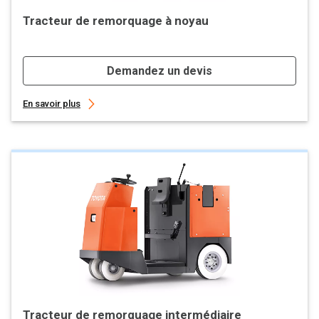
Tracteur de remorquage à noyau
Demandez un devis
En savoir plus
Tracteur de remorquage intermédiaire