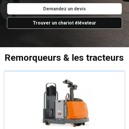
Demandez un devis
Trouver un chariot élévateur
Remorqueurs & les tracteurs