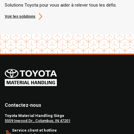
Solutions Toyota pour vous aider à relever tous les défis.
Voir les solutions
Contactez-nous
Toyota Material Handling Siège
5559 Inwood Dr., Columbus, IN 47201
Service client et hotline