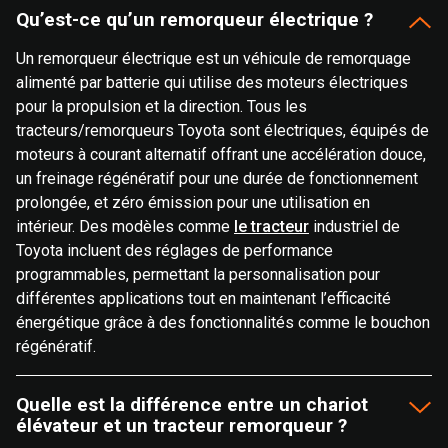
Qu’est-ce qu’un remorqueur électrique ?
Un remorqueur électrique est un véhicule de remorquage
alimenté par batterie qui utilise des moteurs électriques
pour la propulsion et la direction. Tous les
tracteurs/remorqueurs Toyota sont électriques, équipés de
moteurs à courant alternatif offrant une accélération douce,
un freinage régénératif pour une durée de fonctionnement
prolongée, et zéro émission pour une utilisation en
intérieur. Des modèles comme
le tracteur
industriel de
Toyota incluent des réglages de performance
programmables, permettant la personnalisation pour
différentes applications tout en maintenant l’efficacité
énergétique grâce à des fonctionnalités comme le bouchon
régénératif.
Quelle est la différence entre un chariot
élévateur et un tracteur remorqueur ?