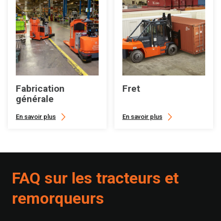
Fabrication
Fret
générale
En savoir plus
En savoir plus
FAQ sur les tracteurs et
remorqueurs