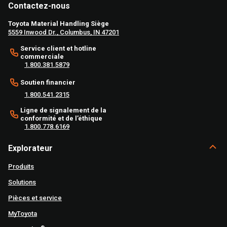
Contactez-nous
Toyota Material Handling Siège
5559 Inwood Dr., Columbus, IN 47201
Service client et hotline
commerciale
1.800.381.5879
Soutien financier
1.800.541.2315
Ligne de signalement de la
conformité et de l’éthique
1.800.778.6169
Explorateur
Produits
Solutions
Pièces et service
MyToyota