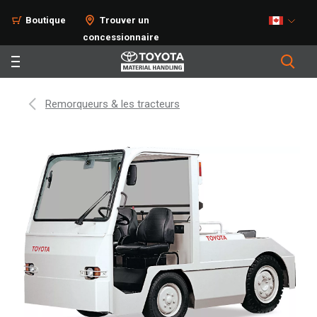
Boutique
Trouver un
concessionnaire
Remorqueurs & les tracteurs