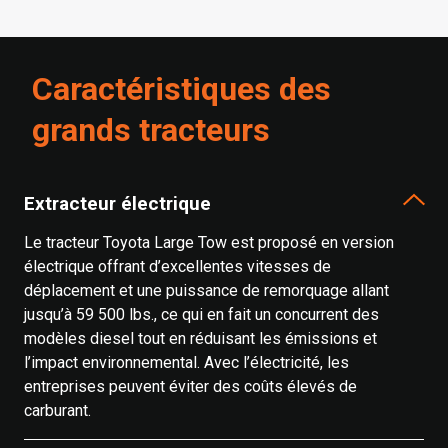
Caractéristiques des
grands tracteurs
Extracteur électrique
Le tracteur Toyota Large Tow est proposé en version
électrique offrant d’excellentes vitesses de
déplacement et une puissance de remorquage allant
jusqu’à 59 500 lbs., ce qui en fait un concurrent des
modèles diesel tout en réduisant les émissions et
l’impact environnemental. Avec l’électricité, les
entreprises peuvent éviter des coûts élevés de
carburant.