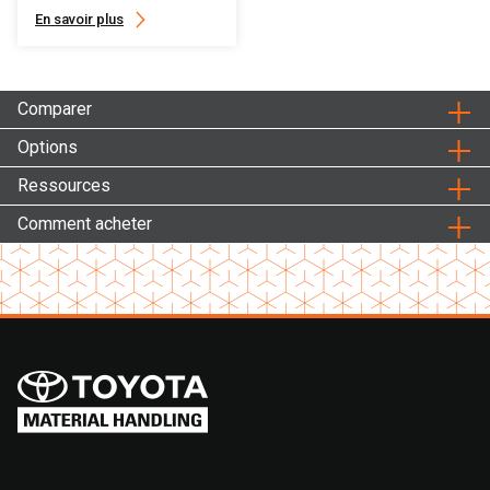
En savoir plus
Comparer
Options
Ressources
Comment acheter