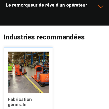
Le remorqueur de rêve d’un opérateur
Industries recommandées
Fabrication
générale