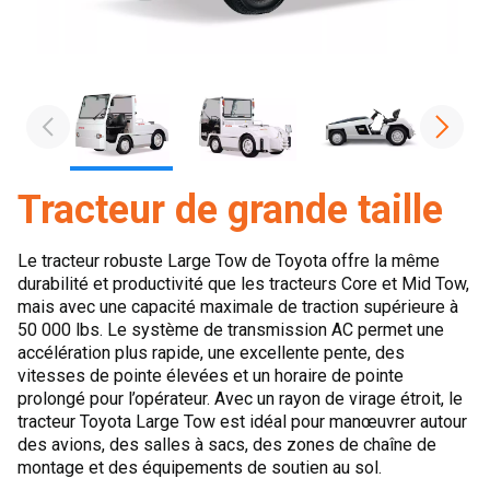
Tracteur de grande taille
Le tracteur robuste Large Tow de Toyota offre la même
durabilité et productivité que les tracteurs Core et Mid Tow,
mais avec une capacité maximale de traction supérieure à
50 000 lbs. Le système de transmission AC permet une
accélération plus rapide, une excellente pente, des
vitesses de pointe élevées et un horaire de pointe
prolongé pour l’opérateur. Avec un rayon de virage étroit, le
tracteur Toyota Large Tow est idéal pour manœuvrer autour
des avions, des salles à sacs, des zones de chaîne de
montage et des équipements de soutien au sol.