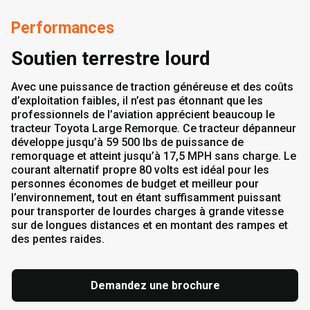
Performances
Soutien terrestre lourd
Avec une puissance de traction généreuse et des coûts
d’exploitation faibles, il n’est pas étonnant que les
professionnels de l’aviation apprécient beaucoup le
tracteur Toyota Large Remorque. Ce tracteur dépanneur
développe jusqu’à 59 500 lbs de puissance de
remorquage et atteint jusqu’à 17,5 MPH sans charge. Le
courant alternatif propre 80 volts est idéal pour les
personnes économes de budget et meilleur pour
l’environnement, tout en étant suffisamment puissant
pour transporter de lourdes charges à grande vitesse
sur de longues distances et en montant des rampes et
des pentes raides.
Demandez une brochure