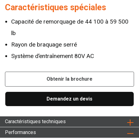
Caractéristiques spéciales
Capacité de remorquage de 44 100 à 59 500
lb
Rayon de braquage serré
Système d’entraînement 80V AC
Obtenir la brochure
Demandez un devis
Caractéristiques techniques
Performances