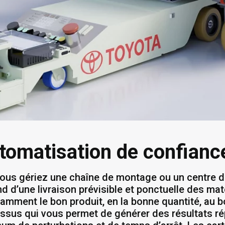
tomatisation de confiance
ous gériez une chaîne de montage ou un centre de
d d’une livraison prévisible et ponctuelle des mat
amment le bon produit, en la bonne quantité, au b
ssus qui vous permet de générer des résultats rép