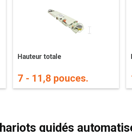
Hauteur totale
7 - 11,8 pouces.
hariots guidés automatis