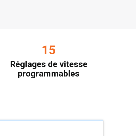
15
Réglages de vitesse
programmables