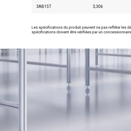
3AB15T
3,306
Les spécifications du produit peuvent ne pas refléter les d
spécifications doivent être vérifiées par un concessionnaire