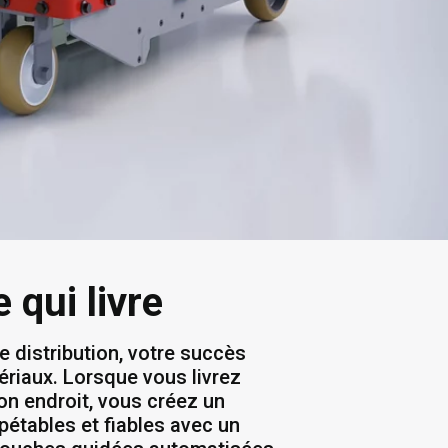
 qui livre
 distribution, votre succès
ériaux. Lorsque vous livrez
on endroit, vous créez un
étables et fiables avec un