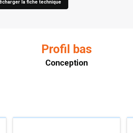
écharger la fiche technique
Profil bas
Conception