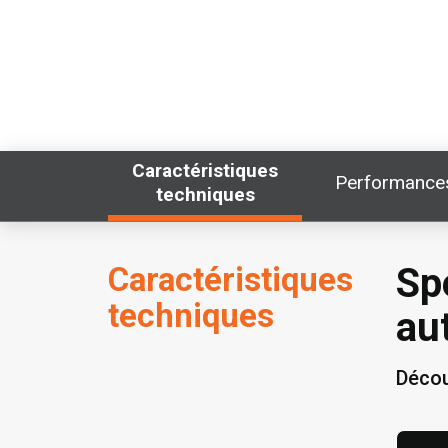
Caractéristiques
Performance
techniques
Caractéristiques
Sp
techniques
au
Décou