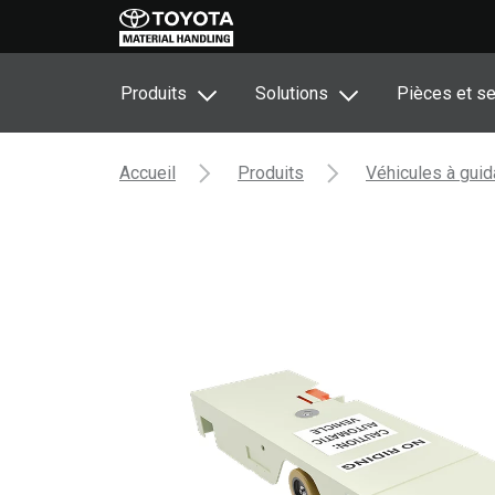
Produits
Solutions
Pièces et se
Accueil
Produits
Véhicules à gui