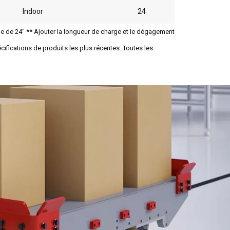
Indoor
24
ge de 24" ** Ajouter la longueur de charge et le dégagement
cifications de produits les plus récentes. Toutes les