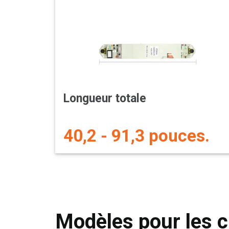
Longueur totale
40,2 - 91,3 pouces.
Modèles pour les c