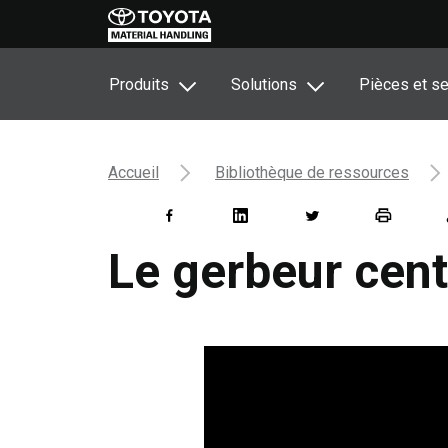
Produits
Solutions
Pièces et se
Accueil
Bibliothèque de ressources
Le gerbeur cent