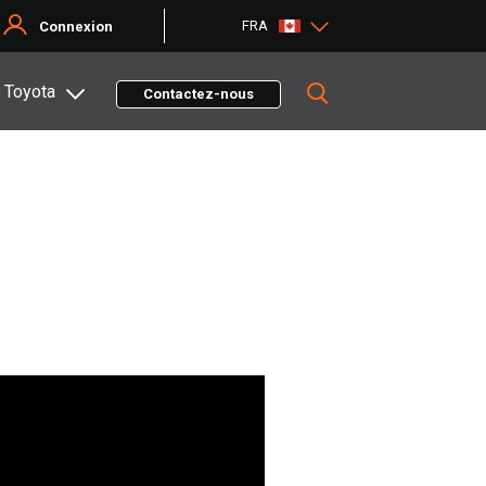
FRA
Connexion
 Toyota
Contactez-nous