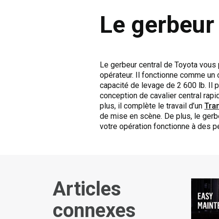
Le gerbeur 
Le gerbeur central de Toyota vous 
opérateur. Il fonctionne comme un 
capacité de levage de 2 600 lb. Il
conception de cavalier central rap
plus, il complète le travail d’un
Tran
de mise en scène. De plus, le gerb
votre opération fonctionne à des p
Articles
connexes