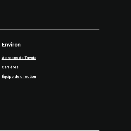
Environ
À propos de Toyota
Carrières
Équipe de direction