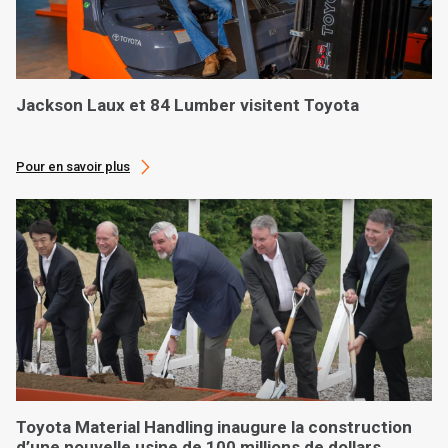
Jackson Laux et 84 Lumber visitent Toyota
Pour en savoir plus
Toyota Material Handling inaugure la construction
d’une nouvelle usine de 100 millions de dollars