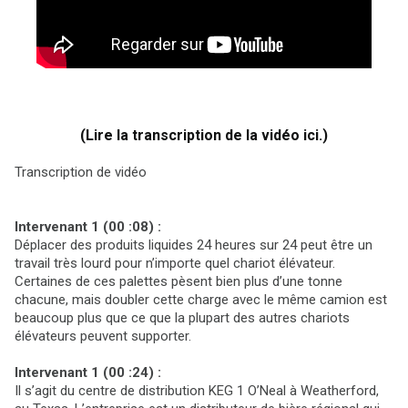
(Lire la transcription de la vidéo ici.)
Transcription de vidéo
Intervenant 1 (00 :08) :
Déplacer des produits liquides 24 heures sur 24 peut être un
travail très lourd pour n’importe quel chariot élévateur.
Certaines de ces palettes pèsent bien plus d’une tonne
chacune, mais doubler cette charge avec le même camion est
beaucoup plus que ce que la plupart des autres chariots
élévateurs peuvent supporter.
Intervenant 1 (00 :24) :
Il s’agit du centre de distribution KEG 1 O’Neal à Weatherford,