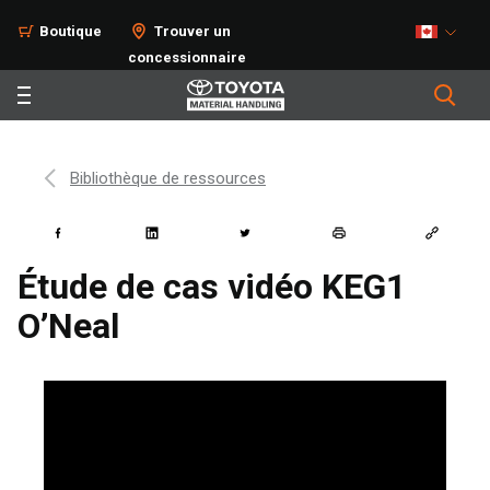
Boutique
Trouver un
concessionnaire
Bibliothèque de ressources
Étude de cas vidéo KEG1
O’Neal