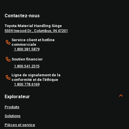
Contactez-nous
Toyota Material Handling Siège
5559 Inwood Dr., Columbus, IN 47201
Service client et hotline
commerciale
1.800.381.5879
Soutien financier
1.800.541.2315
Ligne de signalement de la
conformité et de l’éthique
1.800.778.6169
Explorateur
Produits
Solutions
Pièces et service