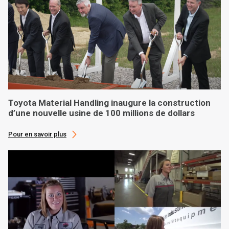
Toyota Material Handling inaugure la construction
d’une nouvelle usine de 100 millions de dollars
Pour en savoir plus