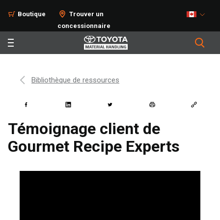
Boutique
Trouver un
concessionnaire
Bibliothèque de ressources
Témoignage client de
Gourmet Recipe Experts