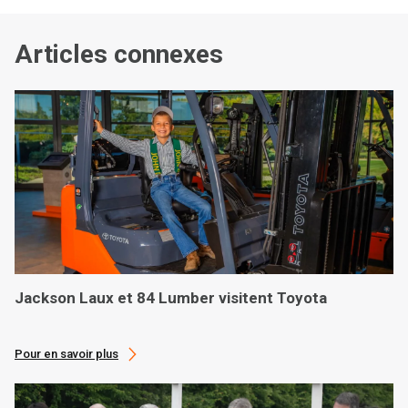
Articles connexes
Jackson Laux et 84 Lumber visitent Toyota
Pour en savoir plus