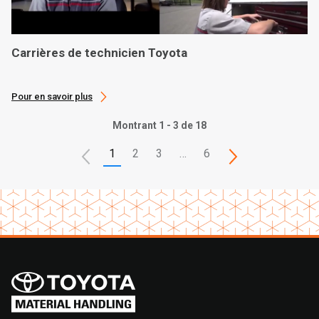
Carrières de technicien Toyota
Pour en savoir plus
Montrant 1 - 3 de 18
1
2
3
…
6