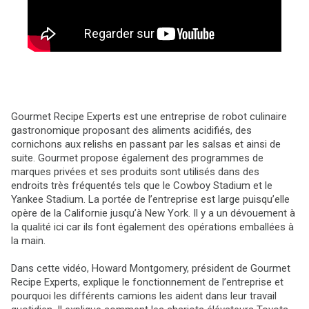
Gourmet Recipe Experts est une entreprise de robot culinaire
gastronomique proposant des aliments acidifiés, des
cornichons aux relishs en passant par les salsas et ainsi de
suite. Gourmet propose également des programmes de
marques privées et ses produits sont utilisés dans des
endroits très fréquentés tels que le Cowboy Stadium et le
Yankee Stadium. La portée de l’entreprise est large puisqu’elle
opère de la Californie jusqu’à New York. Il y a un dévouement à
la qualité ici car ils font également des opérations emballées à
la main.
Dans cette vidéo, Howard Montgomery, président de Gourmet
Recipe Experts, explique le fonctionnement de l’entreprise et
pourquoi les différents camions les aident dans leur travail