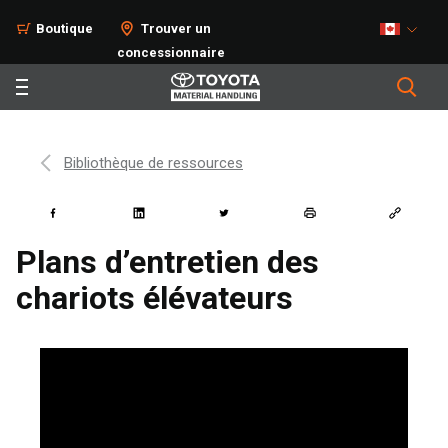
Boutique
Trouver un
concessionnaire
Bibliothèque de ressources
Plans d’entretien des
chariots élévateurs