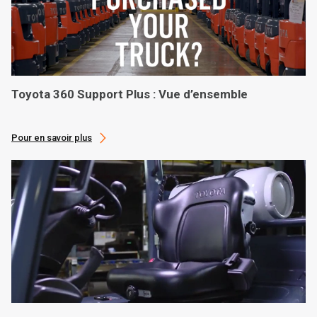
Toyota 360 Support Plus : Vue d’ensemble
Pour en savoir plus