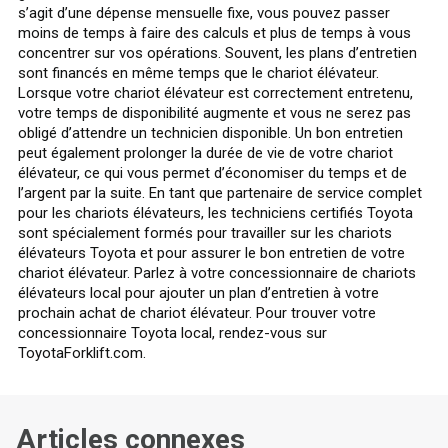
s’agit d’une dépense mensuelle fixe, vous pouvez passer
moins de temps à faire des calculs et plus de temps à vous
concentrer sur vos opérations. Souvent, les plans d’entretien
sont financés en même temps que le chariot élévateur.
Lorsque votre chariot élévateur est correctement entretenu,
votre temps de disponibilité augmente et vous ne serez pas
obligé d’attendre un technicien disponible. Un bon entretien
peut également prolonger la durée de vie de votre chariot
élévateur, ce qui vous permet d’économiser du temps et de
l’argent par la suite. En tant que partenaire de service complet
pour les chariots élévateurs, les techniciens certifiés Toyota
sont spécialement formés pour travailler sur les chariots
élévateurs Toyota et pour assurer le bon entretien de votre
chariot élévateur. Parlez à votre concessionnaire de chariots
élévateurs local pour ajouter un plan d’entretien à votre
prochain achat de chariot élévateur. Pour trouver votre
concessionnaire Toyota local, rendez-vous sur
ToyotaForklift.com.
Articles connexes