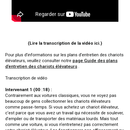
(Lire la transcription de la vidéo ici.)
Pour plus d’informations sur les plans d’entretien des chariots
élévateurs, veuillez consulter notre
page Guide des plans
d’entretien des chariots élévateurs
.
Transcription de vidéo
Intervenant 1 (00 :18) :
Contrairement aux voitures classiques, vous ne voyez pas
beaucoup de gens collectionner les chariots élévateurs
comme passe-temps. Si vous achetez un chariot élévateur,
c’est parce que vous avez un travail qui nécessite de soulever,
d’empiler ou de transporter des matériaux lourds. Mais tout
comme une voiture, si vous n’entretenez pas correctement