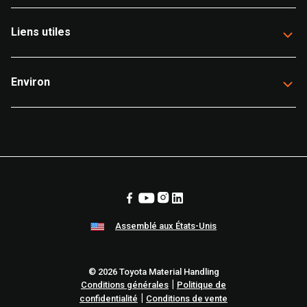
Liens utiles
Environ
Assemblé aux États-Unis
© 2026 Toyota Material Handling
|
Conditions générales
Politique de
|
confidentialité
Conditions de vente