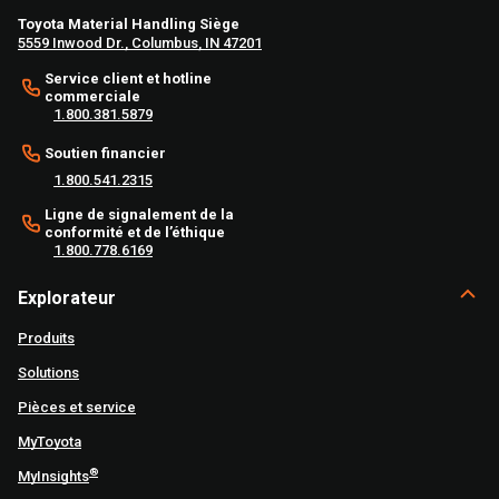
Toyota Material Handling Siège
5559 Inwood Dr., Columbus, IN 47201
Service client et hotline
commerciale
1.800.381.5879
Soutien financier
1.800.541.2315
Ligne de signalement de la
conformité et de l’éthique
1.800.778.6169
Explorateur
Produits
Solutions
Pièces et service
MyToyota
®
MyInsights