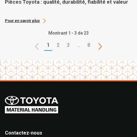
Pièces Toyota : qualité, durabilité, fiabilité et valeur
Pour en savoir plus
Montrant 1 - 3 de 23
1
2
3
…
8
Contactez-nous