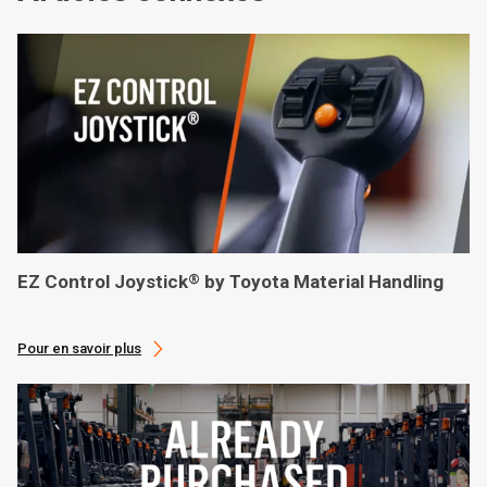
EZ Control Joystick
by Toyota Material Handling
®
Pour en savoir plus