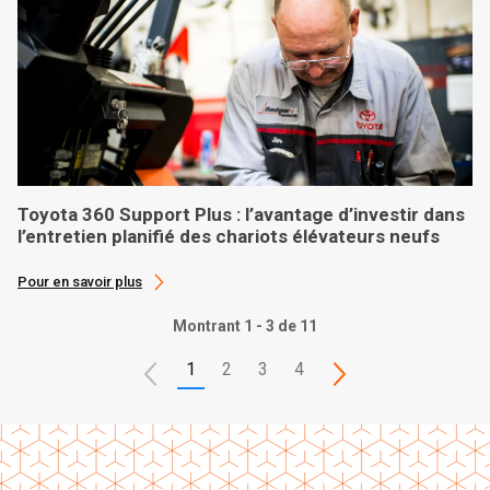
Toyota 360 Support Plus : l’avantage d’investir dans
l’entretien planifié des chariots élévateurs neufs
Pour en savoir plus
Montrant 1 - 3 de 11
1
2
3
4