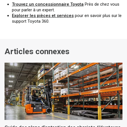
Trouvez un concessionnaire Toyota
Près de chez vous
pour parler à un expert.
Explorer les pièces et services
pour en savoir plus sur le
support Toyota 360.
Articles connexes