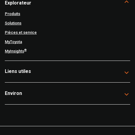
Explorateur
Produits
Solutions
Pièces et service
MyToyota
®
MyInsights
Liens utiles
Environ