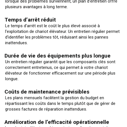
lorsque des problèmes surviennent, un plan d’entretien offre
plusieurs avantages à long terme.
Temps d’arrêt réduit
Le temps d’arrêt est le coût le plus élevé associé à
l’exploitation de chariot élévateur. Un entretien régulier permet
d’identifier les problèmes tôt, réduisant ainsi les pannes
inattendues.
Durée de vie des équipements plus longue
Un entretien régulier garantit que les composants clés sont
correctement entretenus, ce qui permet à votre chariot
élévateur de fonctionner efficacement sur une période plus
longue.
Coûts de maintenance prévisibles
Les plans mensuels facilitent la gestion du budget en
répartissant les coûts dans le temps plutôt que de gérer de
grosses factures de réparation inattendues.
Amélioration de l’efficacité opérationnelle