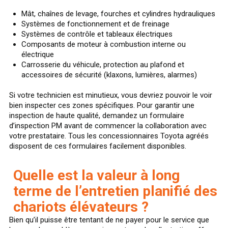
Mât, chaînes de levage, fourches et cylindres hydrauliques
Systèmes de fonctionnement et de freinage
Systèmes de contrôle et tableaux électriques
Composants de moteur à combustion interne ou
électrique
Carrosserie du véhicule, protection au plafond et
accessoires de sécurité (klaxons, lumières, alarmes)
Si votre technicien est minutieux, vous devriez pouvoir le voir
bien inspecter ces zones spécifiques. Pour garantir une
inspection de haute qualité, demandez un formulaire
d’inspection PM avant de commencer la collaboration avec
votre prestataire. Tous les concessionnaires Toyota agréés
disposent de ces formulaires facilement disponibles.
Quelle est la valeur à long
terme de l’entretien planifié des
chariots élévateurs ?
Bien qu’il puisse être tentant de ne payer pour le service que