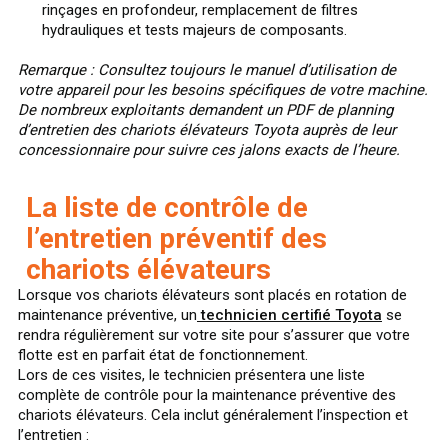
rinçages en profondeur, remplacement de filtres
hydrauliques et tests majeurs de composants.
Remarque : Consultez toujours le manuel d’utilisation de
votre appareil pour les besoins spécifiques de votre machine.
De nombreux exploitants demandent un PDF de planning
d’entretien des chariots élévateurs Toyota auprès de leur
concessionnaire pour suivre ces jalons exacts de l’heure.
La liste de contrôle de
l’entretien préventif des
chariots élévateurs
Lorsque vos chariots élévateurs sont placés en rotation de
maintenance préventive, un
technicien certifié Toyota
se
rendra régulièrement sur votre site pour s’assurer que votre
flotte est en parfait état de fonctionnement.
Lors de ces visites, le technicien présentera une liste
complète de contrôle pour la maintenance préventive des
chariots élévateurs. Cela inclut généralement l’inspection et
l’entretien :