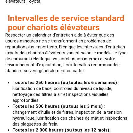
élévateurs Toyota.
Intervalles de service standard
pour chariots élévateurs
Respecter un calendrier d’entretien aide à éviter que des
usures mineures ne se transforment en problèmes de
réparation plus importants. Bien que les intervalles d’entretien
exacts des chariots élévateurs varient selon le modèle, le type
de carburant (électrique vs. combustion interne) et votre
environnement d’exploitation, les intervalles recommandés
standard suivent généralement ce cadre :
Toutes les 250 heures (ou toutes les 6 semaines)
:
lubrification de base, contrôles du niveau de liquide,
nettoyage des filtres à air et inspections visuelles
approfondies.
Toutes les 500 heures (ou tous les 3 mois)
:
changement d’huile et de filtres, inspection de la tension
hydraulique, lubrification des chaînes de mât et inspections
des plaquettes de frein.
Toutes les 2 000 heures (ou tous les 12 mois)
: