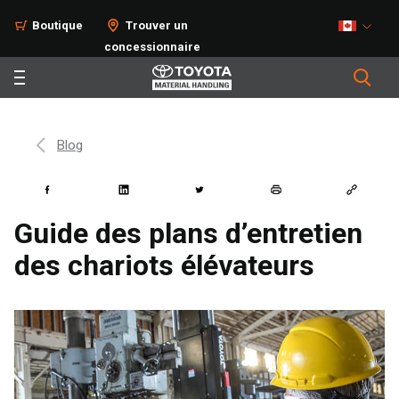
Boutique
Trouver un
concessionnaire
Blog
Guide des plans d’entretien
des chariots élévateurs