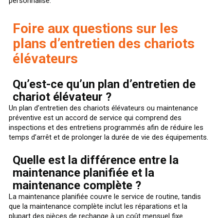
personnalisé.
Foire aux questions sur les
plans d’entretien des chariots
élévateurs
Qu’est-ce qu’un plan d’entretien de
chariot élévateur ?
Un plan d’entretien des chariots élévateurs ou maintenance
préventive est un accord de service qui comprend des
inspections et des entretiens programmés afin de réduire les
temps d’arrêt et de prolonger la durée de vie des équipements.
Quelle est la différence entre la
maintenance planifiée et la
maintenance complète ?
La maintenance planifiée couvre le service de routine, tandis
que la maintenance complète inclut les réparations et la
plupart des pièces de rechange à un coût mensuel fixe.