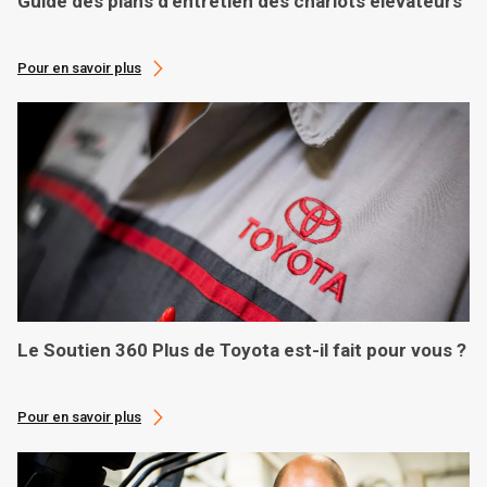
Guide des plans d’entretien des chariots élévateurs
Pour en savoir plus
Le Soutien 360 Plus de Toyota est-il fait pour vous ?
Pour en savoir plus