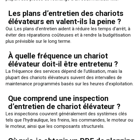
Les plans d’entretien des chariots
élévateurs en valent-ils la peine ?
Oui. Les plans d’entretien aident à réduire les temps d’arrêt, à
éviter des réparations coûteuses et à rendre la budgétisation
plus prévisible sur le long terme.
À quelle fréquence un chariot
élévateur doit-il être entretenu ?
La fréquence des services dépend de l’utilisation, mais la
plupart des chariots élévateurs suivent des intervalles de
maintenance programmés basés sur les heures d’exploitation.
Que comprend une inspection
d’entretien de chariot élévateur ?
Les inspections couvrent généralement des systèmes clés
tels que l’hydraulique, les freins, les commandes, le moteur ou
le moteur, ainsi que les composants structurels.