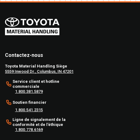
Contactez-nous
Toyota Material Handling Siège
5559 Inwood Dr., Columbus, IN 47201
Service client et hotline
commerciale
1.800.381.5879
Soutien financier
1.800.541.2315
Ligne de signalement de la
conformité et de l’éthique
1.800.778.6169