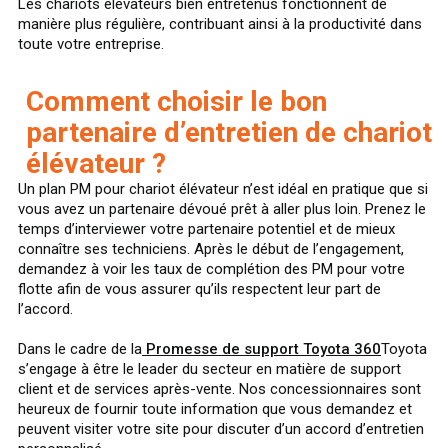
Les chariots élévateurs bien entretenus fonctionnent de
manière plus régulière, contribuant ainsi à la productivité dans
toute votre entreprise.
Comment choisir le bon
partenaire d’entretien de chariot
élévateur ?
Un plan PM pour chariot élévateur n’est idéal en pratique que si
vous avez un partenaire dévoué prêt à aller plus loin. Prenez le
temps d’interviewer votre partenaire potentiel et de mieux
connaître ses techniciens. Après le début de l’engagement,
demandez à voir les taux de complétion des PM pour votre
flotte afin de vous assurer qu’ils respectent leur part de
l’accord.
Dans le cadre de la
Promesse de support Toyota 360
Toyota
s’engage à être le leader du secteur en matière de support
client et de services après-vente. Nos concessionnaires sont
heureux de fournir toute information que vous demandez et
peuvent visiter votre site pour discuter d’un accord d’entretien