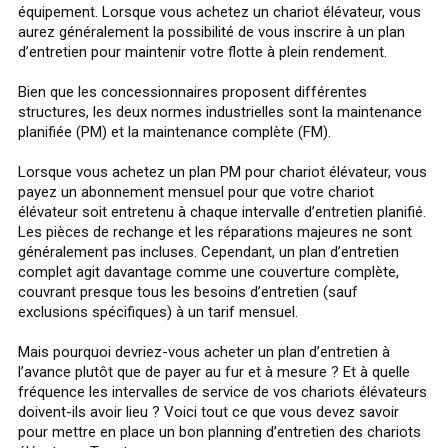
équipement. Lorsque vous achetez un chariot élévateur, vous
aurez généralement la possibilité de vous inscrire à un plan
d’entretien pour maintenir votre flotte à plein rendement.
Bien que les concessionnaires proposent différentes
structures, les deux normes industrielles sont la maintenance
planifiée (PM) et la maintenance complète (FM).
Lorsque vous achetez un plan PM pour chariot élévateur, vous
payez un abonnement mensuel pour que votre chariot
élévateur soit entretenu à chaque intervalle d’entretien planifié.
Les pièces de rechange et les réparations majeures ne sont
généralement pas incluses. Cependant, un plan d’entretien
complet agit davantage comme une couverture complète,
couvrant presque tous les besoins d’entretien (sauf
exclusions spécifiques) à un tarif mensuel.
Mais pourquoi devriez-vous acheter un plan d’entretien à
l’avance plutôt que de payer au fur et à mesure ? Et à quelle
fréquence les intervalles de service de vos chariots élévateurs
doivent-ils avoir lieu ? Voici tout ce que vous devez savoir
pour mettre en place un bon planning d’entretien des chariots