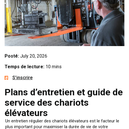
Posté:
July 20, 2026
Temps de lecture:
10 mins
S’inscrire
Plans d’entretien et guide de
service des chariots
élévateurs
Un entretien régulier des chariots élévateurs est le facteur le
plus important pour maximiser la durée de vie de votre