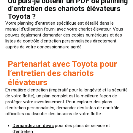
Où puis-je obtenir un PDF de planning
d’entretien des chariots élévateurs
Toyota ?
Votre planning d’entretien spécifique est détaillé dans le
manuel d’utilisation fourni avec votre chariot élévateur. Vous
pouvez également demander des copies numériques et des
listes de contrôle d’entretien personnalisées directement
auprès de votre concessionnaire agréé.
Partenariat avec Toyota pour
l’entretien des chariots
élévateurs
En matière d’entretien (impératif pour la longévité et la sécurité
de votre flotte), un plan complet est la meilleure façon de
protéger votre investissement. Pour explorer des plans
d’entretien personnalisés, demander des listes de contrôle
officielles ou discuter des besoins de votre flotte :
Demandez un devis
pour des plans de service et
d’entretien.