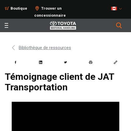
Boutique
Trouver un
concessionnaire
Bibliothèque de ressources
Témoignage client de JAT
Transportation