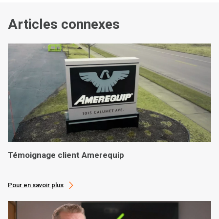
Articles connexes
Témoignage client Amerequip
Pour en savoir plus