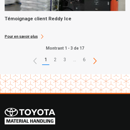
Témoignage client Reddy Ice
Pour en savoir plus
Montrant 1 - 3 de 17
1
2
3
…
6