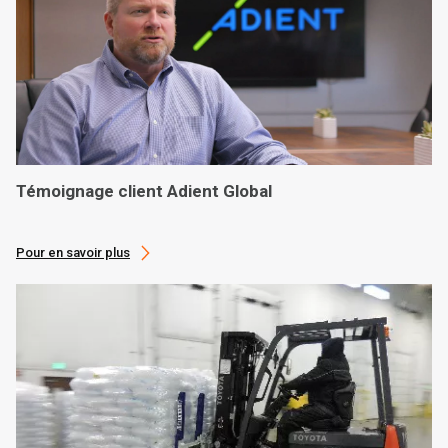
Témoignage client Adient Global
Pour en savoir plus