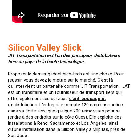
Silicon Valley Slick
JIT Transportation est l’un des principaux distributeurs
tiers au pays de la haute technologie.
Proposer le dernier gadget high-tech est une chose. Pour
réussir, vous devez le mettre sur le marché.
C’est là
qu’intervient
un partenaire comme JIT Transportation . JAT
est un transitaire et un fournisseur de transport tiers qui
offre également des services
d’entreposage et
de
distribution. L’entreprise compte 120 camions routiers
dans sa flotte ainsi que quelque 200 remorques pour se
rendre à des endroits sur la côte Ouest. Elle exploite des
installations à Reno, Sacramento et Los Angeles, ainsi
qu’une installation dans la Silicon Valley à Milpitas, près de
San Jose.