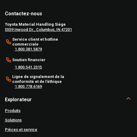
Contactez-nous
Toyota Material Handling Siège
5559 Inwood Dr., Columbus, IN 47201
Service client et hotline
commerciale
1.800.381.5879
Soutien financier
1.800.541.2315
Ligne de signalement de la
conformité et de l’éthique
1.800.778.6169
Explorateur
Produits
Solutions
Pièces et service