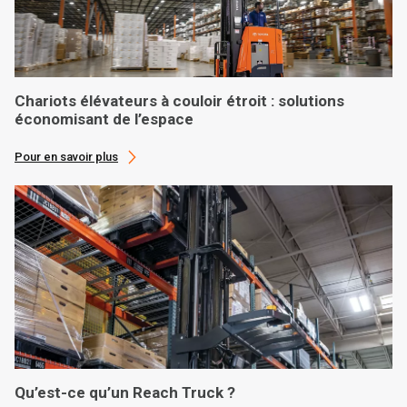
Chariots élévateurs à couloir étroit : solutions
économisant de l’espace
Pour en savoir plus
Qu’est-ce qu’un Reach Truck ?