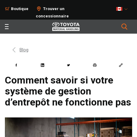
Boutique
Trouver un
concessionnaire
Blog
Comment savoir si votre
système de gestion
d’entrepôt ne fonctionne pas