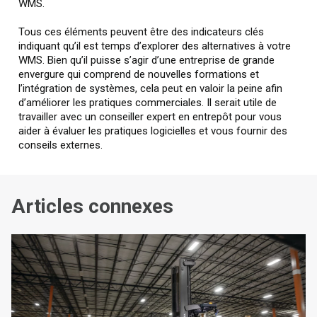
WMS.
Tous ces éléments peuvent être des indicateurs clés
indiquant qu’il est temps d’explorer des alternatives à votre
WMS. Bien qu’il puisse s’agir d’une entreprise de grande
envergure qui comprend de nouvelles formations et
l’intégration de systèmes, cela peut en valoir la peine afin
d’améliorer les pratiques commerciales. Il serait utile de
travailler avec un conseiller expert en entrepôt pour vous
aider à évaluer les pratiques logicielles et vous fournir des
conseils externes.
Articles connexes