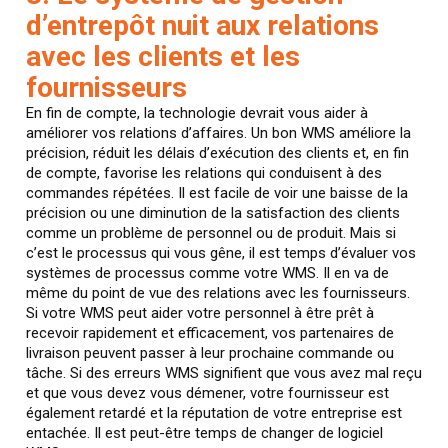
d’entrepôt nuit aux relations
avec les clients et les
fournisseurs
En fin de compte, la technologie devrait vous aider à
améliorer vos relations d’affaires. Un bon WMS améliore la
précision, réduit les délais d’exécution des clients et, en fin
de compte, favorise les relations qui conduisent à des
commandes répétées. Il est facile de voir une baisse de la
précision ou une diminution de la satisfaction des clients
comme un problème de personnel ou de produit. Mais si
c’est le processus qui vous gêne, il est temps d’évaluer vos
systèmes de processus comme votre WMS. Il en va de
même du point de vue des relations avec les fournisseurs.
Si votre WMS peut aider votre personnel à être prêt à
recevoir rapidement et efficacement, vos partenaires de
livraison peuvent passer à leur prochaine commande ou
tâche. Si des erreurs WMS signifient que vous avez mal reçu
et que vous devez vous démener, votre fournisseur est
également retardé et la réputation de votre entreprise est
entachée. Il est peut-être temps de changer de logiciel