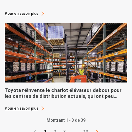
Pour en savoir plus
Toyota réinvente le chariot élévateur debout pour
les centres de distribution actuels, qui ont peu
d’espace
Pour en savoir plus
Montrant 1 - 3 de 39
1
2
3
…
13