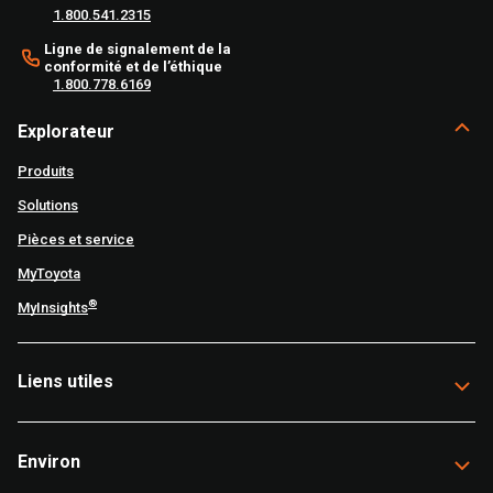
1.800.541.2315
Ligne de signalement de la
conformité et de l’éthique
1.800.778.6169
Explorateur
Produits
Solutions
Pièces et service
MyToyota
®
MyInsights
Liens utiles
Environ