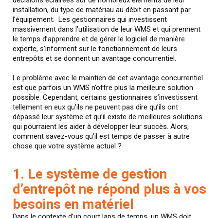
installation, du type de matériau au débit en passant par
l’équipement. Les gestionnaires qui investissent
massivement dans l’utilisation de leur WMS et qui prennent
le temps d’apprendre et de gérer le logiciel de manière
experte, s’informent sur le fonctionnement de leurs
entrepôts et se donnent un avantage concurrentiel.
Le problème avec le maintien de cet avantage concurrentiel
est que parfois un WMS n’offre plus la meilleure solution
possible. Cependant, certains gestionnaires s’investissent
tellement en eux qu’ils ne peuvent pas dire qu’ils ont
dépassé leur système et qu’il existe de meilleures solutions
qui pourraient les aider à développer leur succès. Alors,
comment savez-vous qu’il est temps de passer à autre
chose que votre système actuel ?
1. Le système de gestion
d’entrepôt ne répond plus à vos
besoins en matériel
Dans le contexte d’un court laps de temps, un WMS doit