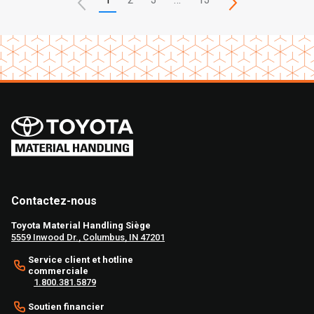
Contactez-nous
Toyota Material Handling Siège
5559 Inwood Dr., Columbus, IN 47201
Service client et hotline
commerciale
1.800.381.5879
Soutien financier