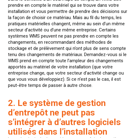
prendre en compte le matériel qui se trouve dans votre
installation et vous permettre de prendre des décisions sur
la façon de choisir ce matériau. Mais au fil du temps, les
pratiques matérielles changent, même au sein d’un même
secteur d’activité ou d’une même entreprise. Certains
systèmes WMS peuvent ne pas prendre en compte les
changements, en recommandant des méthodes de
stockage et de prélèvement qui n’ont plus de sens compte
tenu des changements de matériaux. Demandez-vous si le
WMS prend en compte toute l’ampleur des changements
apportés au matériel de votre installation (que votre
entreprise change, que votre secteur d’activité change ou
que vous vous développiez). Si ce n’est pas le cas, il est
peut-être temps de passer à autre chose.
2. Le système de gestion
d’entrepôt ne peut pas
s’intégrer à d’autres logiciels
utilisés dans l’installation