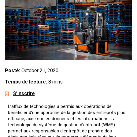
Posté:
October 21, 2020
Temps de lecture:
8 mins
S’inscrire
L’afflux de technologies a permis aux opérations de
bénéficier d’une approche de la gestion des entrepôts plus
efficace, axée sur les données et les informations. La
technologie du système de gestion d’entrepôt (WMS)
permet aux responsables d’entrepôt de prendre des
décisions éclairées sur de nombreux éléments de leur