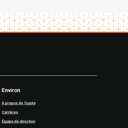
Environ
À propos de Toyota
Carrières
Équipe de direction