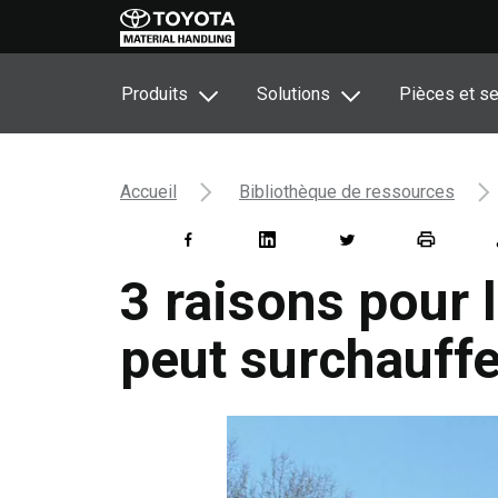
Produits
Solutions
Pièces et se
Accueil
Bibliothèque de ressources
3 raisons pour 
peut surchauffe