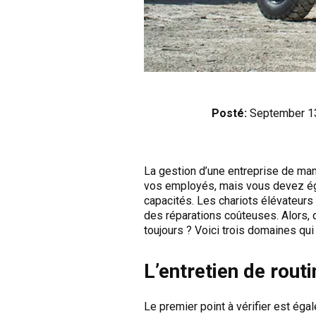
Posté:
September 1
La gestion d’une entreprise de man
vos employés, mais vous devez éga
capacités. Les chariots élévateurs
des réparations coûteuses. Alors, 
toujours ? Voici trois domaines qui 
L’entretien de routi
Le premier point à vérifier est égal