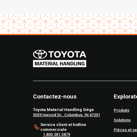
Contactez-nous
Explorat
Toyota Material Handling Siège
Produits
5559 Inwood Dr., Columbus, IN 47201
Solutions
Service client et hotline
commerciale
Pièces et se
1.800.381.5879