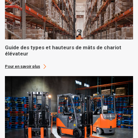
Guide des types et hauteurs de mâts de chariot
élévateur
Pour en savoir plus