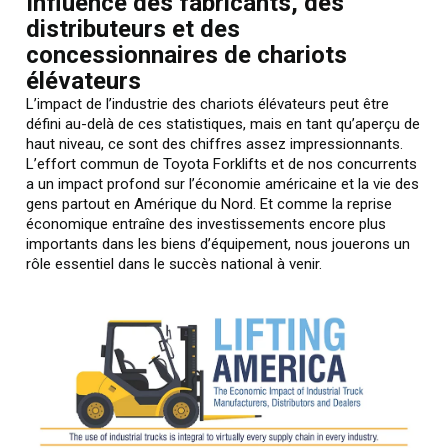
Influence des fabricants, des
distributeurs et des
concessionnaires de chariots
élévateurs
L’impact de l’industrie des chariots élévateurs peut être
défini au-delà de ces statistiques, mais en tant qu’aperçu de
haut niveau, ce sont des chiffres assez impressionnants.
L’effort commun de Toyota Forklifts et de nos concurrents
a un impact profond sur l’économie américaine et la vie des
gens partout en Amérique du Nord. Et comme la reprise
économique entraîne des investissements encore plus
importants dans les biens d’équipement, nous jouerons un
rôle essentiel dans le succès national à venir.