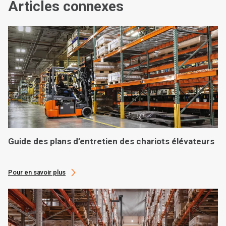
Articles connexes
Guide des plans d’entretien des chariots élévateurs
Pour en savoir plus