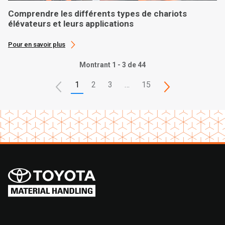
Comprendre les différents types de chariots
élévateurs et leurs applications
Pour en savoir plus
Montrant 1 - 3 de 44
1
2
3
…
15