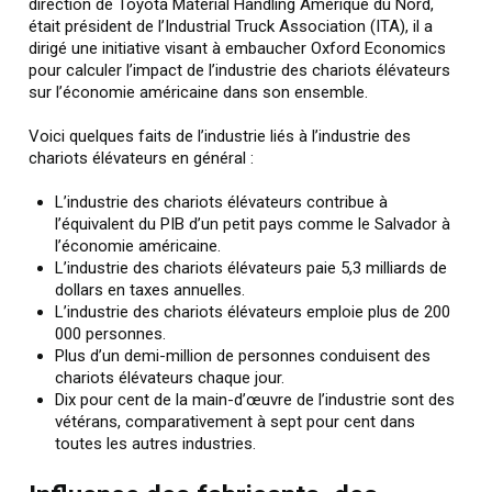
direction de Toyota Material Handling Amérique du Nord,
était président de l’Industrial Truck Association (ITA), il a
dirigé une initiative visant à embaucher Oxford Economics
pour calculer l’impact de l’industrie des chariots élévateurs
sur l’économie américaine dans son ensemble.
Voici quelques faits de l’industrie liés à l’industrie des
chariots élévateurs en général :
L’industrie des chariots élévateurs contribue à
l’équivalent du PIB d’un petit pays comme le Salvador à
l’économie américaine.
L’industrie des chariots élévateurs paie 5,3 milliards de
dollars en taxes annuelles.
L’industrie des chariots élévateurs emploie plus de 200
000 personnes.
Plus d’un demi-million de personnes conduisent des
chariots élévateurs chaque jour.
Dix pour cent de la main-d’œuvre de l’industrie sont des
vétérans, comparativement à sept pour cent dans
toutes les autres industries.