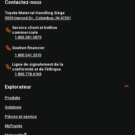
Contactez-nous
Toyota Material Handling Siège
5559 Inwood Dr., Columbus, IN 47201
Service client et hotline
commerciale
1.800.381.5879
Soutien financier
1.800.541.2315
Ligne de signalement de la
conformité et de l’éthique
1.800.778.6169
Explorateur
Produits
Solutions
Pièces et service
MyToyota
®