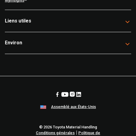
MyInsights
Liens utiles
Environ
Assemblé aux États-Unis
© 2026 Toyota Material Handling
|
Conditions générales
Politique de