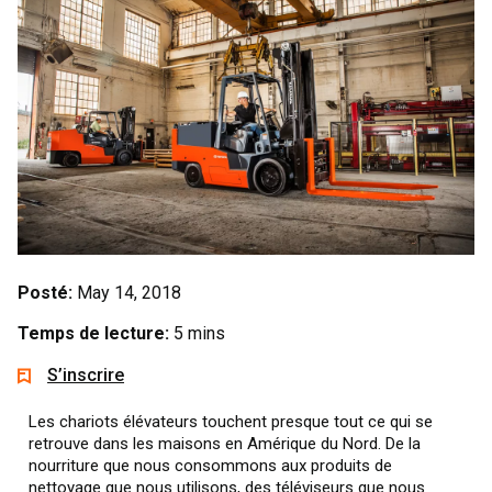
Posté:
May 14, 2018
Temps de lecture:
5 mins
S’inscrire
Les chariots élévateurs touchent presque tout ce qui se
retrouve dans les maisons en Amérique du Nord. De la
nourriture que nous consommons aux produits de
nettoyage que nous utilisons, des téléviseurs que nous