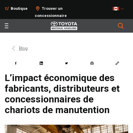
Boutique
Trouver un
concessionnaire
Blog
L’impact économique des
fabricants, distributeurs et
concessionnaires de
chariots de manutention