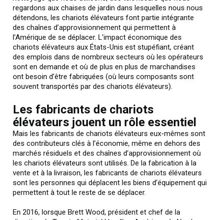
regardons aux chaises de jardin dans lesquelles nous nous
détendons, les chariots élévateurs font partie intégrante
des chaînes d’approvisionnement qui permettent à
l’Amérique de se déplacer. L’impact économique des
chariots élévateurs aux États-Unis est stupéfiant, créant
des emplois dans de nombreux secteurs où les opérateurs
sont en demande et où de plus en plus de marchandises
ont besoin d’être fabriquées (où leurs composants sont
souvent transportés par des chariots élévateurs).
Les fabricants de chariots
élévateurs jouent un rôle essentiel
Mais les fabricants de chariots élévateurs eux-mêmes sont
des contributeurs clés à l’économie, même en dehors des
marchés résiduels et des chaînes d’approvisionnement où
les chariots élévateurs sont utilisés. De la fabrication à la
vente et à la livraison, les fabricants de chariots élévateurs
sont les personnes qui déplacent les biens d’équipement qui
permettent à tout le reste de se déplacer.
En 2016, lorsque Brett Wood, président et chef de la